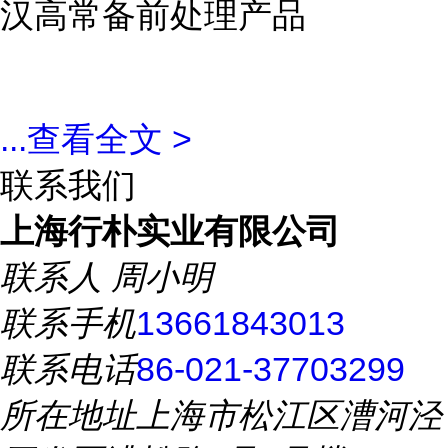
汉高常备前处理产品
...
查看全文 >
联系我们
上海行朴实业有限公司
联系人
周小明
联系手机
13661843013
联系电话
86-021-37703299
所在地址
上海市松江区漕河泾