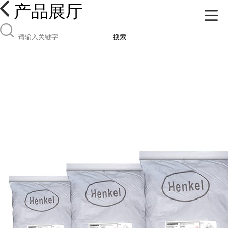
产品展厅
搜索