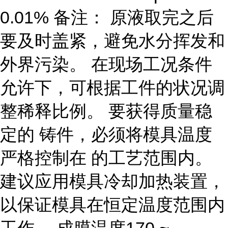
0.01% 备注： 原液取完之后
要及时盖紧，避免水分挥发和
外界污染。 在现场工况条件
允许下，可根据工件的状况调
整稀释比例。 要获得质量稳
定的 铸件，必须将模具温度
严格控制在 的工艺范围内。
建议应用模具冷却加热装置，
以保证模具在恒定温度范围内