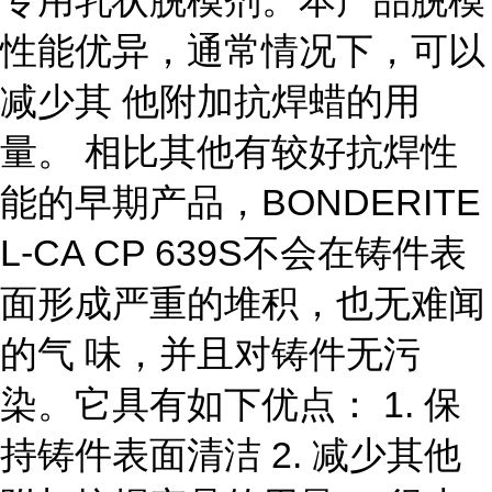
专用乳状脱模剂。本产品脱模
性能优异，通常情况下，可以
减少其 他附加抗焊蜡的用
量。 相比其他有较好抗焊性
能的早期产品，BONDERITE
L-CA CP 639S不会在铸件表
面形成严重的堆积，也无难闻
的气 味，并且对铸件无污
染。它具有如下优点： 1. 保
持铸件表面清洁 2. 减少其他