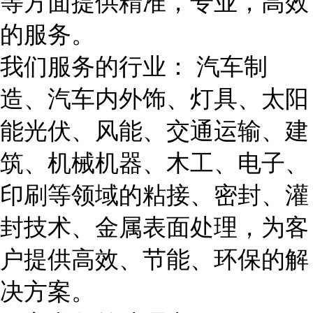
等方面提供精准，专业，高效
的服务。
我们服务的行业： 汽车制
造、汽车内外饰、灯具、太阳
能光伏、风能、交通运输、建
筑、机械机器、木工、电子、
印刷等领域的粘接、密封、灌
封技术、金属表面处理，为客
户提供高效、节能、环保的解
决方案。