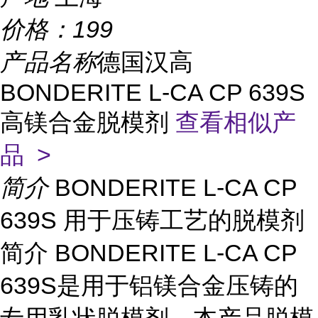
价格：
199
产品名称
德国汉高
BONDERITE L-CA CP 639S
高镁合金脱模剂
查看相似产
品 >
简介
BONDERITE L-CA CP
639S 用于压铸工艺的脱模剂
简介 BONDERITE L-CA CP
639S是用于铝镁合金压铸的