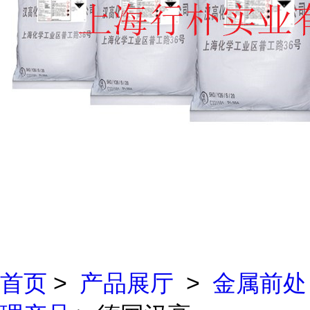
首页
>
产品展厅
>
金属前处