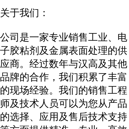
关于我们：
公司是一家专业销售工业、电
子胶粘剂及金属表面处理的供
应商。经过数年与汉高及其他
品牌的合作，我们积累了丰富
的现场经验。我们的销售工程
师及技术人员可以为您从产品
的选择、应用及售后技术支持