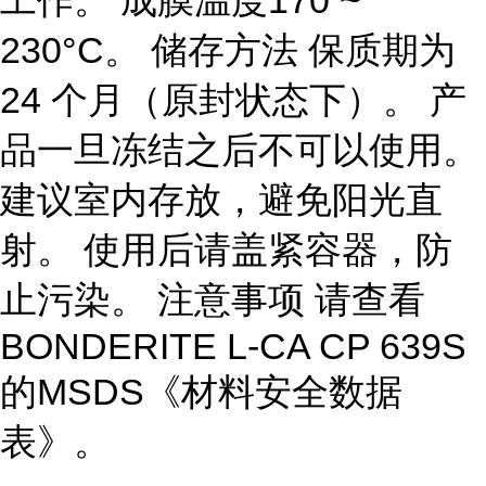
工作。 成膜温度170 ~
230°C。 储存方法 保质期为
24 个月（原封状态下）。 产
品一旦冻结之后不可以使用。
建议室内存放，避免阳光直
射。 使用后请盖紧容器，防
止污染。 注意事项 请查看
BONDERITE L-CA CP 639S
的MSDS《材料安全数据
表》。