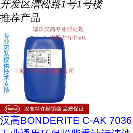
开发区漕松路1号1号楼
推荐产品
汉高BONDERITE C-AK 7036