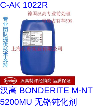
C-AK 1022R
汉高 BONDERITE M-NT
5200MU 无铬钝化剂