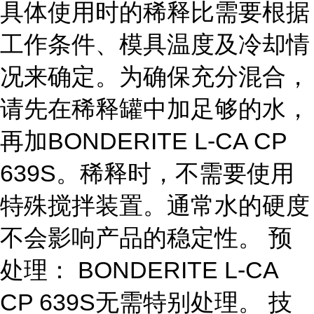
具体使用时的稀释比需要根据
工作条件、模具温度及冷却情
况来确定。为确保充分混合，
请先在稀释罐中加足够的水，
再加BONDERITE L-CA CP
639S。稀释时，不需要使用
特殊搅拌装置。通常水的硬度
不会影响产品的稳定性。 预
处理： BONDERITE L-CA
CP 639S无需特别处理。 技