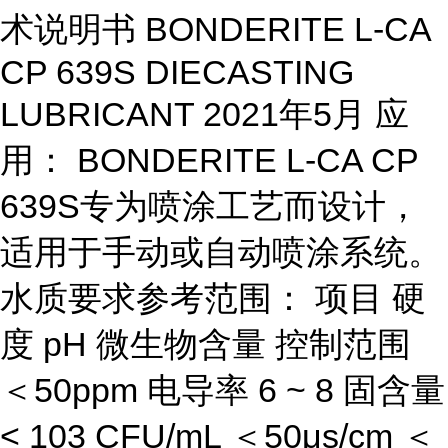
术说明书 BONDERITE L-CA
CP 639S DIECASTING
LUBRICANT 2021年5月 应
用： BONDERITE L-CA CP
639S专为喷涂工艺而设计，
适用于手动或自动喷涂系统。
水质要求参考范围： 项目 硬
度 pH 微生物含量 控制范围
＜50ppm 电导率 6 ~ 8 固含量
< 103 CFU/mL ＜50μs/cm ＜