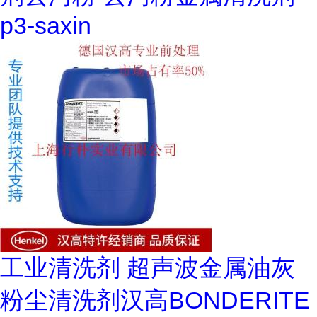
p3-saxin
工业清洗剂 超声波金属油灰
粉尘清洗剂汉高BONDERITE