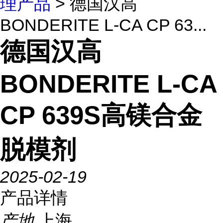
理产品
> 德国汉高
BONDERITE L-CA CP 63...
德国汉高
BONDERITE L-CA
CP 639S高镁合金
脱模剂
2025-02-19
产品详情
产地
上海