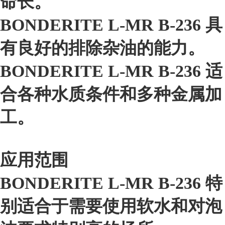
命长。
BONDERITE L-MR B-236 具
有良好的排除杂油的能力。
BONDERITE L-MR B-236 适
合各种水质条件和多种金属加
工。
应用范围
BONDERITE L-MR B-236 特
别适合于需要使用软水和对泡