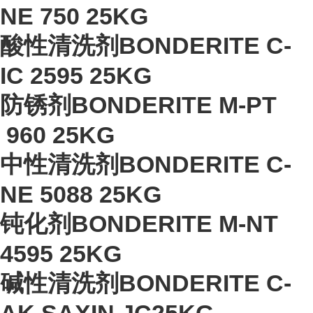
NE 750 25KG
酸性清洗剂BONDERITE C-
IC 2595 25KG
防锈剂BONDERITE M-PT
960 25KG
中性清洗剂BONDERITE C-
NE 5088 25KG
钝化剂BONDERITE M-NT
4595 25KG
碱性清洗剂BONDERITE C-