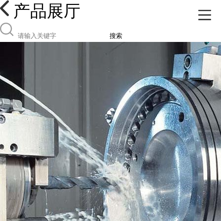
产品展厅
搜索