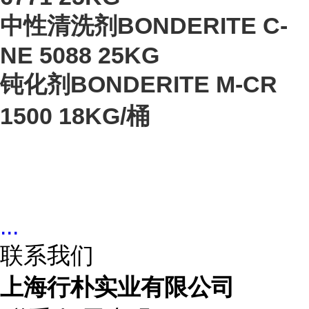
中性清洗剂BONDERITE C-
NE 5088 25KG
钝化剂BONDERITE M-CR
1500 18KG/桶
...
联系我们
上海行朴实业有限公司