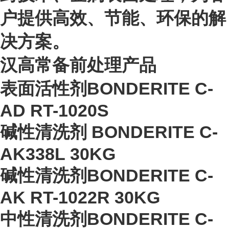
户提供高效、节能、环保的解
决方案。
汉高常备前处理产品
表面活性剂BONDERITE C-
AD RT-1020S
碱性清洗剂 BONDERITE C-
AK338L 30KG
碱性清洗剂BONDERITE C-
AK RT-1022R 30KG
中性清洗剂BONDERITE C-