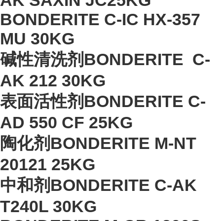
AK SAXIN JC25KG
BONDERITE C-IC HX-357
MU 30KG
碱性清洗剂BONDERITE C-
AK 212 30KG
表面活性剂BONDERITE C-
AD 550 CF 25KG
陶化剂BONDERITE M-NT
20121 25KG
中和剂BONDERITE C-AK
T240L 30KG