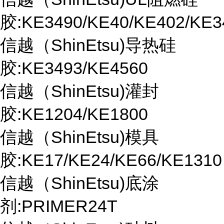
胶:KE3490/KE40/KE402/KE3
信越（ShinEtsu)导热硅
胶:KE3493/KE4560
信越（ShinEtsu)灌封
胶:KE1204/KE1800
信越（ShinEtsu)模具
胶:KE17/KE24/KE66/KE1310
信越（ShinEtsu)底涂
剂:PRIMER24T