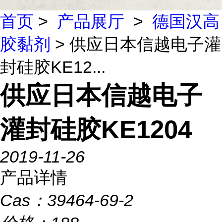
首页
>
产品展厅
>
德国汉高
胶黏剂
> 供应日本信越电子灌
封硅胶KE12...
供应日本信越电子
灌封硅胶KE1204
2019-11-26
产品详情
Cas：
39464-69-2