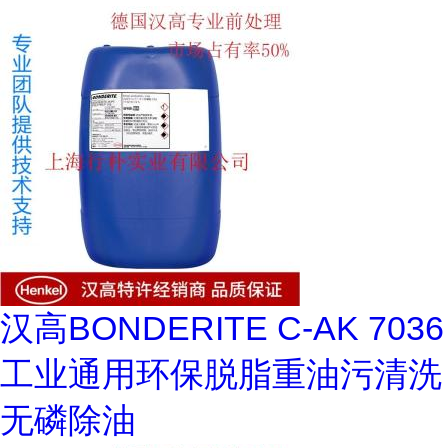
汉高BONDERITE C-AK 7036
工业通用环保脱脂重油污清洗
无磷除油