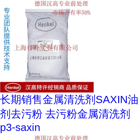
长期销售金属清洗剂SAXIN油
剂去污粉 去污粉金属清洗剂
p3-saxin