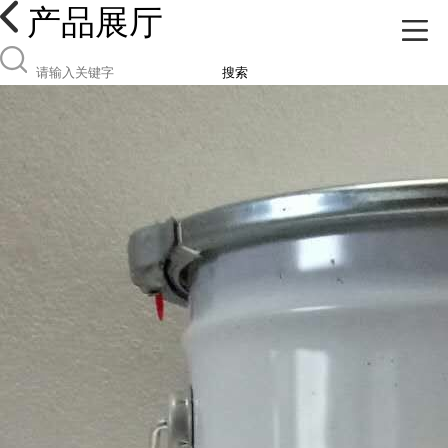
产品展厅
搜索