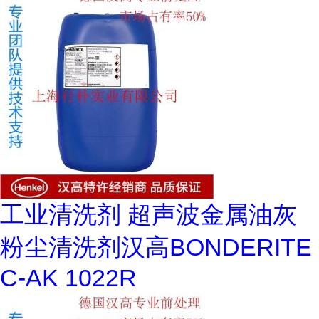
工业清洗剂 超声波金属油灰
粉尘清洗剂汉高BONDERITE
C-AK 1022R