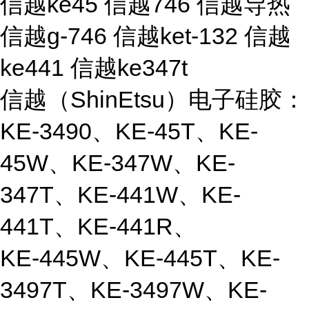
信越ke45 信越746 信越导热
信越g-746 信越ket-132 信越
ke441 信越ke347t
信越（ShinEtsu）电子硅胶：
KE-3490、KE-45T、KE-
45W、KE-347W、KE-
347T、KE-441W、KE-
441T、KE-441R、
KE-445W、KE-445T、KE-
3497T、KE-3497W、KE-