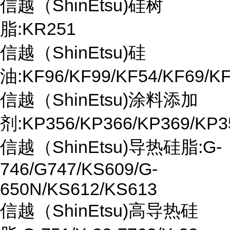
信越（ShinEtsu)硅树
脂:KR251
信越（ShinEtsu)硅
油:KF96/KF99/KF54/KF69/K
信越（ShinEtsu)涂料添加
剂:KP356/KP366/KP369/KP3
信越（ShinEtsu)导热硅脂:G-
746/G747/KS609/G-
650N/KS612/KS613
信越（ShinEtsu)高导热硅