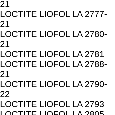
21
LOCTITE LIOFOL LA 2777-
21
LOCTITE LIOFOL LA 2780-
21
LOCTITE LIOFOL LA 2781
LOCTITE LIOFOL LA 2788-
21
LOCTITE LIOFOL LA 2790-
22
LOCTITE LIOFOL LA 2793
LOCTITE LIOFOL LA 2805