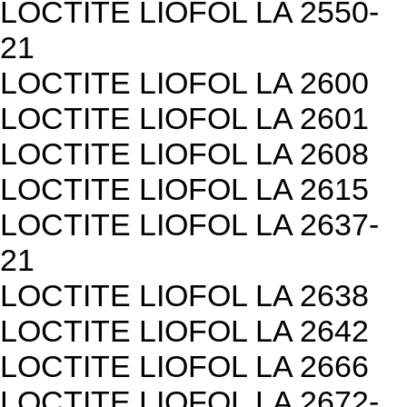
LOCTITE LIOFOL LA 2550-
21
LOCTITE LIOFOL LA 2600
LOCTITE LIOFOL LA 2601
LOCTITE LIOFOL LA 2608
LOCTITE LIOFOL LA 2615
LOCTITE LIOFOL LA 2637-
21
LOCTITE LIOFOL LA 2638
LOCTITE LIOFOL LA 2642
LOCTITE LIOFOL LA 2666
LOCTITE LIOFOL LA 2672-