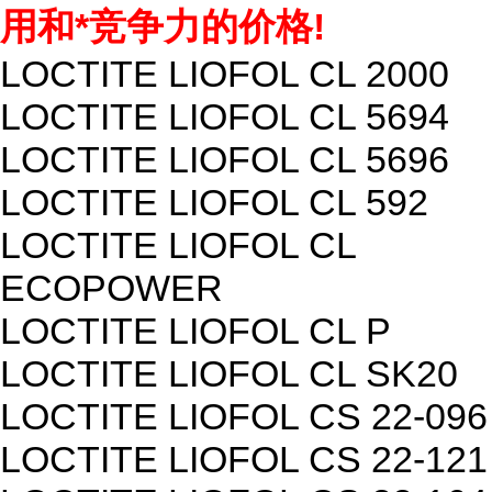
用和*竞争力的价格!
LOCTITE LIOFOL CL 2000
LOCTITE LIOFOL CL 5694
LOCTITE LIOFOL CL 5696
LOCTITE LIOFOL CL 592
LOCTITE LIOFOL CL
ECOPOWER
LOCTITE LIOFOL CL P
LOCTITE LIOFOL CL SK20
LOCTITE LIOFOL CS 22-096
LOCTITE LIOFOL CS 22-121