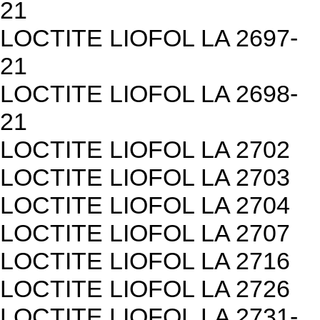
21
LOCTITE LIOFOL LA 2697-
21
LOCTITE LIOFOL LA 2698-
21
LOCTITE LIOFOL LA 2702
LOCTITE LIOFOL LA 2703
LOCTITE LIOFOL LA 2704
LOCTITE LIOFOL LA 2707
LOCTITE LIOFOL LA 2716
LOCTITE LIOFOL LA 2726
LOCTITE LIOFOL LA 2731-