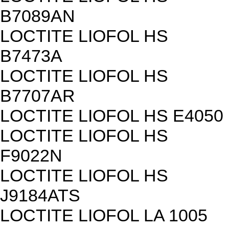
B7089AN
LOCTITE LIOFOL HS
B7473A
LOCTITE LIOFOL HS
B7707AR
LOCTITE LIOFOL HS E4050
LOCTITE LIOFOL HS
F9022N
LOCTITE LIOFOL HS
J9184ATS
LOCTITE LIOFOL LA 1005