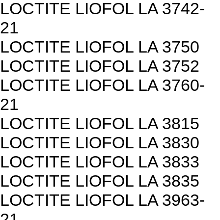
LOCTITE LIOFOL LA 3742-
21
LOCTITE LIOFOL LA 3750
LOCTITE LIOFOL LA 3752
LOCTITE LIOFOL LA 3760-
21
LOCTITE LIOFOL LA 3815
LOCTITE LIOFOL LA 3830
LOCTITE LIOFOL LA 3833
LOCTITE LIOFOL LA 3835
LOCTITE LIOFOL LA 3963-
21