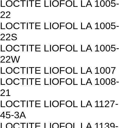
LOCTITE LIOFOL LA 1005-
22
LOCTITE LIOFOL LA 1005-
22S
LOCTITE LIOFOL LA 1005-
22W
LOCTITE LIOFOL LA 1007
LOCTITE LIOFOL LA 1008-
21
LOCTITE LIOFOL LA 1127-
45-3A
LOCTITE LIOFOL LA 1139-