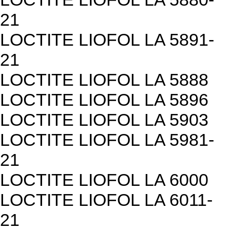
21
LOCTITE LIOFOL LA 5891-
21
LOCTITE LIOFOL LA 5888
LOCTITE LIOFOL LA 5896
LOCTITE LIOFOL LA 5903
LOCTITE LIOFOL LA 5981-
21
LOCTITE LIOFOL LA 6000
LOCTITE LIOFOL LA 6011-
21