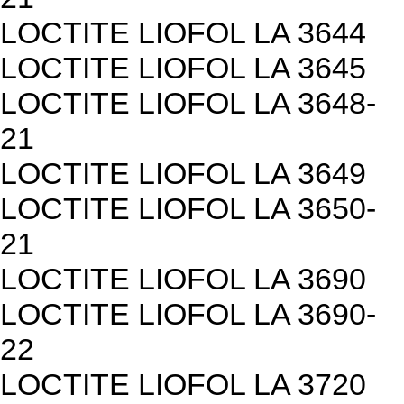
LOCTITE LIOFOL LA 3644
LOCTITE LIOFOL LA 3645
LOCTITE LIOFOL LA 3648-
21
LOCTITE LIOFOL LA 3649
LOCTITE LIOFOL LA 3650-
21
LOCTITE LIOFOL LA 3690
LOCTITE LIOFOL LA 3690-
22
LOCTITE LIOFOL LA 3720