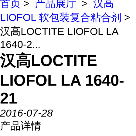
首页
>
产品展厅
>
汉高
LIOFOL 软包装复合粘合剂
>
汉高LOCTITE LIOFOL LA
1640-2...
汉高LOCTITE
LIOFOL LA 1640-
21
2016-07-28
产品详情