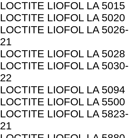
LOCTITE LIOFOL LA 5015
LOCTITE LIOFOL LA 5020
LOCTITE LIOFOL LA 5026-
21
LOCTITE LIOFOL LA 5028
LOCTITE LIOFOL LA 5030-
22
LOCTITE LIOFOL LA 5094
LOCTITE LIOFOL LA 5500
LOCTITE LIOFOL LA 5823-
21
LOCTITE LIOFOL LA 5880-