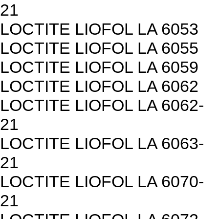
21
LOCTITE LIOFOL LA 6053
LOCTITE LIOFOL LA 6055
LOCTITE LIOFOL LA 6059
LOCTITE LIOFOL LA 6062
LOCTITE LIOFOL LA 6062-
21
LOCTITE LIOFOL LA 6063-
21
LOCTITE LIOFOL LA 6070-
21