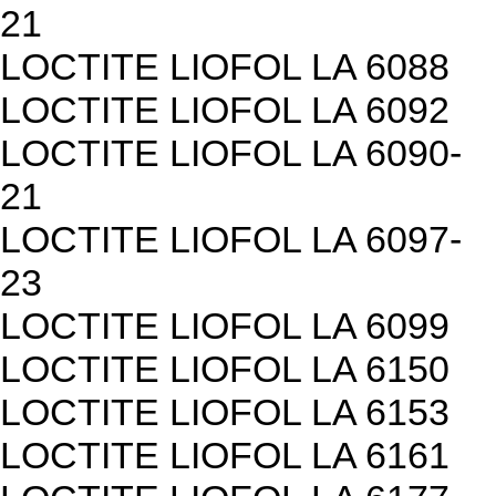
21
LOCTITE LIOFOL LA 6088
LOCTITE LIOFOL LA 6092
LOCTITE LIOFOL LA 6090-
21
LOCTITE LIOFOL LA 6097-
23
LOCTITE LIOFOL LA 6099
LOCTITE LIOFOL LA 6150
LOCTITE LIOFOL LA 6153
LOCTITE LIOFOL LA 6161