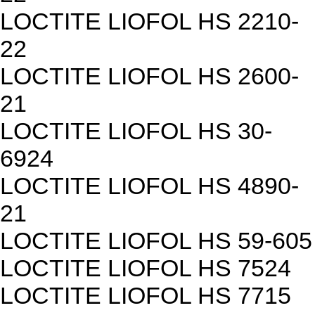
LOCTITE LIOFOL HS 2210-
22
LOCTITE LIOFOL HS 2600-
21
LOCTITE LIOFOL HS 30-
6924
LOCTITE LIOFOL HS 4890-
21
LOCTITE LIOFOL HS 59-605
LOCTITE LIOFOL HS 7524
LOCTITE LIOFOL HS 7715