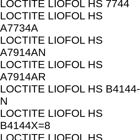
LOCTITE LIOFOL HS 7744
LOCTITE LIOFOL HS
A7734A
LOCTITE LIOFOL HS
A7914AN
LOCTITE LIOFOL HS
A7914AR
LOCTITE LIOFOL HS B4144-
N
LOCTITE LIOFOL HS
B4144X=8
LOCTITE LIOFOL HS