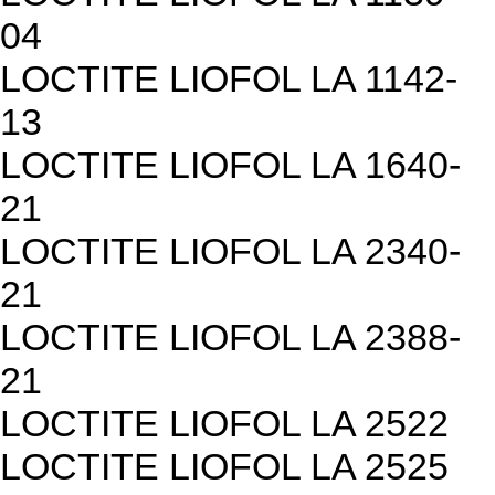
04
LOCTITE LIOFOL LA 1142-
13
LOCTITE LIOFOL LA 1640-
21
LOCTITE LIOFOL LA 2340-
21
LOCTITE LIOFOL LA 2388-
21
LOCTITE LIOFOL LA 2522
LOCTITE LIOFOL LA 2525