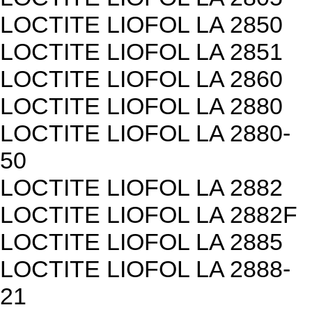
LOCTITE LIOFOL LA 2850
LOCTITE LIOFOL LA 2851
LOCTITE LIOFOL LA 2860
LOCTITE LIOFOL LA 2880
LOCTITE LIOFOL LA 2880-
50
LOCTITE LIOFOL LA 2882
LOCTITE LIOFOL LA 2882F
LOCTITE LIOFOL LA 2885
LOCTITE LIOFOL LA 2888-
21