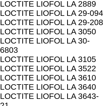
LOCTITE LIOFOL LA 2889
LOCTITE LIOFOL LA 29-094
LOCTITE LIOFOL LA 29-208
LOCTITE LIOFOL LA 3050
LOCTITE LIOFOL LA 30-
6803
LOCTITE LIOFOL LA 3105
LOCTITE LIOFOL LA 3522
LOCTITE LIOFOL LA 3610
LOCTITE LIOFOL LA 3640
LOCTITE LIOFOL LA 3643-
21