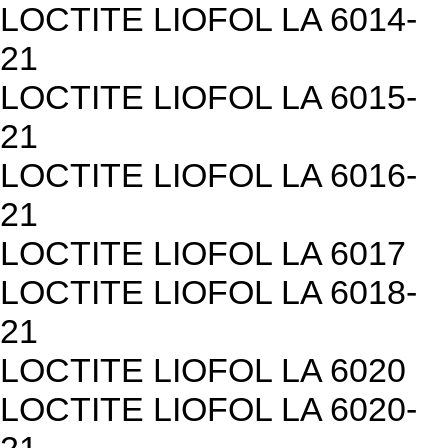
LOCTITE LIOFOL LA 6014-
21
LOCTITE LIOFOL LA 6015-
21
LOCTITE LIOFOL LA 6016-
21
LOCTITE LIOFOL LA 6017
LOCTITE LIOFOL LA 6018-
21
LOCTITE LIOFOL LA 6020
LOCTITE LIOFOL LA 6020-