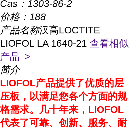
Cas：
1303-86-2
价格：
188
产品名称
汉高LOCTITE
LIOFOL LA 1640-21
查看相似
产品 >
简介
LIOFOL产品提供了优质的层
压板，以满足您各个方面的规
格需求。几十年来，LIOFOL
代表了可靠、创新、服务、耐