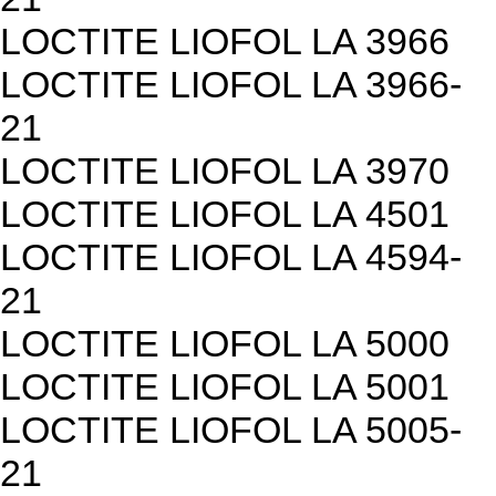
LOCTITE LIOFOL LA 3966
LOCTITE LIOFOL LA 3966-
21
LOCTITE LIOFOL LA 3970
LOCTITE LIOFOL LA 4501
LOCTITE LIOFOL LA 4594-
21
LOCTITE LIOFOL LA 5000
LOCTITE LIOFOL LA 5001
LOCTITE LIOFOL LA 5005-
21