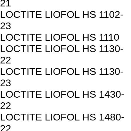
21
LOCTITE LIOFOL HS 1102-
23
LOCTITE LIOFOL HS 1110
LOCTITE LIOFOL HS 1130-
22
LOCTITE LIOFOL HS 1130-
23
LOCTITE LIOFOL HS 1430-
22
LOCTITE LIOFOL HS 1480-
22