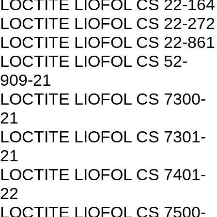
LOCTITE LIOFOL CS 22-164
LOCTITE LIOFOL CS 22-272
LOCTITE LIOFOL CS 22-861
LOCTITE LIOFOL CS 52-
909-21
LOCTITE LIOFOL CS 7300-
21
LOCTITE LIOFOL CS 7301-
21
LOCTITE LIOFOL CS 7401-
22
LOCTITE LIOFOL CS 7500-