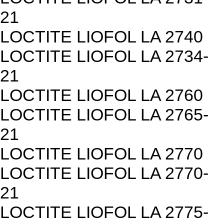
21
LOCTITE LIOFOL LA 2740
LOCTITE LIOFOL LA 2734-
21
LOCTITE LIOFOL LA 2760
LOCTITE LIOFOL LA 2765-
21
LOCTITE LIOFOL LA 2770
LOCTITE LIOFOL LA 2770-
21
LOCTITE LIOFOL LA 2775-