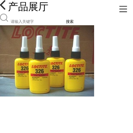
产品展厅
搜索