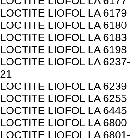
LOCTITE LIOFOL LA 6177
LOCTITE LIOFOL LA 6179
LOCTITE LIOFOL LA 6180
LOCTITE LIOFOL LA 6183
LOCTITE LIOFOL LA 6198
LOCTITE LIOFOL LA 6237-
21
LOCTITE LIOFOL LA 6239
LOCTITE LIOFOL LA 6255
LOCTITE LIOFOL LA 6445
LOCTITE LIOFOL LA 6800
LOCTITE LIOFOL LA 6801-