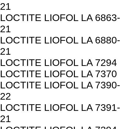
21
LOCTITE LIOFOL LA 6863-
21
LOCTITE LIOFOL LA 6880-
21
LOCTITE LIOFOL LA 7294
LOCTITE LIOFOL LA 7370
LOCTITE LIOFOL LA 7390-
22
LOCTITE LIOFOL LA 7391-
21