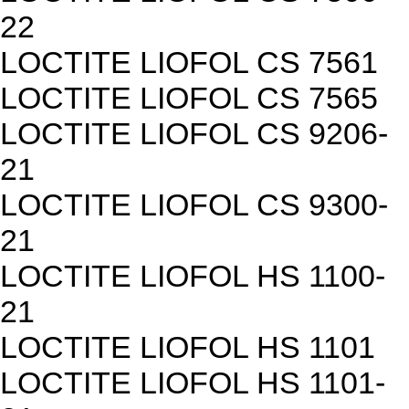
22
LOCTITE LIOFOL CS 7561
LOCTITE LIOFOL CS 7565
LOCTITE LIOFOL CS 9206-
21
LOCTITE LIOFOL CS 9300-
21
LOCTITE LIOFOL HS 1100-
21
LOCTITE LIOFOL HS 1101
LOCTITE LIOFOL HS 1101-