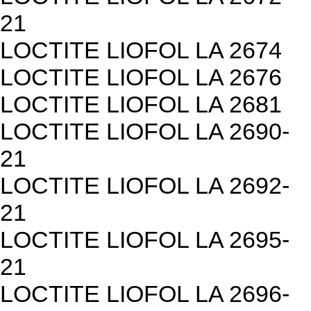
21
LOCTITE LIOFOL LA 2674
LOCTITE LIOFOL LA 2676
LOCTITE LIOFOL LA 2681
LOCTITE LIOFOL LA 2690-
21
LOCTITE LIOFOL LA 2692-
21
LOCTITE LIOFOL LA 2695-
21
LOCTITE LIOFOL LA 2696-