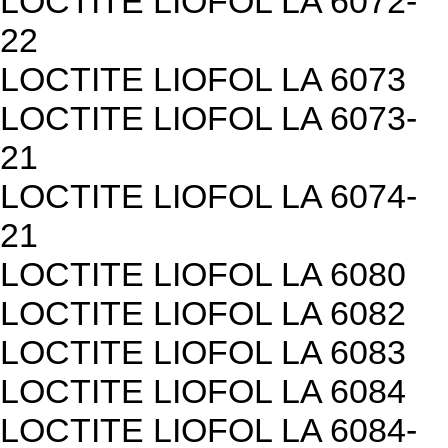
LOCTITE LIOFOL LA 6072-
22
LOCTITE LIOFOL LA 6073
LOCTITE LIOFOL LA 6073-
21
LOCTITE LIOFOL LA 6074-
21
LOCTITE LIOFOL LA 6080
LOCTITE LIOFOL LA 6082
LOCTITE LIOFOL LA 6083
LOCTITE LIOFOL LA 6084
LOCTITE LIOFOL LA 6084-