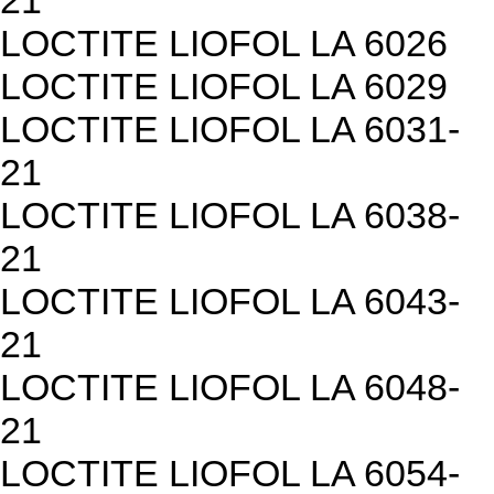
21
LOCTITE LIOFOL LA 6026
LOCTITE LIOFOL LA 6029
LOCTITE LIOFOL LA 6031-
21
LOCTITE LIOFOL LA 6038-
21
LOCTITE LIOFOL LA 6043-
21
LOCTITE LIOFOL LA 6048-
21
LOCTITE LIOFOL LA 6054-