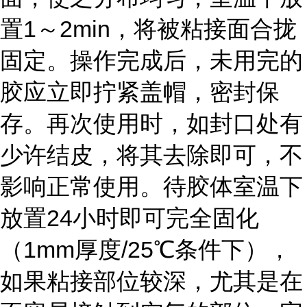
置1～2min，将被粘接面合拢
固定。操作完成后，未用完的
胶应立即拧紧盖帽，密封保
存。再次使用时，如封口处有
少许结皮，将其去除即可，不
影响正常使用。待胶体室温下
放置24小时即可完全固化
（1mm厚度/25℃条件下），
如果粘接部位较深，尤其是在