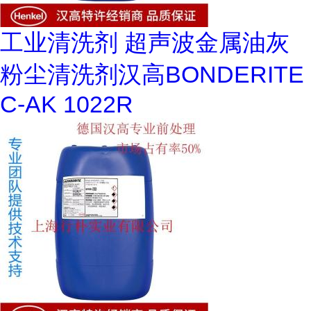
工业清洗剂 超声波金属油灰
粉尘清洗剂汉高BONDERITE
C-AK 1022R