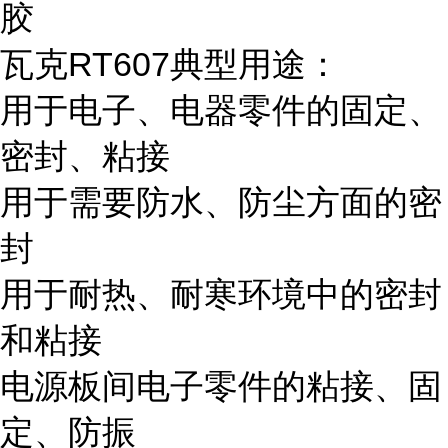
胶
瓦克RT607典型用途：
用于电子、电器零件的固定、
密封、粘接
用于需要防水、防尘方面的密
封
用于耐热、耐寒环境中的密封
和粘接
电源板间电子零件的粘接、固
定、防振