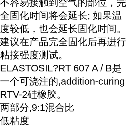
不容易接触到空气的部位，完
全固化时间将会延长; 如果温
度较低，也会延长固化时间。
建议在产品完全固化后再进行
粘接强度测试。
ELASTOSIL?RT 607 A / B是
一个可浇注的,addition-curing
RTV-2硅橡胶。
两部分,9:1混合比
低粘度