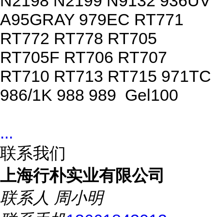
N2198 N2199 N9132 936UV
A95GRAY 979EC RT771
RT772 RT778 RT705
RT705F RT706 RT707
RT710 RT713 RT715 971TC
986/1K 988 989 Gel100
...
联系我们
上海行朴实业有限公司
联系人
周小明