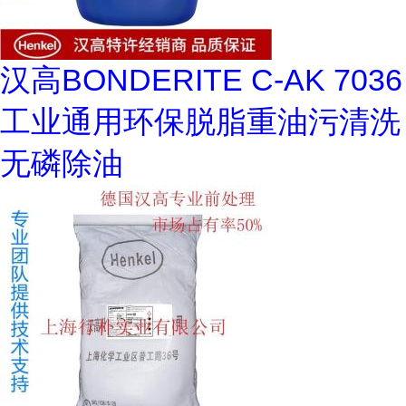
汉高BONDERITE C-AK 7036
工业通用环保脱脂重油污清洗
无磷除油