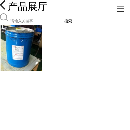
产品展厅
搜索