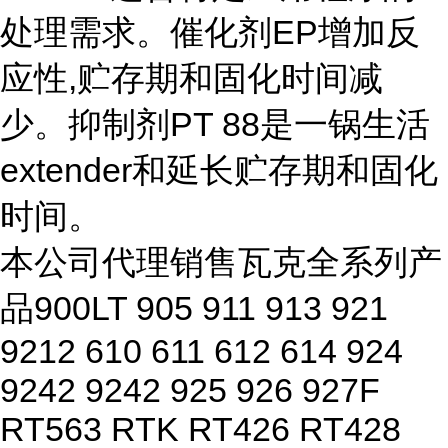
处理需求。催化剂EP增加反
应性,贮存期和固化时间减
少。抑制剂PT 88是一锅生活
extender和延长贮存期和固化
时间。
本公司代理销售瓦克全系列产
品900LT 905 911 913 921
9212 610 611 612 614 924
9242 9242 925 926 927F
RT563 RTK RT426 RT428