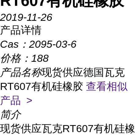
RT607有机硅橡胶
2019-11-26
产品详情
Cas：
2095-03-6
价格：
188
产品名称
现货供应德国瓦克
RT607有机硅橡胶
查看相似
产品 >
简介
现货供应瓦克RT607有机硅橡