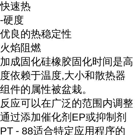
快速热
-硬度
优良的热稳定性
火焰阻燃
加成固化硅橡胶固化时间是高
度依赖于温度,大小和散热器
组件的属性被盆栽。
反应可以在广泛的范围内调整
通过添加催化剂EP或抑制剂
PT - 88适合特定应用程序的