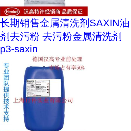
长期销售金属清洗剂SAXIN油
剂去污粉 去污粉金属清洗剂
p3-saxin