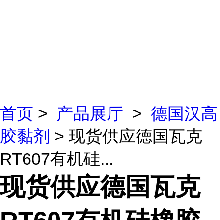
首页
>
产品展厅
>
德国汉高
胶黏剂
> 现货供应德国瓦克
RT607有机硅...
现货供应德国瓦克