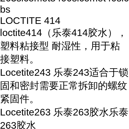
bs
LOCTITE 414
loctite414（乐泰414胶水），
塑料粘接型 耐湿性，用于粘
接塑料。
Locetite243 乐泰243适合于锁
固和密封需要正常拆卸的螺纹
紧固件。
Locetite263 乐泰263胶水乐泰
263胶水