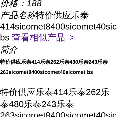
价格：
188
产品名称
特价供应乐泰
414sicomet8400sicomet40si
bs
查看相似产品 >
简介
特价供应乐泰414乐泰262乐泰480乐泰243乐泰
263sicomet8400sicomet40sicomet bs
特价供应乐泰414乐泰262乐
泰480乐泰243乐泰
263sicomet8400sicomet40si