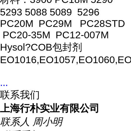
5293 5088 5089 5296
PC20M PC29M PC28STD
PC20-35M PC12-007M
Hysol?COB包封剂
EO1016,EO1057,EO1060,EO
...
联系我们
上海行朴实业有限公司
联系人
周小明