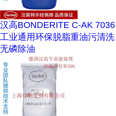
汉高BONDERITE C-AK 7036
工业通用环保脱脂重油污清洗
无磷除油