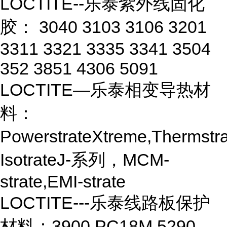
LOCTITE--乐泰紫外线固化
胶： 3040 3103 3106 3201
3311 3321 3335 3341 3504
352 3851 4306 5091
LOCTITE—乐泰相变导热材
料：
PowerstrateXtreme,Thermstra
IsotrateJ-系列，MCM-
strate,EMI-strate
LOCTITE---乐泰线路板保护
材料：3900 PC18M 5290