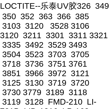
LOCTITE--乐泰UV胶326 349
350 352 363 366 385
3103 3120 3528 3106
3120 3211 3301 3311 3321
3335 3492 3529 3493
3504 3523 3703 3705
3718 3736 3751 3761
3851 3966 3972 3121
3125 3130 3719 3720
3730 3779 3189 3118
3119 3128 FMD-210 LI-