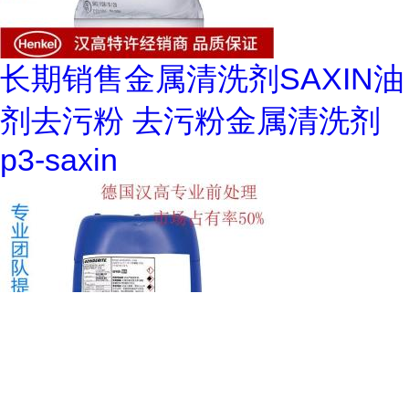
长期销售金属清洗剂SAXIN油
剂去污粉 去污粉金属清洗剂
p3-saxin