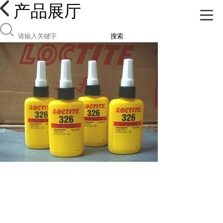
产品展厅
搜索