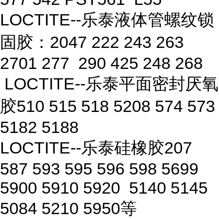
LOCTITE--乐泰液体管螺纹锁
固胶：2047 222 243 263
2701 277 290 425 248 268
LOCTITE--乐泰平面密封厌氧
胶510 515 518 5208 574 573
5182 5188
LOCTITE--乐泰硅橡胶207
587 593 595 596 598 5699
5900 5910 5920 5140 5145
5084 5210 5950等