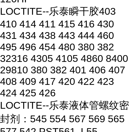
LOCTITE--乐泰瞬干胶403
410 414 411 415 416 430
431 434 438 443 444 460
495 496 454 480 380 382
32316 4305 4105 4860 8400
29810 380 382 401 406 407
408 409 417 420 422 423
424 425 426
LOCTITE--乐泰液体管螺纹密
封剂：545 554 567 569 565
577 542 PST561 L55