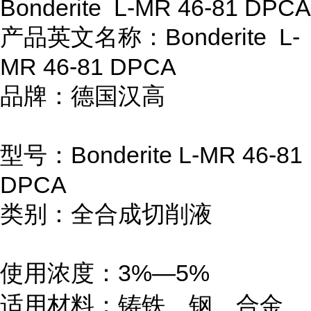
Bonderite L-MR 46-81 DPCA
产品英文名称：Bonderite L-
MR 46-81 DPCA
品牌：德国汉高
型号：Bonderite L-MR 46-81
DPCA
类别：全合成切削液
使用浓度：3%—5%
适用材料：铸铁、钢、合金