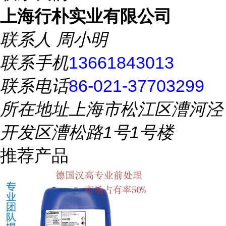
上海行朴实业有限公司
联系人
周小明
联系手机
13661843013
联系电话
86-021-37703299
所在地址
上海市松江区漕河泾
开发区漕松路1号1号楼
推荐产品