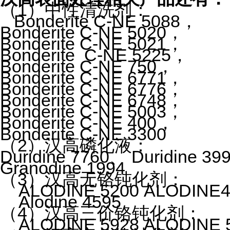
（1）中性清洗剂：
Bonderite C-NE 5088，
Bonderite C-NE 5020，
Bonderite C-NE 5021，
Bonderite C-NE 5225，
Bonderite C-NE 750，
Bonderite C-NE 6771，
Bonderite C-NE 6776，
Bonderite C-NE 6748，
Bonderite C-NE 5003，
Bonderite C-NE 400，
Bonderite C-NE 3300
（2）汉高磷化液：
Duridine 7760、 Duridine 3
Granodine 1994
（3）汉高无铬钝化剂：
ALODINE 5200 ALODINE4
Alodine 4595
（4）汉高三价铬钝化剂：
ALODINE 5928 ALODINE 