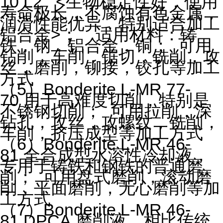
10 L2 <生物稳定性好，使用
寿命极长，不腐蚀有色金属，
润滑性能优异，特别适合加工
铝合金>； 适用材料：铸
铁，钢，铝合金，铜； 可用
钻削，车削，锯切，铣削，攻
丝，磨削，铆接，铰孔等加工
方式
（5）Bonderite L-MR 77-
70 用于高难度切削，特别是
不锈钢切削； 可用拉削，深
钻孔，攻丝，攻螺纹，铣削，
车削，挤压成型等加工方式
（6）Bonderite L-MR 46-
81 全合成型水溶性冷却液，
专用于铸铁和钢铁的普通磨
削； 可用盘式磨削，滚动磨
削，平面磨削，无心磨削等加
工方式
（7）Bonderite L-MR 46-
81 DPCA 磨削液，相比传统