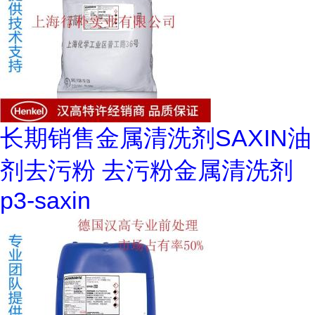
长期销售金属清洗剂SAXIN油
剂去污粉 去污粉金属清洗剂
p3-saxin