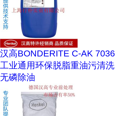
汉高BONDERITE C-AK 7036
工业通用环保脱脂重油污清洗
无磷除油