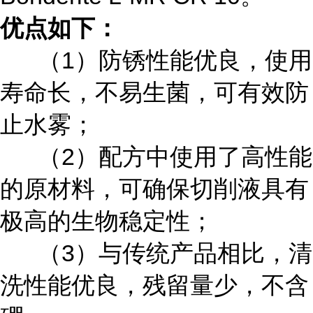
优点如下：
（1）防锈性能优良，使用
寿命长，不易生菌，可有效防
止水雾；
（2）配方中使用了高性能
的原材料，可确保切削液具有
极高的生物稳定性；
（3）与传统产品相比，清
洗性能优良，残留量少，不含