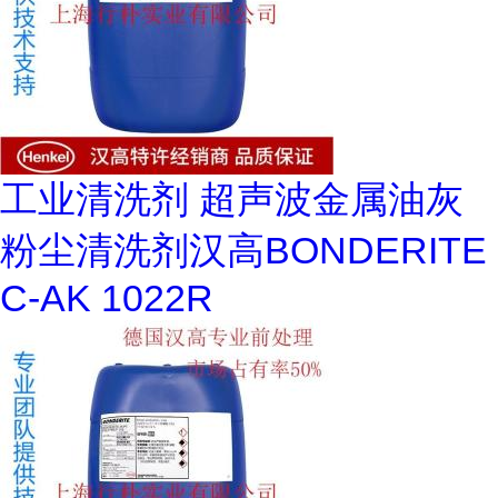
工业清洗剂 超声波金属油灰
粉尘清洗剂汉高BONDERITE
C-AK 1022R