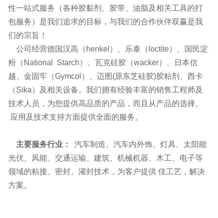
性一站式服务（各种胶黏剂、胶带、油脂及相关工具的打
包服务）是我们追求的目标，与我们的合作伙伴双赢是我
们的宗旨！
公司经营德国汉高（henkel）、乐泰（loctite）、国民淀
粉（National Starch）、瓦克硅胶（wacker）、日本信
越、金固牢（Gymcol）、迈图(原东芝硅胶)胶粘剂、西卡
（Sika）及相关设备。我们拥有经验丰富的销售工程师及
技术人员，为您提供高品质的产品，而且从产品的选择、
应用及技术支持方面提供全面的服务。
主要服务行业：
汽车制造、汽车内外饰、灯具、太阳能
光伏、风能、交通运输、建筑、机械机器、木工、电子等
领域的粘接、密封、灌封技术，为客户提供 佳工艺，解决
方案。