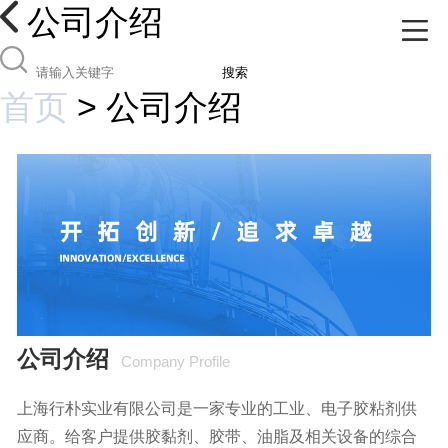
公司介绍
搜索
首页
>
公司介绍
公司介绍
Company Profile
上海行朴实业有限公司是一家专业的工业、电子胶粘剂供
应商。给客户提供胶黏剂、胶带、油脂及相关设备的综合