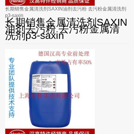
长期销售金属清洗剂SAXIN油剂去污粉 去污粉金属清洗剂
p3-saxin
长期销售金属清洗剂SAXIN
油剂去污粉 去污粉金属清
洗剂p3-saxin