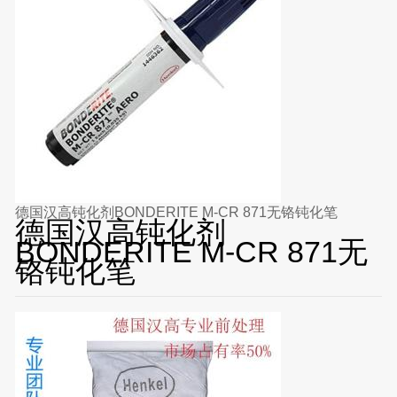
德国汉高钝化剂BONDERITE M-CR 871无铬钝化笔
德国汉高钝化剂
BONDERITE M-CR 871无
铬钝化笔