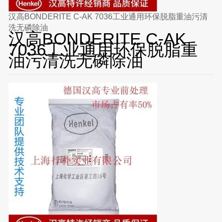
汉高BONDERITE C-AK 7036工业通用环保脱脂重油污清
洗无磷除油
汉高BONDERITE C-AK
7036工业通用环保脱脂重
油污清洗无磷除油