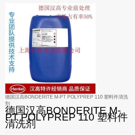
德国汉高BONDERITE M-PT POLYPREP 110 塑料件清洗
剂
德国汉高BONDERITE M-
PT POLYPREP 110 塑料件
清洗剂