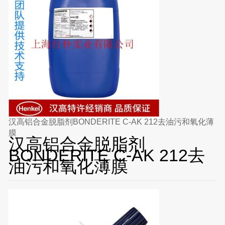
汉高铝合金脱脂剂BONDERITE C-AK 212去油污和氧化薄
膜
汉高铝合金脱脂剂
BONDERITE C-AK 212去
油污和氧化薄膜