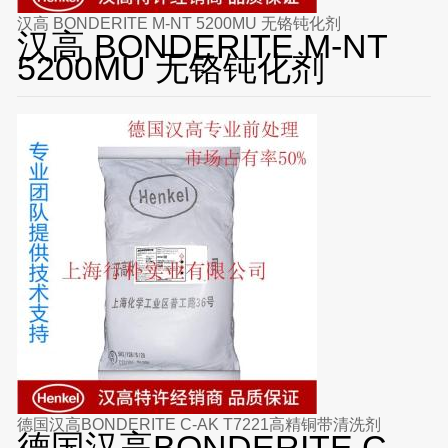
汉高 BONDERITE M-NT 5200MU 无铬钝化剂
汉高 BONDERITE M-NT
5200MU 无铬钝化剂
德国汉高BONDERITE C-AK T7221高精铜带清洗剂
德国汉高BONDERITE C-