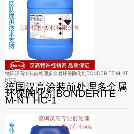
德国汉高涂装前处理多金属环保陶化剂BONDERITE M-NT
HC-1
德国汉高涂装前处理多金属
环保陶化剂BONDERITE
M-NT HC-1