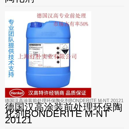
德国汉高涂装前处理环保陶化剂BONDERITE M-NT 20121
德国汉高涂装前处理环保陶
化剂BONDERITE M-NT
20121