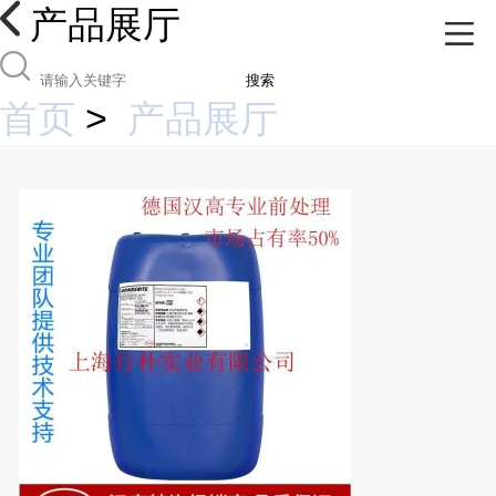
产品展厅
搜索
首页
>
产品展厅