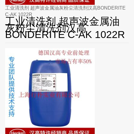
工业清洗剂 超声波金属油灰粉尘清洗剂汉高BONDERITE
C-AK 1022R
工业清洗剂 超声波金属油
灰粉尘清洗剂汉高
BONDERITE C-AK 1022R