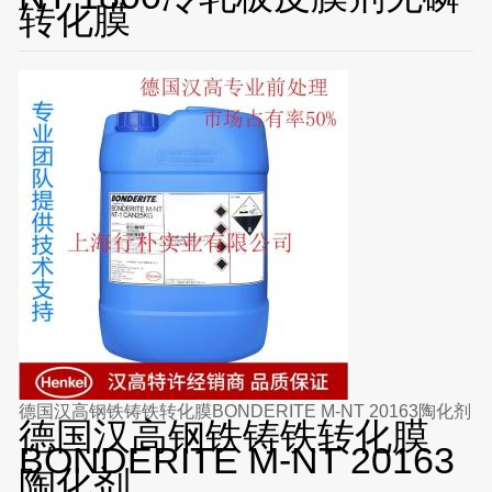
转化膜
德国汉高钢铁铸铁转化膜BONDERITE M-NT 20163陶化剂
德国汉高钢铁铸铁转化膜
BONDERITE M-NT 20163
陶化剂