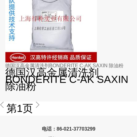
德国汉高金属清洗剂BONDERITE C-AK SAXIN 除油粉
德国汉高金属清洗剂
BONDERITE C-AK SAXIN
除油粉
第1页
电话：86-021-37703299