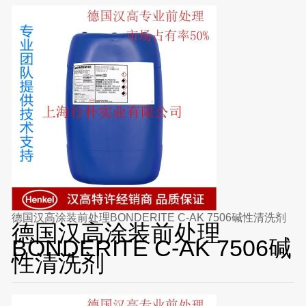
德国汉高涂装前处理BONDERITE C-AK 7506碱性清洗剂
德国汉高涂装前处理
BONDERITE C-AK 7506碱
性清洗剂