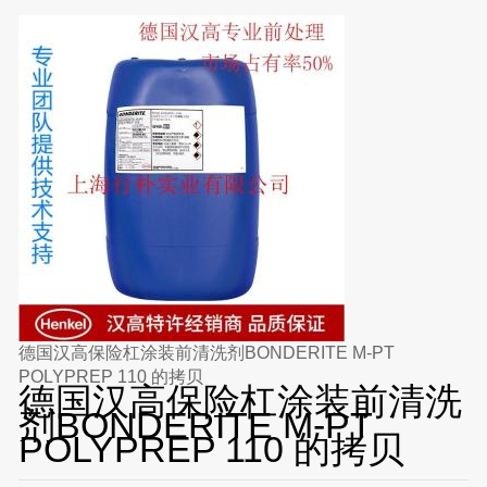
德国汉高保险杠涂装前清洗剂BONDERITE M-PT
POLYPREP 110 的拷贝
德国汉高保险杠涂装前清洗
剂BONDERITE M-PT
POLYPREP 110 的拷贝