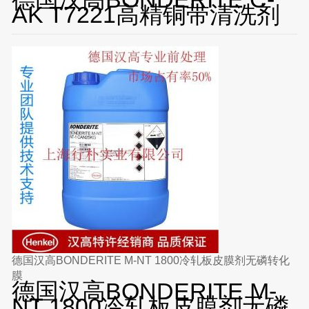
AK T7221高精铜带清洗剂
德国汉高BONDERITE M-NT 1800冷轧板皮膜剂无磷转化
膜
德国汉高BONDERITE M-
NT 1800冷轧板皮膜剂无磷