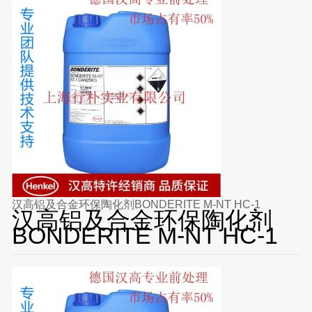
汉高铝及合金环保陶化剂BONDERITE M-NT HC-1
汉高铝及合金环保陶化剂
BONDERITE M-NT HC-1