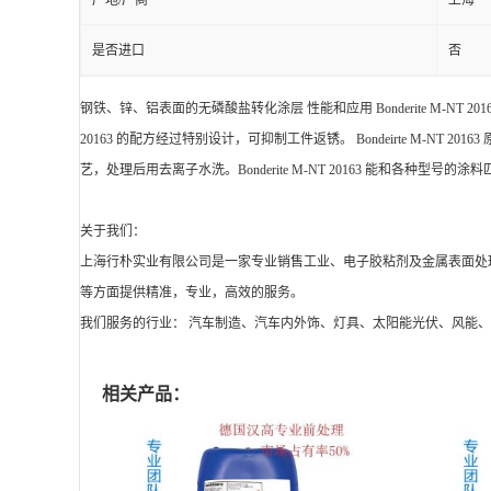
产地/厂商
上海
是否进口
否
钢铁、锌、铝表面的无磷酸盐转化涂层 性能和应用 Bonderite M-NT
20163 的配方经过特别设计，可抑制工件返锈。 Bondeirte M-NT 
艺，处理后用去离子水洗。Bonderite M-NT 20163 能和各种型号的涂
关于我们：
上海行朴实业有限公司是一家专业销售工业、电子胶粘剂及金属表面处
等方面提供精准，专业，高效的服务。
我们服务的行业： 汽车制造、汽车内外饰、灯具、太阳能光伏、风能
相关产品：