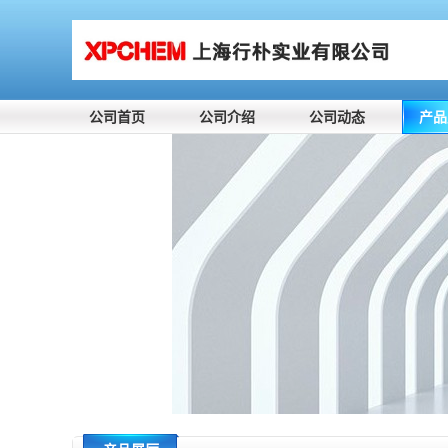
公司首页
公司介绍
公司动态
产品