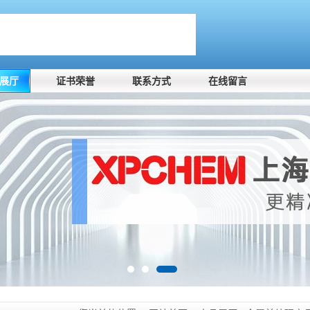
展厅
证书荣誉
联系方式
在线留言