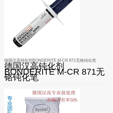
德国汉高钝化剂BONDERITE M-CR 871无铬钝化笔
德国汉高钝化剂
BONDERITE M-CR 871无
铬钝化笔