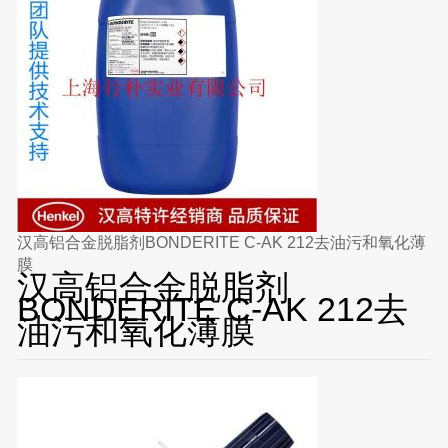
汉高铝合金脱脂剂BONDERITE C-AK 212去油污和氧化薄
膜
汉高铝合金脱脂剂
BONDERITE C-AK 212去
油污和氧化薄膜