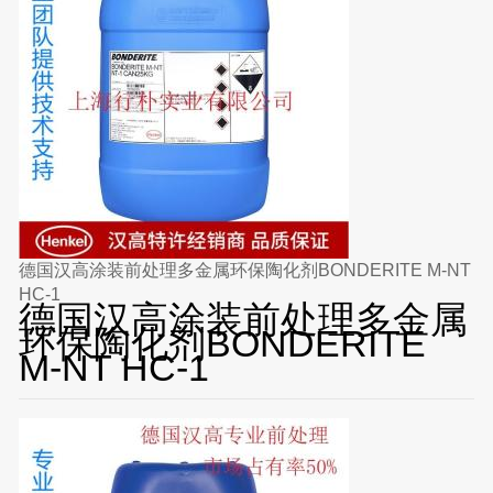
德国汉高涂装前处理多金属环保陶化剂BONDERITE M-NT
HC-1
德国汉高涂装前处理多金属
环保陶化剂BONDERITE
M-NT HC-1