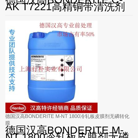
AK T7221高精铜带清洗剂
德国汉高BONDERITE M-NT 1800冷轧板皮膜剂无磷转化
膜
德国汉高BONDERITE M-
NT 1800冷轧板皮膜剂无磷