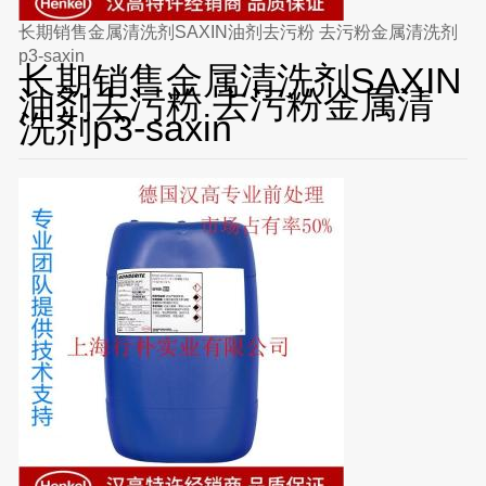
长期销售金属清洗剂SAXIN油剂去污粉 去污粉金属清洗剂
p3-saxin
长期销售金属清洗剂SAXIN
油剂去污粉 去污粉金属清
洗剂p3-saxin