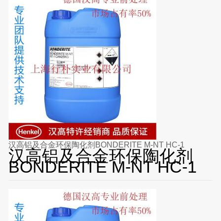
汉高铝及合金环保陶化剂BONDERITE M-NT HC-1
汉高铝及合金环保陶化剂
BONDERITE M-NT HC-1