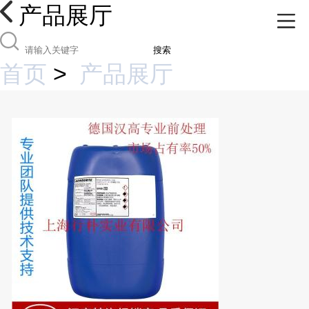
产品展厅
搜索
首页
>
产品展厅