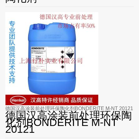
德国汉高涂装前处理环保陶化剂BONDERITE M-NT 20121
德国汉高涂装前处理环保陶
化剂BONDERITE M-NT
20121