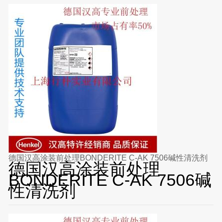
德国汉高涂装前处理BONDERITE C-AK 7506碱性清洗剂
德国汉高涂装前处理
BONDERITE C-AK 7506碱
性清洗剂