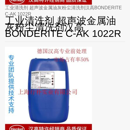
工业清洗剂 超声波金属油灰粉尘清洗剂汉高BONDERITE
C-AK 1022R
工业清洗剂 超声波金属油
灰粉尘清洗剂汉高
BONDERITE C-AK 1022R