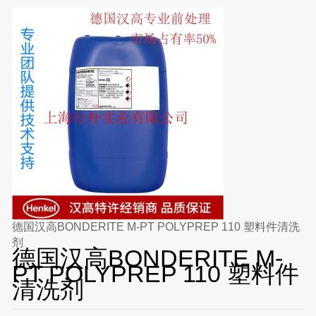
德国汉高BONDERITE M-PT POLYPREP 110 塑料件清洗
剂
德国汉高BONDERITE M-
PT POLYPREP 110 塑料件
清洗剂