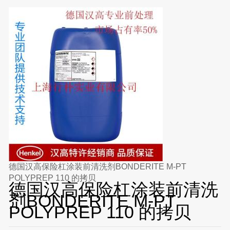
德国汉高保险杠涂装前清洗剂BONDERITE M-PT
POLYPREP 110 的拷贝
德国汉高保险杠涂装前清洗
剂BONDERITE M-PT
POLYPREP 110 的拷贝