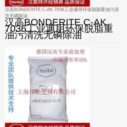
汉高BONDERITE C-AK 7036工业通用环保脱脂重油污清
洗无磷除油
汉高BONDERITE C-AK
7036工业通用环保脱脂重
油污清洗无磷除油