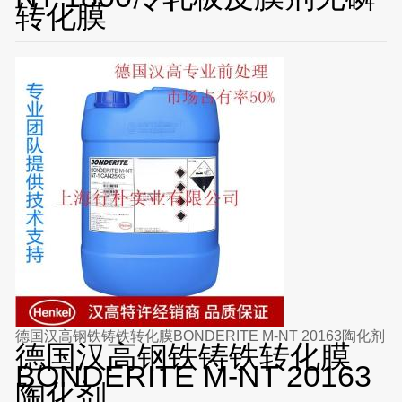
转化膜
德国汉高钢铁铸铁转化膜BONDERITE M-NT 20163陶化剂
德国汉高钢铁铸铁转化膜
BONDERITE M-NT 20163
陶化剂