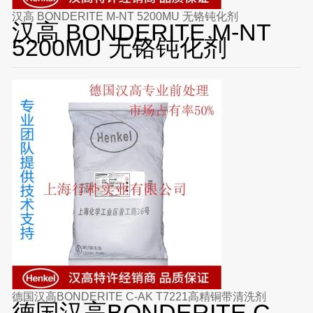
汉高 BONDERITE M-NT 5200MU 无铬钝化剂
汉高 BONDERITE M-NT
5200MU 无铬钝化剂
德国汉高BONDERITE C-AK T7221高精铜带清洗剂
德国汉高BONDERITE C-