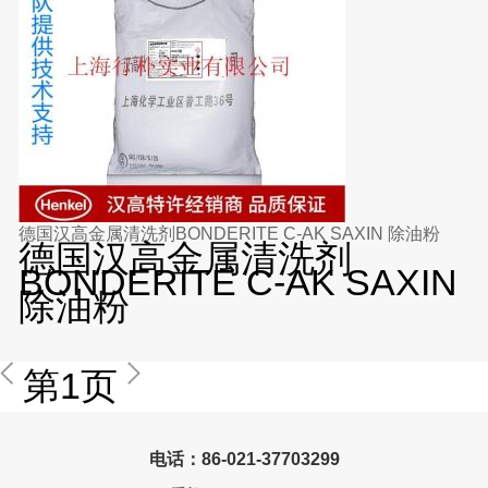
德国汉高金属清洗剂BONDERITE C-AK SAXIN 除油粉
德国汉高金属清洗剂
BONDERITE C-AK SAXIN
除油粉
第1页
电话：86-021-37703299