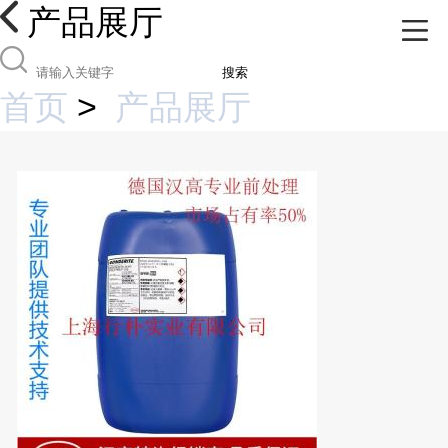
产品展厅
搜索
首页
>
产品展厅