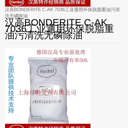
汉高BONDERITE C-AK 7036工业通用环保脱脂重油污清
洗无磷除油
汉高BONDERITE C-AK
7036工业通用环保脱脂重
油污清洗无磷除油