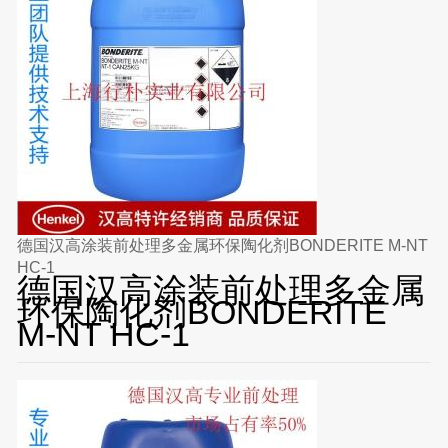
德国汉高涂装前处理多金属环保陶化剂BONDERITE M-NT
HC-1
德国汉高涂装前处理多金属
环保陶化剂BONDERITE
M-NT HC-1