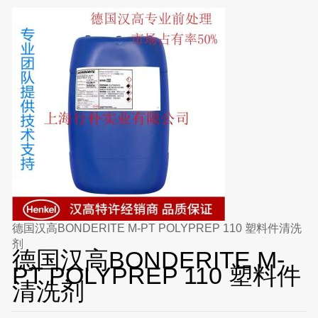
德国汉高BONDERITE M-PT POLYPREP 110 塑料件清洗
剂
德国汉高BONDERITE M-
PT POLYPREP 110 塑料件
清洗剂