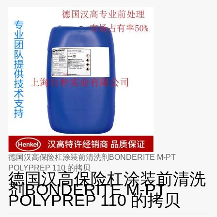
德国汉高保险杠涂装前清洗剂BONDERITE M-PT
POLYPREP 110 的拷贝
德国汉高保险杠涂装前清洗
剂BONDERITE M-PT
POLYPREP 110 的拷贝