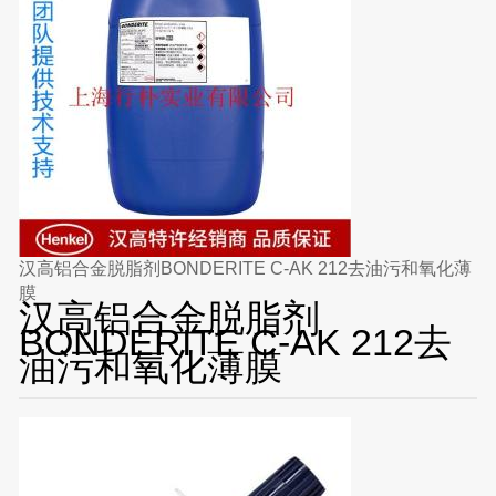
汉高铝合金脱脂剂BONDERITE C-AK 212去油污和氧化薄
膜
汉高铝合金脱脂剂
BONDERITE C-AK 212去
油污和氧化薄膜