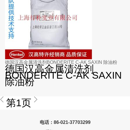
德国汉高金属清洗剂BONDERITE C-AK SAXIN 除油粉
德国汉高金属清洗剂
BONDERITE C-AK SAXIN
除油粉
第1页
电话：86-021-37703299