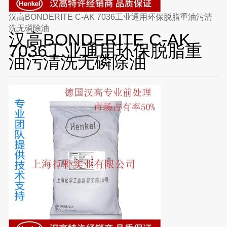
汉高BONDERITE C-AK 7036工业通用环保脱脂重油污清
洗无磷除油
汉高BONDERITE C-AK
7036工业通用环保脱脂重
油污清洗无磷除油