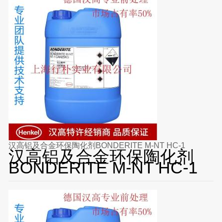
汉高铝及合金环保陶化剂BONDERITE M-NT HC-1
汉高铝及合金环保陶化剂
BONDERITE M-NT HC-1