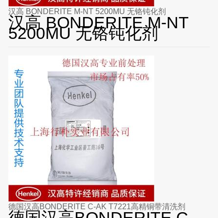
汉高 BONDERITE M-NT 5200MU 无铬钝化剂
汉高 BONDERITE M-NT
5200MU 无铬钝化剂
德国汉高BONDERITE C-AK T7221高精铜带清洗剂
德国汉高BONDERITE C-