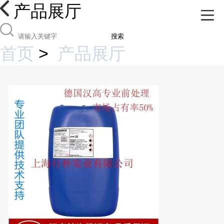
产品展厅
搜索
首页
>
产品展厅