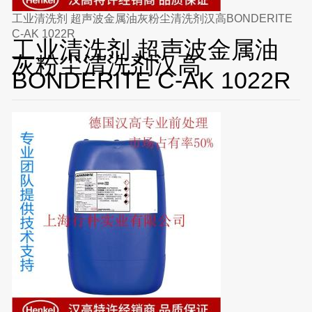
工业清洗剂 超声波金属油灰粉尘清洗剂汉高BONDERITE
C-AK 1022R
工业清洗剂 超声波金属油
灰粉尘清洗剂汉高
BONDERITE C-AK 1022R