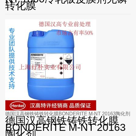
转化膜
德国汉高钢铁铸铁转化膜BONDERITE M-NT 20163陶化剂
德国汉高钢铁铸铁转化膜
BONDERITE M-NT 20163
陶化剂