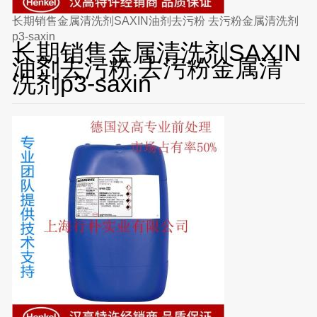
长期销售金属清洗剂SAXIN油剂去污粉 去污粉金属清洗剂
p3-saxin
长期销售金属清洗剂SAXIN
油剂去污粉 去污粉金属清
洗剂p3-saxin