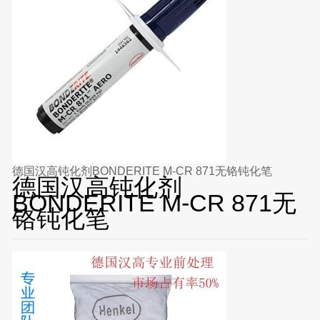
德国汉高钝化剂BONDERITE M-CR 871无铬钝化笔
德国汉高钝化剂
BONDERITE M-CR 871无
铬钝化笔