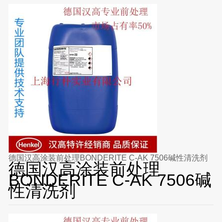
德国汉高涂装前处理BONDERITE C-AK 7506碱性清洗剂
德国汉高涂装前处理
BONDERITE C-AK 7506碱
性清洗剂