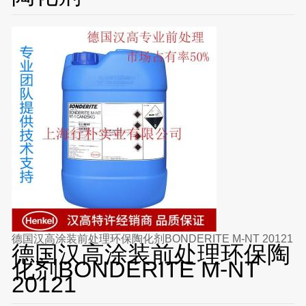
德国汉高涂装前处理环保陶化剂BONDERITE M-NT 20121
德国汉高涂装前处理环保陶
化剂BONDERITE M-NT
20121