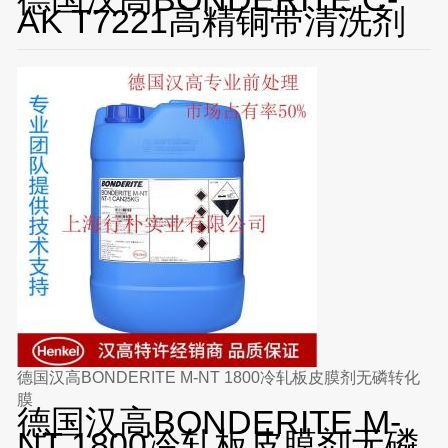
AK T7221高精铜带清洗剂
德国汉高BONDERITE M-NT 1800冷轧板皮膜剂无磷转化
膜
德国汉高BONDERITE M-
NT 1800冷轧板皮膜剂无磷