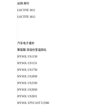
丝网 移针
LOCTITE 3611
LOCTITE 3612
汽车电子灌封
聚氨酯 双组份室温固化
HYSOL US1150
HYSOL US1151
HYSOL US1750
HYSOL US2050
HYSOL US2350
HYSOL US2650
HYSOL US2651
HYSOL STYCAST U2500