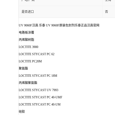
产地/厂商
上海
是否进口
否
UV 9060F汉高 乐泰 UV 9060F原装包封剂乐泰正品汉高官网
电路板涂覆
丙烯酸树脂
LOCTITE 3900
LOCTITE STYCAST PC 62
LOCTITE PC20M
聚氨酯
LOCTITE STYCAST PC 18M
丙烯酸聚氨酯
LOCTITE STYCAST UV 7993
LOCTITE STYCAST PC 40-UMF
LOCTITE STYCAST PC 40-UM
硅胶