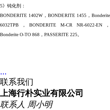
5》钝化剂：
BONDERITE 1402W，BONDERITE 1455，Bonderite
6032TPB，BONDERITE M-CR NR-6022-EN，
Bonderite O-TO 868，PASSERITE 225。
...
联系我们
上海行朴实业有限公司
联系人
周小明