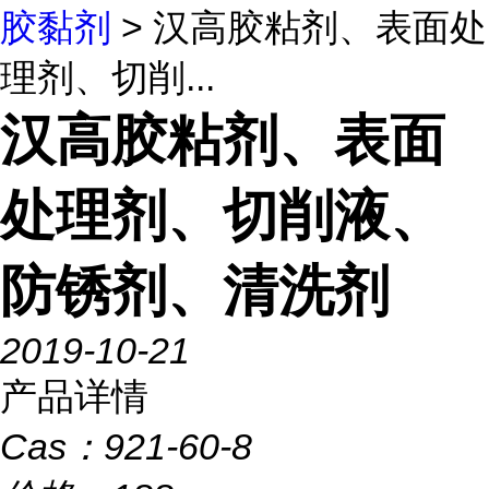
胶黏剂
> 汉高胶粘剂、表面处
理剂、切削...
汉高胶粘剂、表面
处理剂、切削液、
防锈剂、清洗剂
2019-10-21
产品详情
Cas：
921-60-8