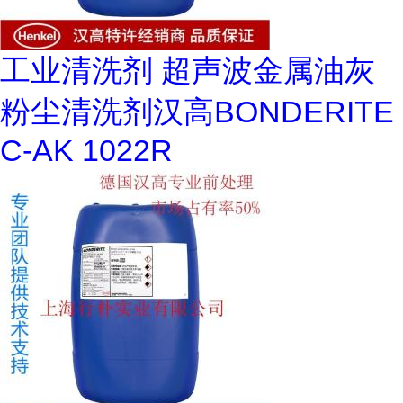
工业清洗剂 超声波金属油灰
粉尘清洗剂汉高BONDERITE
C-AK 1022R