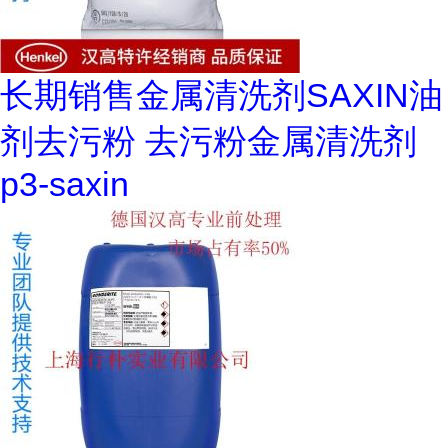
长期销售金属清洗剂SAXIN油
剂去污粉 去污粉金属清洗剂
p3-saxin