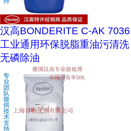
汉高BONDERITE C-AK 7036
工业通用环保脱脂重油污清洗
无磷除油