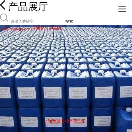
产品展厅
搜索