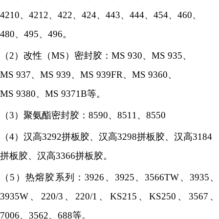
4210、4212、422、424、443、444、454、460、
480、495、496
。
（
2
）改性（
MS
）
密封胶：
MS
930、MS
935、
MS
937、MS
939、MS
939FR、MS
9360、
MS
9380、MS
9371B等
。
（
3
）
聚氨酯密封胶：
8590、8511、8550
（
4
）
汉高
3292拼板胶、汉高3298拼板胶、汉高3184
拼板胶、汉高3366拼板胶
。
（
5
）
热熔胶系列：
3926、3925、3566TW、3935、
3935W、220/3、220/1、KS215、KS250、3567、
7006、3562、688等
。