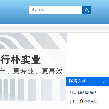
联系方式
手机：
13661843013
Q Q：