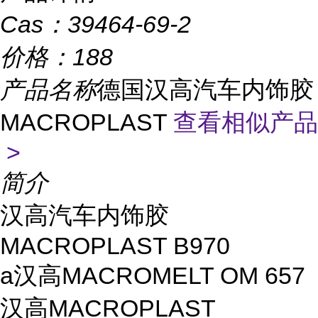
Cas：
39464-69-2
价格：
188
产品名称
德国汉高汽车内饰胶
MACROPLAST
查看相似产品
>
简介
汉高汽车内饰胶
MACROPLAST B970
a汉高MACROMELT OM 657
汉高MACROPLAST