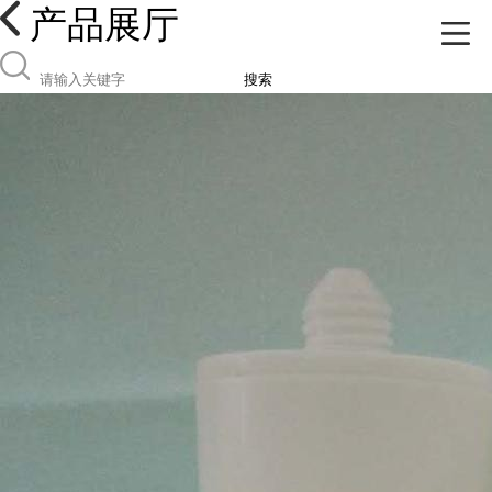
产品展厅
搜索