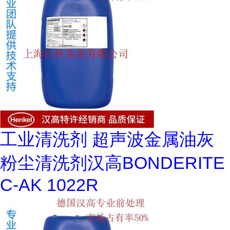
工业清洗剂 超声波金属油灰
粉尘清洗剂汉高BONDERITE
C-AK 1022R