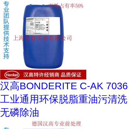
汉高BONDERITE C-AK 7036
工业通用环保脱脂重油污清洗
无磷除油