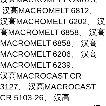
汉高MACROMELT 6812、
汉高MACROMELT 6202、 汉
高MACROMELT 6858、 汉高
MACROMELT 6858、 汉高
MACROMELT 6206、 汉高
MACROMELT 6239、
汉高MACROCAST CR
3127、 汉高MACROCAST
CR 5103-26、 汉高