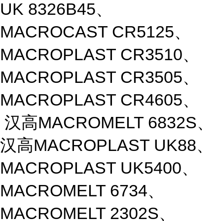
UK 8326B45、
MACROCAST CR5125、
MACROPLAST CR3510、
MACROPLAST CR3505、
MACROPLAST CR4605、
汉高MACROMELT 6832S、
汉高MACROPLAST UK88、
MACROPLAST UK5400、
MACROMELT 6734、
MACROMELT 2302S、