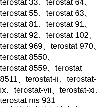
terostat 33、terostat 64、
terostat 55、terostat 63、
terostat 81、terostat 91、
terostat 92、terostat 102、
terostat 969、terostat 970、
terostat 8550、
terostat 8559、terostat
8511、terostat-ii、terostat-
ix、terostat-vii、terostat-xi、
terostat ms 931