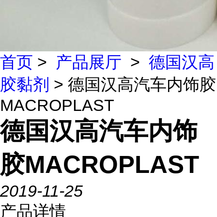
首页
>
产品展厅
>
德国汉高
胶黏剂
> 德国汉高汽车内饰胶
MACROPLAST
德国汉高汽车内饰
胶MACROPLAST
2019-11-25
产品详情