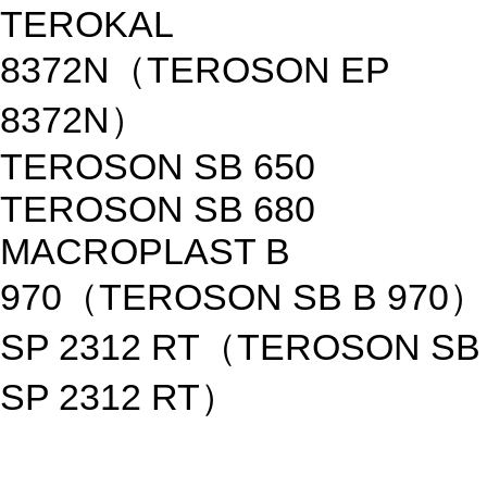
TEROKAL
8372N（TEROSON EP
8372N）
TEROSON SB 650
TEROSON SB 680
MACROPLAST B
970（TEROSON SB B 970）
SP 2312 RT（TEROSON SB
SP 2312 RT）