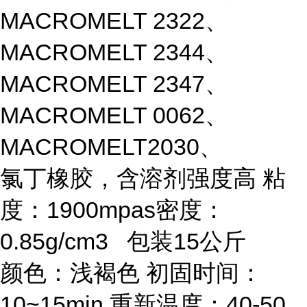
MACROMELT 2322、
MACROMELT 2344、
MACROMELT 2347、
MACROMELT 0062、
MACROMELT2030、
氯丁橡胶，含溶剂强度高 粘
度：1900mpas密度：
0.85g/cm3 包装15公斤
颜色：浅褐色 初固时间：
10~15min 重新温度：40-50