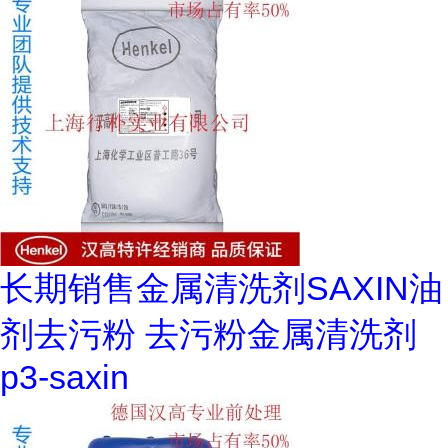
长期销售金属清洗剂SAXIN油
剂去污粉 去污粉金属清洗剂
p3-saxin