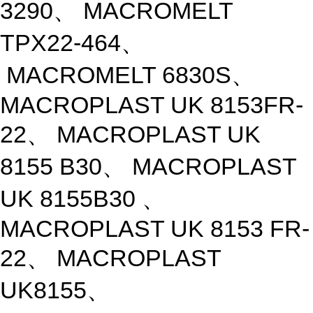
3290、 MACROMELT
TPX22-464、
MACROMELT 6830S、
MACROPLAST UK 8153FR-
22、 MACROPLAST UK
8155 B30、 MACROPLAST
UK 8155B30 、
MACROPLAST UK 8153 FR-
22、 MACROPLAST
UK8155、