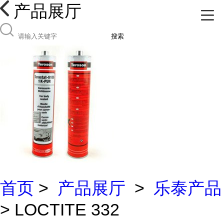
产品展厅
搜索
首页
>
产品展厅
>
乐泰产品
> LOCTITE 332