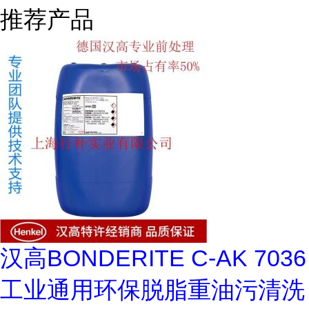
推荐产品
汉高BONDERITE C-AK 7036
工业通用环保脱脂重油污清洗