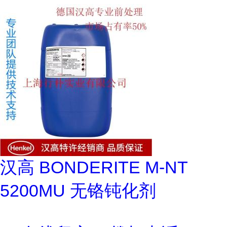
汉高 BONDERITE M-NT
5200MU 无铬钝化剂