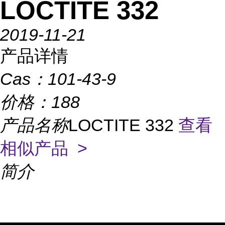
LOCTITE 332
2019-11-21
产品详情
Cas：
101-43-9
价格：
188
产品名称
LOCTITE 332
查看
相似产品 >
简介