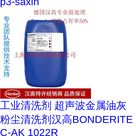
p3-saxin
工业清洗剂 超声波金属油灰
粉尘清洗剂汉高BONDERITE
C-AK 1022R