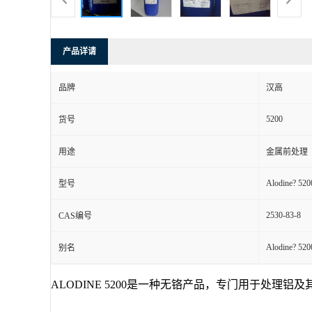
产品详请
品牌
汉高
5200
货号
用途
金属前处理
Alodine? 520
型号
2530-83-8
CAS编号
Alodine? 520
别名
ALODINE 5200是一种无铬产品，专门用于处