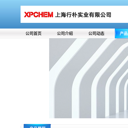
公司首页
公司介绍
公司动态
产品