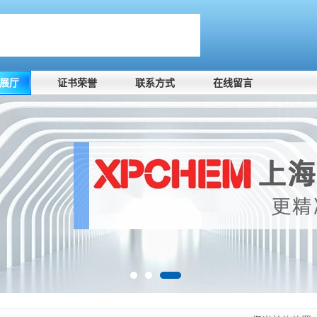
展厅
证书荣誉
联系方式
在线留言