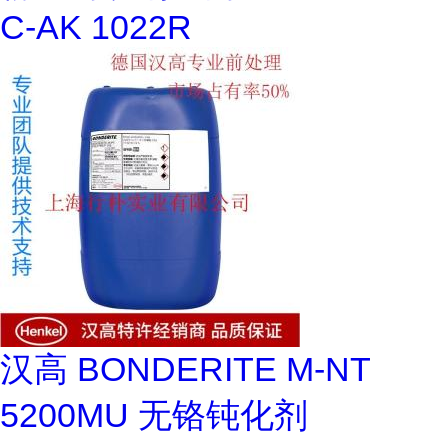
C-AK 1022R
汉高 BONDERITE M-NT
5200MU 无铬钝化剂