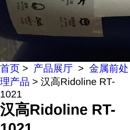
首页
>
产品展厅
>
金属前处
理产品
> 汉高Ridoline RT-
1021
汉高Ridoline RT-
1021