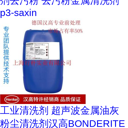
剂去污粉 去污粉金属清洗剂
p3-saxin
工业清洗剂 超声波金属油灰
粉尘清洗剂汉高BONDERITE