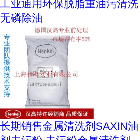
工业通用环保脱脂重油污清洗
无磷除油
长期销售金属清洗剂SAXIN油