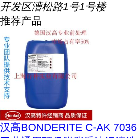
开发区漕松路1号1号楼
推荐产品
汉高BONDERITE C-AK 7036