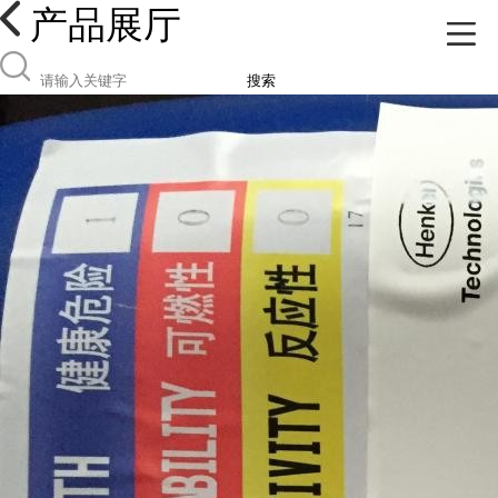
产品展厅
搜索