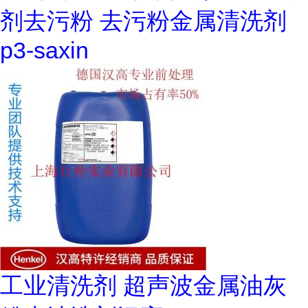
剂去污粉 去污粉金属清洗剂
p3-saxin
工业清洗剂 超声波金属油灰