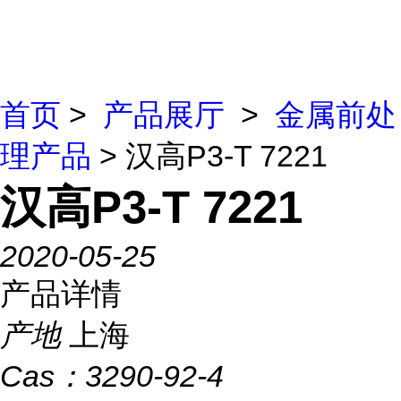
首页
>
产品展厅
>
金属前处
理产品
> 汉高P3-T 7221
汉高P3-T 7221
2020-05-25
产品详情
产地
上海
Cas：
3290-92-4