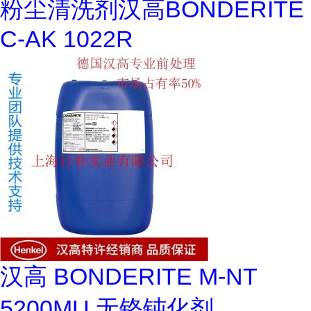
粉尘清洗剂汉高BONDERITE
C-AK 1022R
汉高 BONDERITE M-NT
5200MU 无铬钝化剂