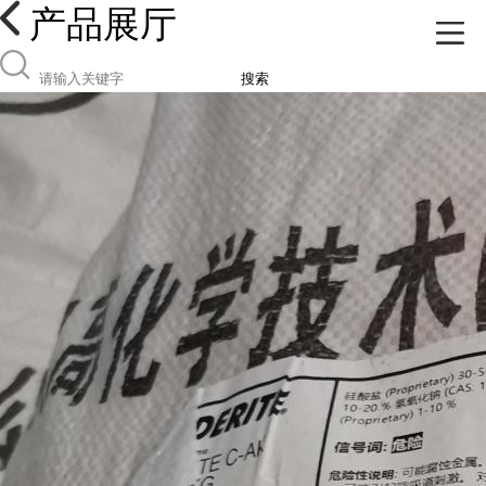
产品展厅
搜索