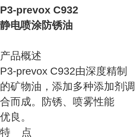
P3-prevox C932
静电喷涂防锈油
产品概述
P3-prevox C932由深度精制
的矿物油，添加多种添加剂调
合而成。防锈、喷雾性能
优良。
特 点