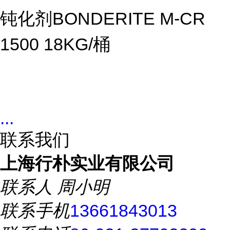
钝化剂BONDERITE M-CR
1500 18KG/桶
...
联系我们
上海行朴实业有限公司
联系人
周小明
联系手机
13661843013