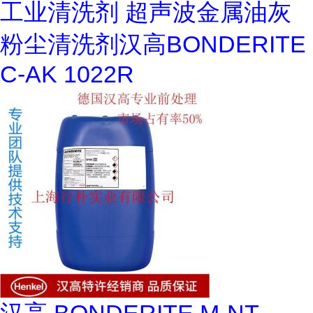
工业清洗剂 超声波金属油灰
粉尘清洗剂汉高BONDERITE
C-AK 1022R