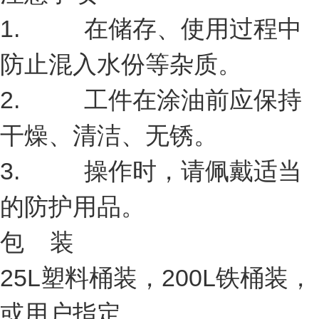
1. 在储存、使用过程中
防止混入水份等杂质。
2. 工件在涂油前应保持
干燥、清洁、无锈。
3. 操作时，请佩戴适当
的防护用品。
包 装
25L塑料桶装，200L
铁桶装，
或用户指定