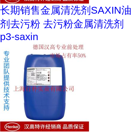
长期销售金属清洗剂SAXIN油
剂去污粉 去污粉金属清洗剂
p3-saxin