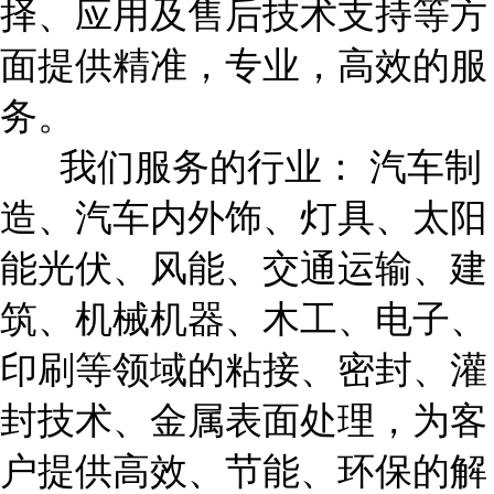
择、应用及售后技术支持等方
面提供精准，专业，高效的服
务。
我们服务的行业： 汽车制
造、汽车内外饰、灯具、太阳
能光伏、风能、交通运输、建
筑、机械机器、木工、电子、
印刷等领域的粘接、密封、灌
封技术、金属表面处理，为客
户提供高效、节能、环保的解