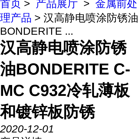
首页
>
产品展厅
>
金属前处
理产品
> 汉高静电喷涂防锈油
BONDERITE ...
汉高静电喷涂防锈
油BONDERITE C-
MC C932冷轧薄板
和镀锌板防锈
2020-12-01