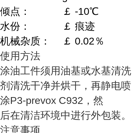
倾点：
￡ -10℃
水份：
￡ 痕迹
机械杂质：
￡ 0.02％
使用方法
涂油工件须用油基或水基清洗
剂清洗干净并烘干，再静电喷
涂P3-prevox C932，然
后在清洁环境中进行外包装。
注意事项