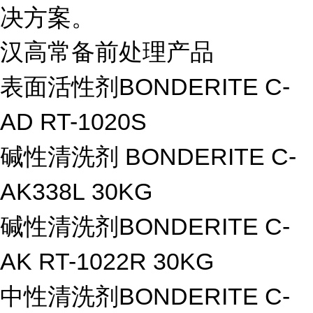
决方案。
汉高常备前处理产品
表面活性剂BONDERITE C-
AD RT-1020S
碱性清洗剂 BONDERITE C-
AK338L 30KG
碱性清洗剂BONDERITE C-
AK RT-1022R 30KG
中性清洗剂BONDERITE C-