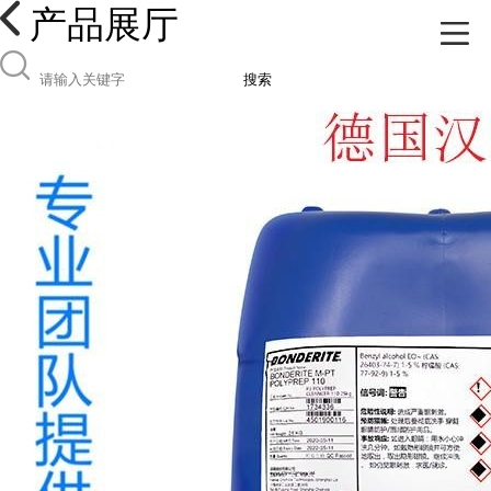
产品展厅
搜索