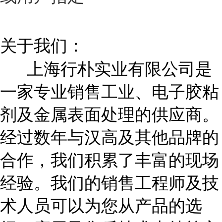
关于我们：
上海行朴实业有限公司是
一家专业销售工业、电子胶粘
剂及金属表面处理的供应商。
经过数年与汉高及其他品牌的
合作，我们积累了丰富的现场
经验。我们的销售工程师及技
术人员可以为您从产品的选