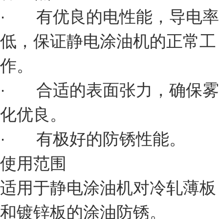
· 有优良的电性能，导电率
低，保证静电涂油机的正常工
作。
· 合适的表面张力，确保雾
化优良。
· 有极好的防锈性能。
使用范围
适用于静电涂油机对冷轧薄板
和镀锌板的涂油防锈。