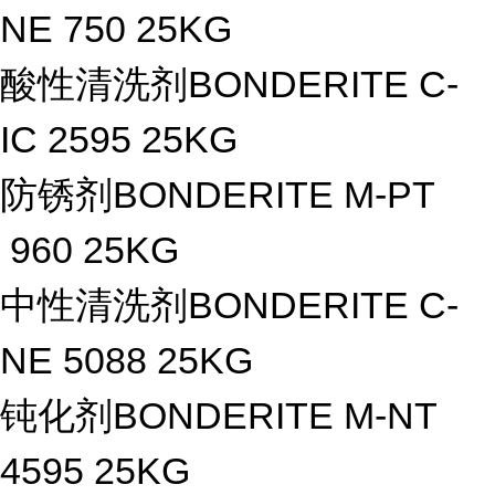
NE 750 25KG
酸性清洗剂BONDERITE C-
IC 2595 25KG
防锈剂BONDERITE M-PT
960 25KG
中性清洗剂BONDERITE C-
NE 5088 25KG
钝化剂BONDERITE M-NT
4595 25KG