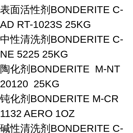
表面活性剂BONDERITE C-
AD RT-1023S 25KG
中性清洗剂BONDERITE C-
NE 5225 25KG
陶化剂BONDERITE M-NT
20120 25KG
钝化剂BONDERITE M-CR
1132 AERO 1OZ
碱性清洗剂BONDERITE C-