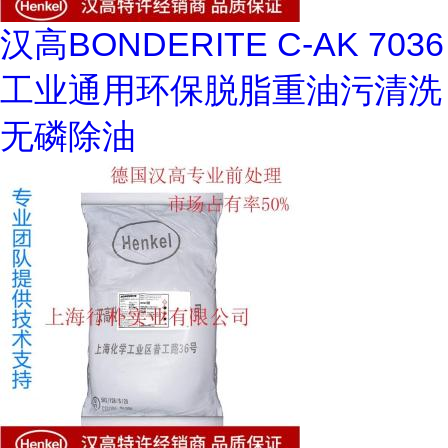
汉高BONDERITE C-AK 7036
工业通用环保脱脂重油污清洗
无磷除油