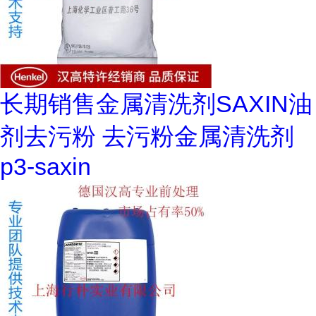
长期销售金属清洗剂SAXIN油
剂去污粉 去污粉金属清洗剂
p3-saxin