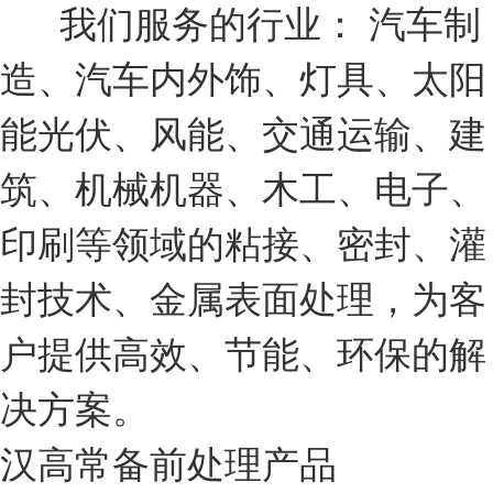
我们服务的行业： 汽车制
造、汽车内外饰、灯具、太阳
能光伏、风能、交通运输、建
筑、机械机器、木工、电子、
印刷等领域的粘接、密封、灌
封技术、金属表面处理，为客
户提供高效、节能、环保的解
决方案。
汉高常备前处理产品