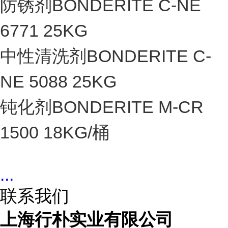
防锈剂BONDERITE C-NE
6771 25KG
中性清洗剂BONDERITE C-
NE 5088 25KG
钝化剂BONDERITE M-CR
1500 18KG/桶
...
联系我们
上海行朴实业有限公司