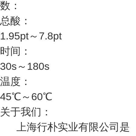
数：
总酸：
1.95pt～7.8pt
时间：
30s～180s
温度：
45℃～60℃
关于我们：
上海行朴实业有限公司是