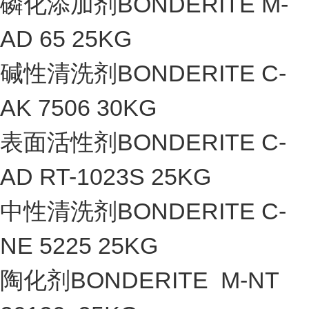
磷化添加剂BONDERITE M-
AD 65 25KG
碱性清洗剂BONDERITE C-
AK 7506 30KG
表面活性剂BONDERITE C-
AD RT-1023S 25KG
中性清洗剂BONDERITE C-
NE 5225 25KG
陶化剂BONDERITE M-NT