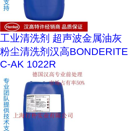
工业清洗剂 超声波金属油灰
粉尘清洗剂汉高BONDERITE
C-AK 1022R