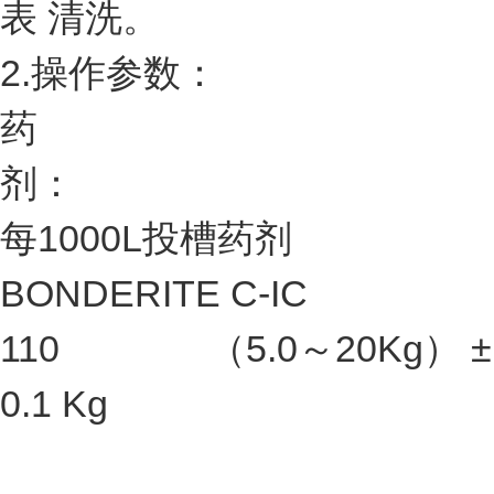
表 清洗。
2.操作参数：
药
剂：
每1000L投槽药剂
BONDERITE C-IC
110 （5.0～20Kg） ±
0.1 Kg