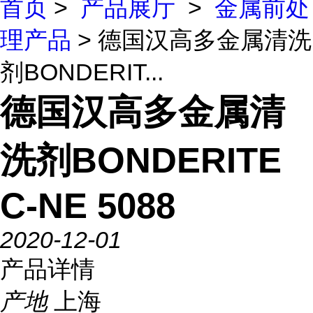
首页
>
产品展厅
>
金属前处
理产品
> 德国汉高多金属清洗
剂BONDERIT...
德国汉高多金属清
洗剂BONDERITE
C-NE 5088
2020-12-01
产品详情
产地
上海