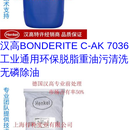
汉高BONDERITE C-AK 7036
工业通用环保脱脂重油污清洗
无磷除油