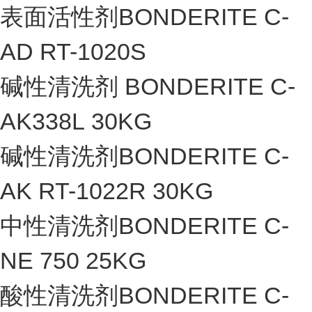
表面活性剂BONDERITE C-
AD RT-1020S
碱性清洗剂 BONDERITE C-
AK338L 30KG
碱性清洗剂BONDERITE C-
AK RT-1022R 30KG
中性清洗剂BONDERITE C-
NE 750 25KG
酸性清洗剂BONDERITE C-