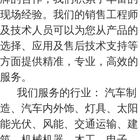
现场经验。我们的销售工程师
及技术人员可以为您从产品的
选择、应用及售后技术支持等
方面提供精准，专业，高效的
服务。
我们服务的行业： 汽车制
造、汽车内外饰、灯具、太阳
能光伏、风能、交通运输、建
筑、机械机器、木工、电子、