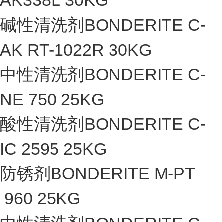
AK338L 30KG
碱性清洗剂BONDERITE C-
AK RT-1022R 30KG
中性清洗剂BONDERITE C-
NE 750 25KG
酸性清洗剂BONDERITE C-
IC 2595 25KG
防锈剂BONDERITE M-PT
960 25KG