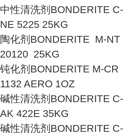
中性清洗剂BONDERITE C-
NE 5225 25KG
陶化剂BONDERITE M-NT
20120 25KG
钝化剂BONDERITE M-CR
1132 AERO 1OZ
碱性清洗剂BONDERITE C-
AK 422E 35KG
碱性清洗剂BONDERITE C-