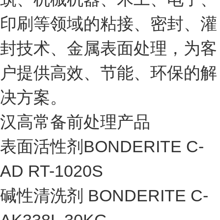
印刷等领域的粘接、密封、灌
封技术、金属表面处理，为客
户提供高效、节能、环保的解
决方案。
汉高常备前处理产品
表面活性剂BONDERITE C-
AD RT-1020S
碱性清洗剂 BONDERITE C-