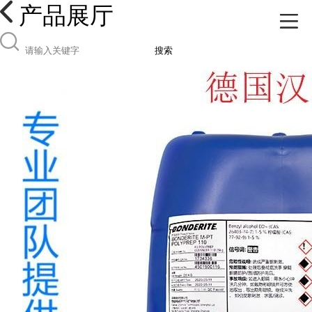
产品展厅
搜索