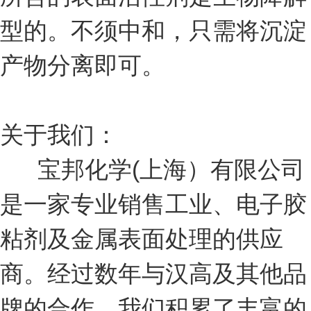
型的。不须中和，只需将沉淀
产物分离即可。
关于我们：
宝邦化学(上海）有限公司
是一家专业销售工业、电子胶
粘剂及金属表面处理的供应
商。经过数年与汉高及其他品
牌的合作，我们积累了丰富的