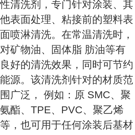
性清洗剂，专门针对涂装、其
他表面处理、粘接前的塑料表
面喷淋清洗。在常温清洗时，
对矿物油、固体脂 肪油等有
良好的清洗效果，同时可节约
能源。该清洗剂针对的材质范
围广泛， 例如：原 SMC、聚
氨酯、TPE、PVC、聚乙烯
等，也可用于任何涂装后基材