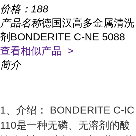
价格：
188
产品名称
德国汉高多金属清洗
剂BONDERITE C-NE 5088
查看相似产品 >
简介
1、介绍： BONDERITE C-IC
110是一种无磷、无溶剂的酸