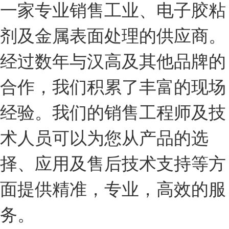
一家专业销售工业、电子胶粘
剂及金属表面处理的供应商。
经过数年与汉高及其他品牌的
合作，我们积累了丰富的现场
经验。我们的销售工程师及技
术人员可以为您从产品的选
择、应用及售后技术支持等方
面提供精准，专业，高效的服
务。