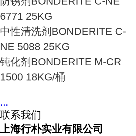
防锈剂BONDERITE C-NE
6771 25KG
中性清洗剂BONDERITE C-
NE 5088 25KG
钝化剂BONDERITE M-CR
1500 18KG/桶
...
联系我们
上海行朴实业有限公司