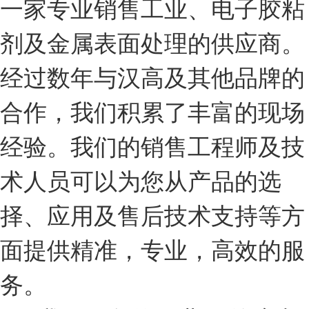
一家专业销售工业、电子胶粘
剂及金属表面处理的供应商。
经过数年与汉高及其他品牌的
合作，我们积累了丰富的现场
经验。我们的销售工程师及技
术人员可以为您从产品的选
择、应用及售后技术支持等方
面提供精准，专业，高效的服
务。