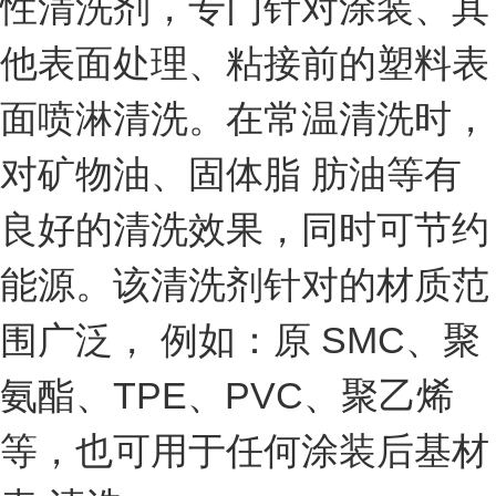
性清洗剂，专门针对涂装、其
他表面处理、粘接前的塑料表
面喷淋清洗。在常温清洗时，
对矿物油、固体脂 肪油等有
良好的清洗效果，同时可节约
能源。该清洗剂针对的材质范
围广泛， 例如：原 SMC、聚
氨酯、TPE、PVC、聚乙烯
等，也可用于任何涂装后基材