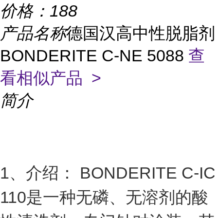
价格：
188
产品名称
德国汉高中性脱脂剂
BONDERITE C-NE 5088
查
看相似产品 >
简介
1、介绍： BONDERITE C-IC
110是一种无磷、无溶剂的酸