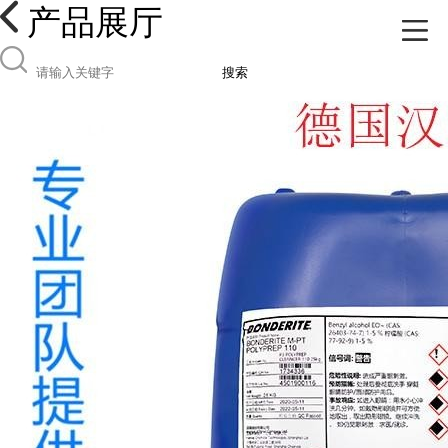
产品展厅
搜索