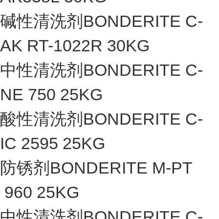
碱性清洗剂BONDERITE C-
AK RT-1022R 30KG
中性清洗剂BONDERITE C-
NE 750 25KG
酸性清洗剂BONDERITE C-
IC 2595 25KG
防锈剂BONDERITE M-PT
960 25KG
中性清洗剂BONDERITE C-