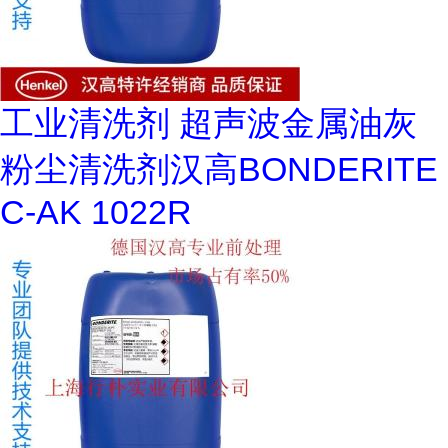
工业清洗剂 超声波金属油灰
粉尘清洗剂汉高BONDERITE
C-AK 1022R