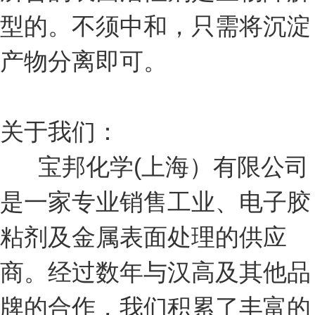
型的。不须中和，只需将沉淀
产物分离即可。
关于我们：
宝邦化学(上海）有限公司
是一家专业销售工业、电子胶
粘剂及金属表面处理的供应
商。经过数年与汉高及其他品
牌的合作，我们积累了丰富的