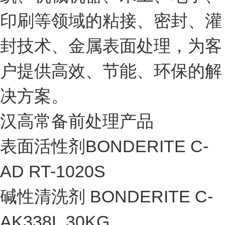
印刷等领域的粘接、密封、灌
封技术、金属表面处理，为客
户提供高效、节能、环保的解
决方案。
汉高常备前处理产品
表面活性剂BONDERITE C-
AD RT-1020S
碱性清洗剂 BONDERITE C-
AK338L 30KG