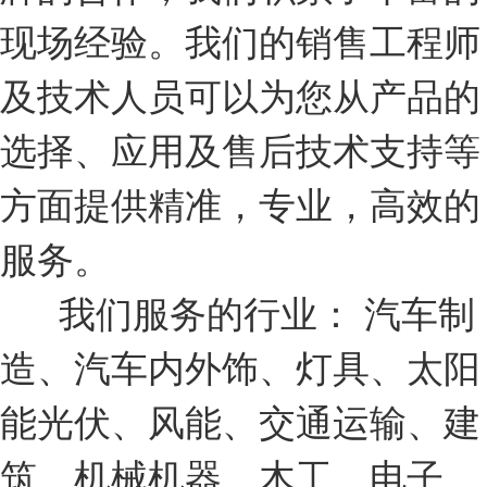
现场经验。我们的销售工程师
及技术人员可以为您从产品的
选择、应用及售后技术支持等
方面提供精准，专业，高效的
服务。
我们服务的行业： 汽车制
造、汽车内外饰、灯具、太阳
能光伏、风能、交通运输、建
筑、机械机器、木工、电子、