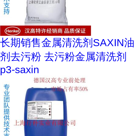
长期销售金属清洗剂SAXIN油
剂去污粉 去污粉金属清洗剂
p3-saxin