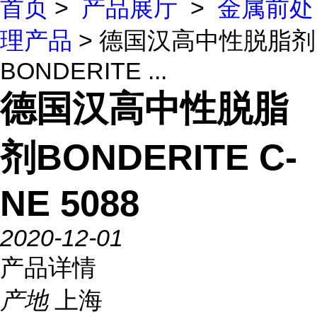
首页
>
产品展厅
>
金属前处
理产品
> 德国汉高中性脱脂剂
BONDERITE ...
德国汉高中性脱脂
剂BONDERITE C-
NE 5088
2020-12-01
产品详情
产地
上海