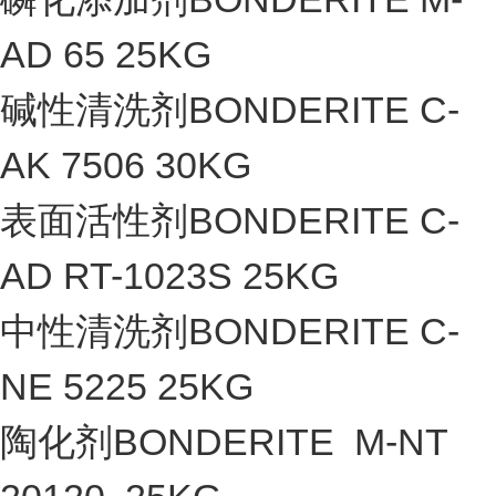
AD 65 25KG
碱性清洗剂BONDERITE C-
AK 7506 30KG
表面活性剂BONDERITE C-
AD RT-1023S 25KG
中性清洗剂BONDERITE C-
NE 5225 25KG
陶化剂BONDERITE M-NT