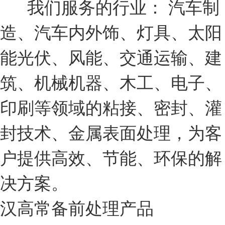
我们服务的行业： 汽车制
造、汽车内外饰、灯具、太阳
能光伏、风能、交通运输、建
筑、机械机器、木工、电子、
印刷等领域的粘接、密封、灌
封技术、金属表面处理，为客
户提供高效、节能、环保的解
决方案。
汉高常备前处理产品