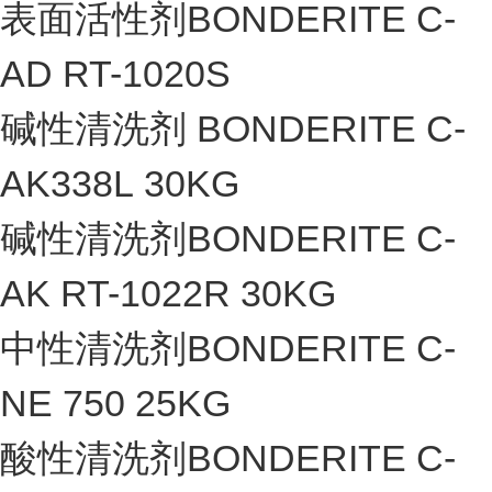
表面活性剂BONDERITE C-
AD RT-1020S
碱性清洗剂 BONDERITE C-
AK338L 30KG
碱性清洗剂BONDERITE C-
AK RT-1022R 30KG
中性清洗剂BONDERITE C-
NE 750 25KG
酸性清洗剂BONDERITE C-