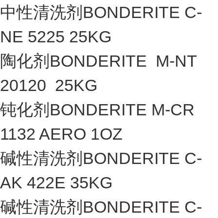
中性清洗剂BONDERITE C-
NE 5225 25KG
陶化剂BONDERITE M-NT
20120 25KG
钝化剂BONDERITE M-CR
1132 AERO 1OZ
碱性清洗剂BONDERITE C-
AK 422E 35KG
碱性清洗剂BONDERITE C-