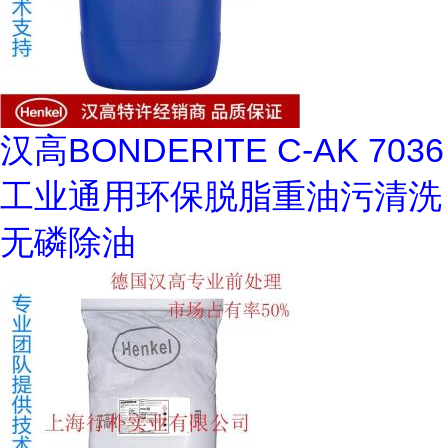
汉高BONDERITE C-AK 7036
工业通用环保脱脂重油污清洗
无磷除油