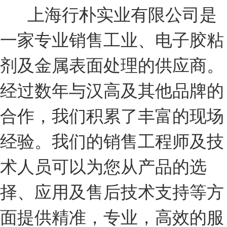
上海行朴实业有限公司是
一家专业销售工业、电子胶粘
剂及金属表面处理的供应商。
经过数年与汉高及其他品牌的
合作，我们积累了丰富的现场
经验。我们的销售工程师及技
术人员可以为您从产品的选
择、应用及售后技术支持等方
面提供精准，专业，高效的服