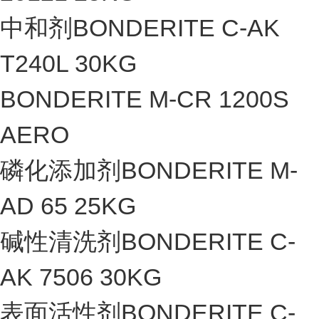
中和剂BONDERITE C-AK
T240L 30KG
BONDERITE M-CR 1200S
AERO
磷化添加剂BONDERITE M-
AD 65 25KG
碱性清洗剂BONDERITE C-
AK 7506 30KG
表面活性剂BONDERITE C-