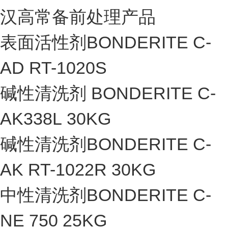
汉高常备前处理产品
表面活性剂BONDERITE C-
AD RT-1020S
碱性清洗剂 BONDERITE C-
AK338L 30KG
碱性清洗剂BONDERITE C-
AK RT-1022R 30KG
中性清洗剂BONDERITE C-
NE 750 25KG