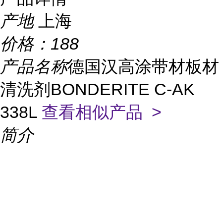
产地
上海
价格：
188
产品名称
德国汉高涂带材板材
清洗剂BONDERITE C-AK
338L
查看相似产品 >
简介