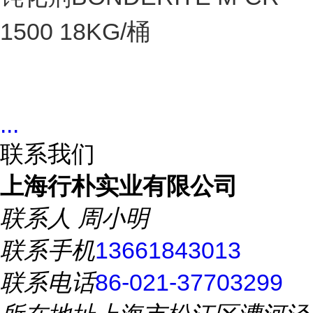
1500 18KG/桶
...
联系我们
上海行朴实业有限公司
联系人
周小明
联系手机
13661843013
联系电话
86-021-37703299