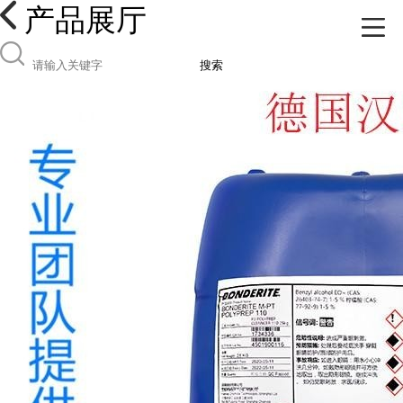
产品展厅
搜索