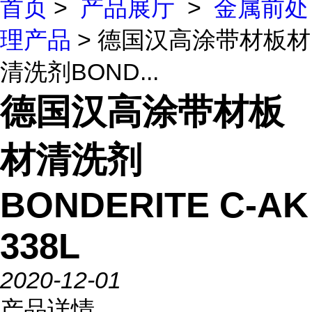
首页
>
产品展厅
>
金属前处
理产品
> 德国汉高涂带材板材
清洗剂BOND...
德国汉高涂带材板
材清洗剂
BONDERITE C-AK
338L
2020-12-01
产品详情