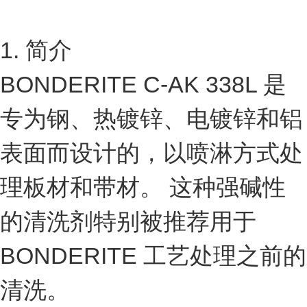
1. 简介
BONDERITE C-AK 338L 是
专为钢、热镀锌、电镀锌和铝
表面而设计的，以喷淋方式处
理板材和带材。 这种强碱性
的清洗剂特别被推荐用于
BONDERITE 工艺处理之前的
清洗。