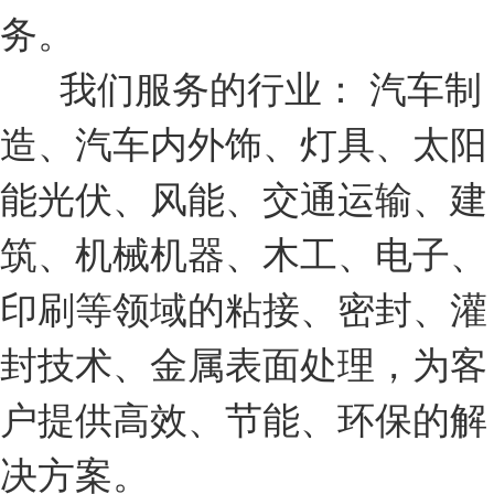
务。
我们服务的行业： 汽车制
造、汽车内外饰、灯具、太阳
能光伏、风能、交通运输、建
筑、机械机器、木工、电子、
印刷等领域的粘接、密封、灌
封技术、金属表面处理，为客
户提供高效、节能、环保的解
决方案。