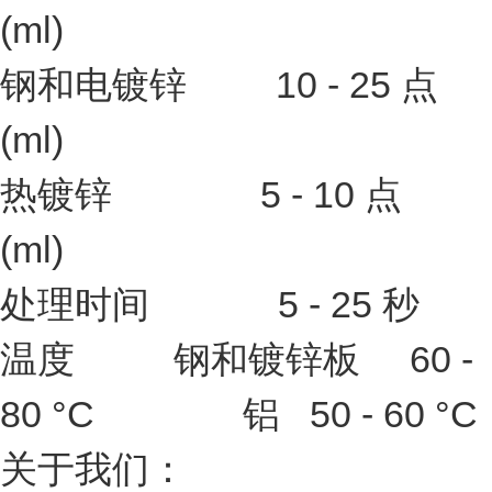
(ml)
钢和电镀锌 10 - 25 点
(ml)
热镀锌 5 - 10 点
(ml)
处理时间 5 - 25 秒
温度 钢和镀锌板 60 -
80 °C 铝 50 - 60 °C
关于我们：