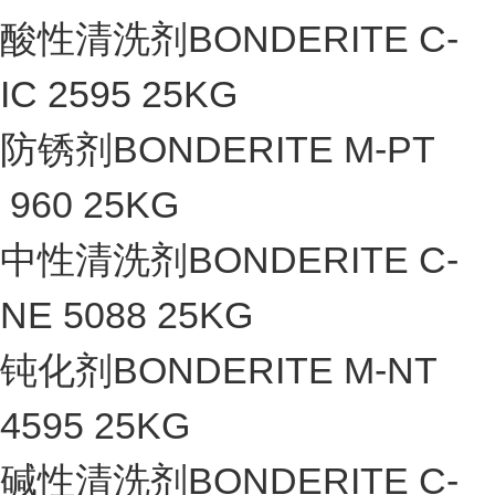
酸性清洗剂BONDERITE C-
IC 2595 25KG
防锈剂BONDERITE M-PT
960 25KG
中性清洗剂BONDERITE C-
NE 5088 25KG
钝化剂BONDERITE M-NT
4595 25KG
碱性清洗剂BONDERITE C-