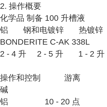
2. 操作概要
化学品 制备 100 升槽液
铝 钢和电镀锌 热镀锌
BONDERITE C-AK 338L
2 - 4 升 2 - 5 升 1 - 2 升
操作和控制 游离
碱
铝 10 - 20 点