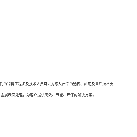
们的销售工程师及技术人员可以为您从产品的选择、应用及售后技术支
金属表面处理，为客户提供高效、节能、环保的解决方案。