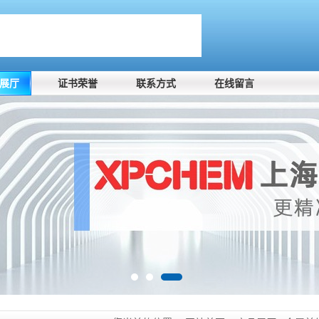
展厅
证书荣誉
联系方式
在线留言