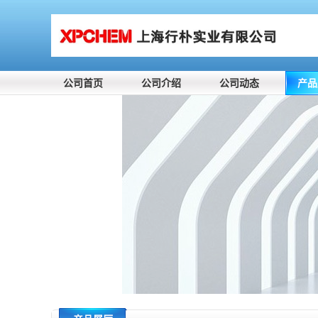
公司首页
公司介绍
公司动态
产品