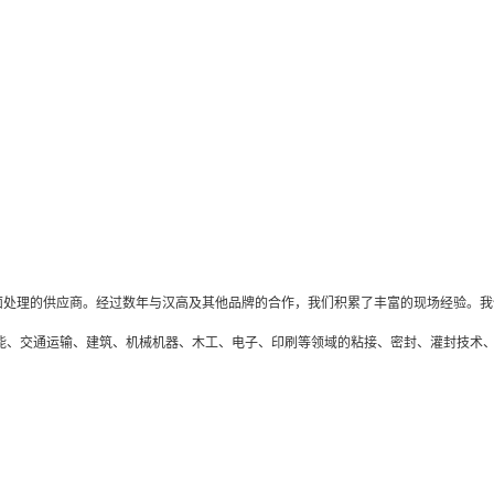
处理的供应商。经过数年与汉高及其他品牌的合作，我们积累了丰富的现场经验。我
、交通运输、建筑、机械机器、木工、电子、印刷等领域的粘接、密封、灌封技术、