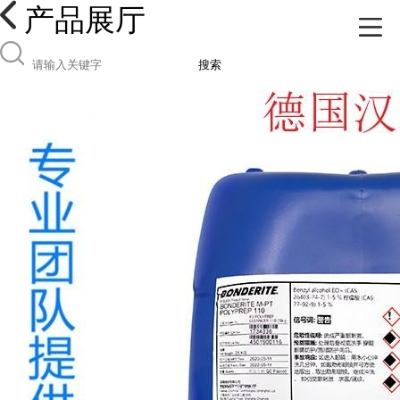
产品展厅
搜索