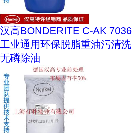
汉高BONDERITE C-AK 7036
工业通用环保脱脂重油污清洗
无磷除油