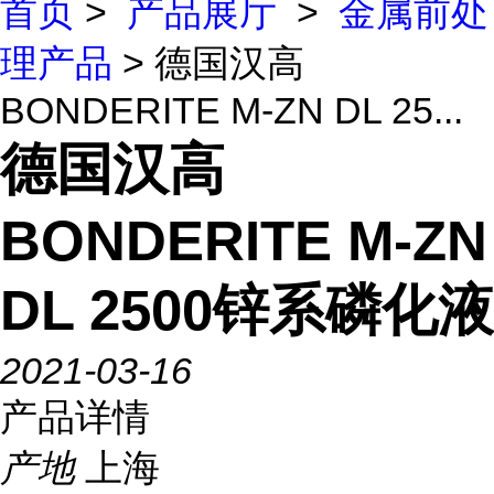
首页
>
产品展厅
>
金属前处
理产品
> 德国汉高
BONDERITE M-ZN DL 25...
德国汉高
BONDERITE M-ZN
DL 2500锌系磷化液
2021-03-16
产品详情
产地
上海