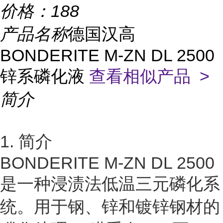
价格：
188
产品名称
德国汉高
BONDERITE M-ZN DL 2500
锌系磷化液
查看相似产品 >
简介
1. 简介
BONDERITE M-ZN DL 2500
是一种浸渍法低温三元磷化系
统。用于钢、锌和镀锌钢材的