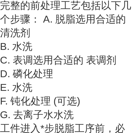
完整的前处理工艺包括以下几
个步骤： A. 脱脂选用合适的
清洗剂
B. 水洗
C. 表调选用合适的 表调剂
D. 磷化处理
E. 水洗
F. 钝化处理 (可选)
G. 去离子水水洗
工件进入*步脱脂工序前，必