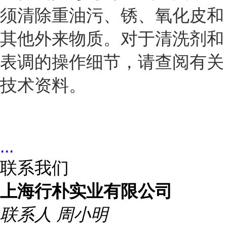
须清除重油污、锈、氧化皮和
其他外来物质。对于清洗剂和
表调的操作细节，请查阅有关
技术资料。
...
联系我们
上海行朴实业有限公司
联系人
周小明