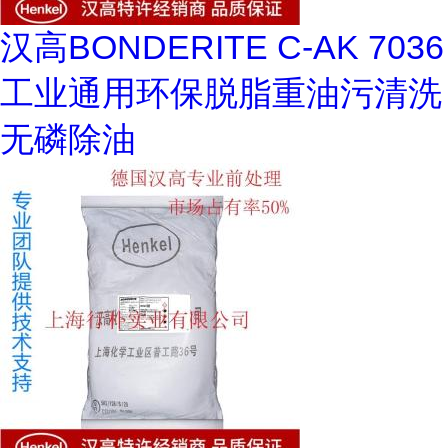
汉高BONDERITE C-AK 7036
工业通用环保脱脂重油污清洗
无磷除油