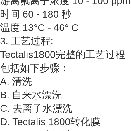
游离氟离子浓度 10 - 100 ppm
时间 60 - 180 秒
温度 13°C - 46° C
3. 工艺过程:
Tectalis1800完整的工艺过程
包括如下步骤：
A. 清洗
B. 自来水漂洗
C. 去离子水漂洗
D. Tectalis 1800转化膜