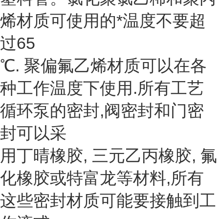
烯材质可使用的*温度不要超
过65
℃. 聚偏氟乙烯材质可以在各
种工作温度下使用.所有工艺
循环泵的密封,阀密封和门密
封可以采
用丁晴橡胶, 三元乙丙橡胶, 氟
化橡胶或特富龙等材料,所有
这些密封材质可能要接触到工