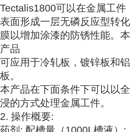
Tectalis1800可以在金属工件
表面形成一层无磷反应型转化
膜以增加涂漆的防锈性能。本
产品
可应用于冷轧板，镀锌板和铝
板。
本产品在下面条件下可以以全
浸的方式处理金属工件。
2. 操作概要:
药剂: 配槽量（1000L槽液）: