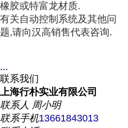
橡胶或特富龙材质.
有关自动控制系统及其他问
题,请向汉高销售代表咨询.
...
联系我们
上海行朴实业有限公司
联系人
周小明
联系手机
13661843013