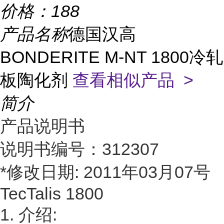
价格：
188
产品名称
德国汉高
BONDERITE M-NT 1800冷轧
板陶化剂
查看相似产品 >
简介
产品说明书
说明书编号：312307
*修改日期: 2011年03月07号
TecTalis 1800
1. 介绍: