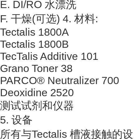
E. DI/RO 水漂洗
F. 干燥(可选) 4. 材料:
Tectalis 1800A
Tectalis 1800B
TecTalis Additive 101
Grano Toner 38
PARCO® Neutralizer 700
Deoxidine 2520
测试试剂和仪器
5. 设备
所有与Tectalis 槽液接触的设