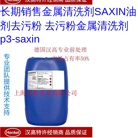
长期销售金属清洗剂SAXIN油
剂去污粉 去污粉金属清洗剂
p3-saxin