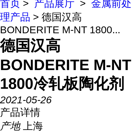
首页
>
产品展厅
>
金属前处
理产品
> 德国汉高
BONDERITE M-NT 1800...
德国汉高
BONDERITE M-NT
1800冷轧板陶化剂
2021-05-26
产品详情
产地
上海