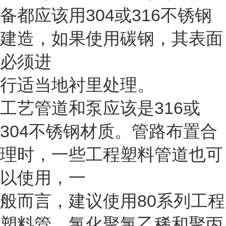
备都应该用304或316不锈钢
建造，如果使用碳钢，其表面
必须进
行适当地衬里处理。
工艺管道和泵应该是316或
304不锈钢材质。管路布置合
理时，一些工程塑料管道也可
以使用，一
般而言，建议使用80系列工程
塑料管。氯化聚氯乙稀和聚丙