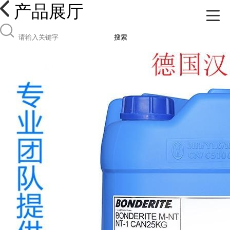
产品展厅
搜索