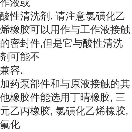
作液或
酸性清洗剂. 请注意氯磺化乙
烯橡胶可以用作与工作液接触
的密封件,但是它与酸性清洗
剂可能不
兼容.
加药泵部件和与原液接触的其
他橡胶件能选用丁晴橡胶, 三
元乙丙橡胶, 氯磺化乙烯橡胶,
氟化