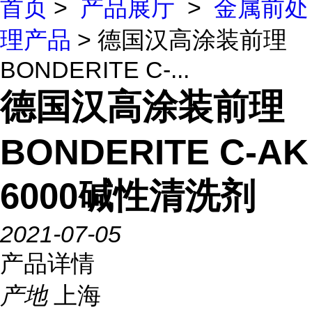
首页
>
产品展厅
>
金属前处
理产品
> 德国汉高涂装前理
BONDERITE C-...
德国汉高涂装前理
BONDERITE C-AK
6000碱性清洗剂
2021-07-05
产品详情
产地
上海