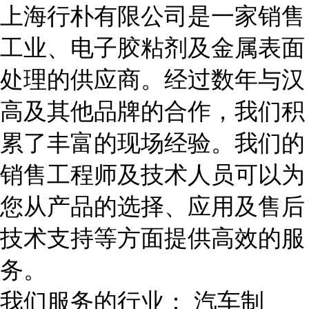
上海行朴有限公司是一家销售
工业、电子胶粘剂及金属表面
处理的供应商。经过数年与汉
高及其他品牌的合作，我们积
累了丰富的现场经验。我们的
销售工程师及技术人员可以为
您从产品的选择、应用及售后
技术支持等方面提供高效的服
务。
我们服务的行业： 汽车制