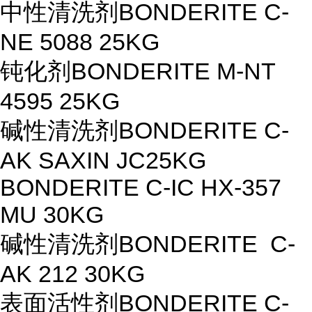
中性清洗剂
BONDERITE C-
NE 5088 25KG
钝化剂
BONDERITE M-NT
4595 25KG
碱性清洗剂
BONDERITE C-
AK SAXIN JC25KG
BONDERITE C-IC HX-357
MU 30KG
碱性清洗剂
BONDERITE C-
AK 212 30KG
表面活性剂
BONDERITE C-