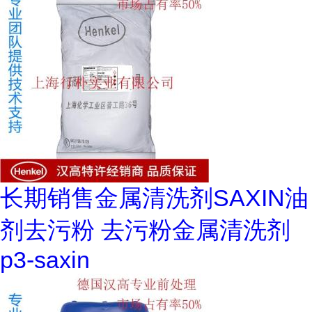
长期销售金属清洗剂SAXIN油
剂去污粉 去污粉金属清洗剂
p3-saxin