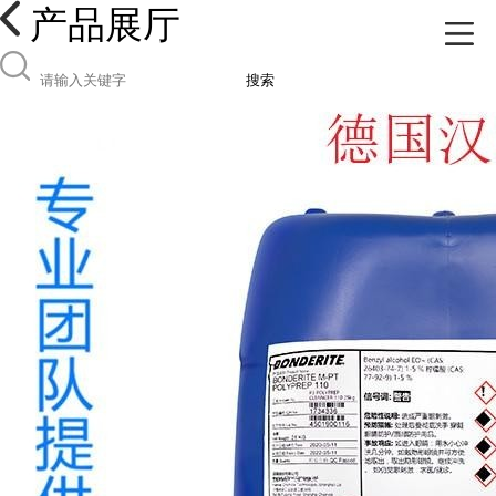
产品展厅
搜索