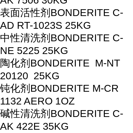
AK 7506 30KG
表面活性剂
BONDERITE C-
AD RT-1023S 25KG
中性清洗剂
BONDERITE C-
NE 5225 25KG
陶化剂
BONDERITE M-NT
20120 25KG
钝化剂
BONDERITE M-CR
1132 AERO 1OZ
碱性清洗剂
BONDERITE C-
AK 422E 35KG