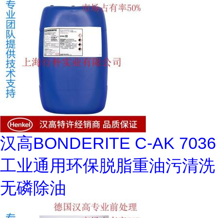
汉高BONDERITE C-AK 7036
工业通用环保脱脂重油污清洗
无磷除油