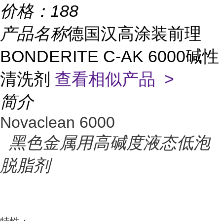
价格：
188
产品名称
德国汉高涂装前理
BONDERITE C-AK 6000碱性
清洗剂
查看相似产品 >
简介
Novaclean 6000
黑色金属用高碱度液态低泡
脱脂剂