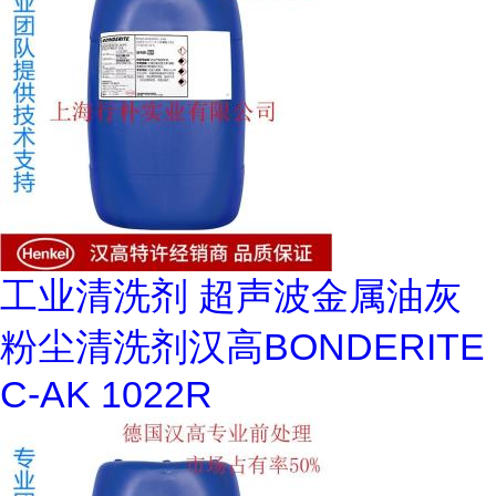
工业清洗剂 超声波金属油灰
粉尘清洗剂汉高BONDERITE
C-AK 1022R