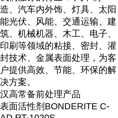
造、汽车内外饰、灯具、太阳
能光伏、风能、交通运输、建
筑、机械机器、木工、电子、
印刷等领域的粘接、密封、灌
封技术、金属表面处理，为客
户提供高效、节能、环保的解
决方案。
汉高常备前处理产品
表面活性剂
BONDERITE C-
AD RT-1020S