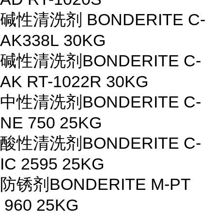
碱性清洗剂
BONDERITE C-
AK338L 30KG
碱性清洗剂
BONDERITE C-
AK RT-1022R 30KG
中性清洗剂
BONDERITE C-
NE 750 25KG
酸性清洗剂
BONDERITE C-
IC 2595 25KG
防锈剂
BONDERITE M-PT
960 25KG