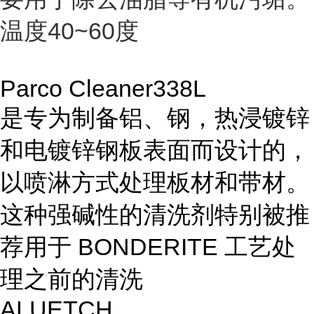
温度40~60度
Parco Cleaner338L
是专为制备铝、钢，热浸镀锌
和电镀锌钢板表面而设计的，
以喷淋方式处理板材和带材。
这种强碱性的清洗剂特别被推
荐用于
BONDERITE
工艺处
理之前的清洗
ALUETCH