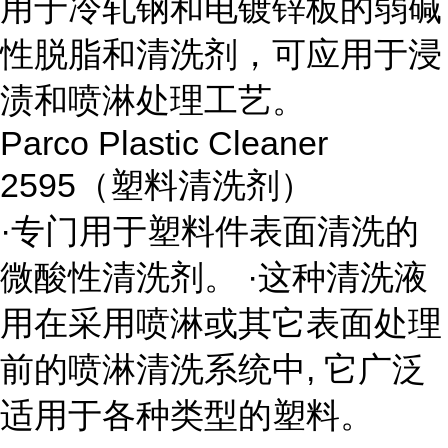
用于冷轧钢和电镀锌板的弱碱
性脱脂和清洗剂，可应用于浸
渍和喷淋处理工艺。
Parco Plastic Cleaner
2595
（塑料清洗剂）
·专门用于塑料件表面清洗的
微酸性清洗剂。 ·这种清洗液
用在采用喷淋或其它表面处理
前的喷淋清洗系统中
,
它广泛
适用于各种类型的塑料。