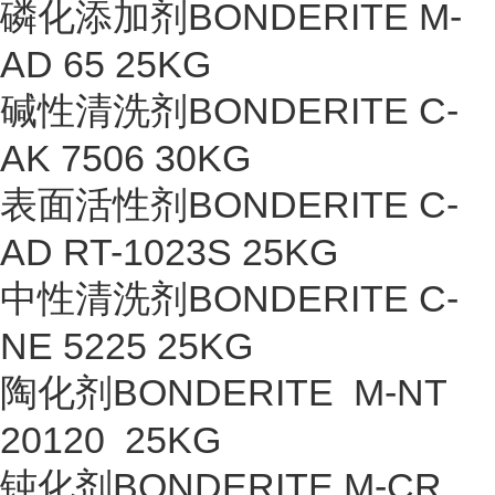
磷化添加剂BONDERITE M-
AD 65 25KG
碱性清洗剂BONDERITE C-
AK 7506 30KG
表面活性剂BONDERITE C-
AD RT-1023S 25KG
中性清洗剂BONDERITE C-
NE 5225 25KG
陶化剂BONDERITE M-NT
20120 25KG
钝化剂BONDERITE M-CR