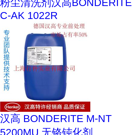
粉尘清洗剂汉高BONDERITE
C-AK 1022R
汉高 BONDERITE M-NT
5200MU 无铬钝化剂