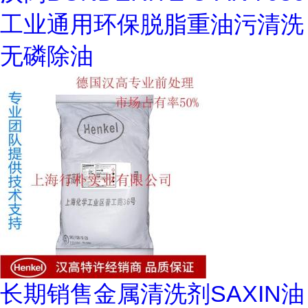
工业通用环保脱脂重油污清洗
无磷除油
长期销售金属清洗剂SAXIN油