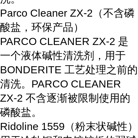
Parco Cleaner ZX-2
（不含磷
酸盐，环保产品）
PARCO CLEANER ZX-2
是
一个液体碱性清洗剂，用于
BONDERITE
工艺处理之前的
清洗。
PARCO CLEANER
ZX-2
不含逐渐被限制使用的
磷酸盐。
Ridoline 1559
（粉末状碱性）