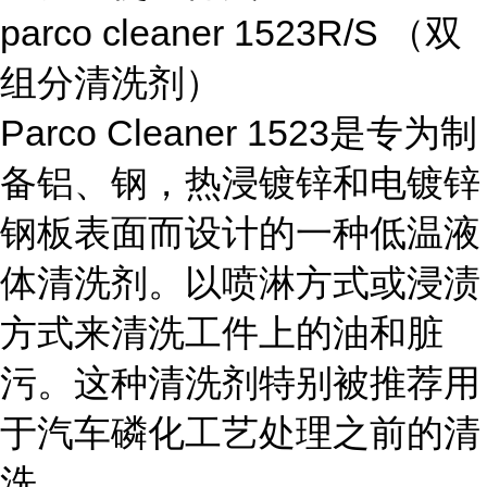
parco cleaner 1523R/S
（双
组分清洗剂）
Parco Cleaner 1523
是专为制
备铝、钢，热浸镀锌和电镀锌
钢板表面而设计的一种低温液
体清洗剂。以喷淋方式或浸渍
方式来清洗工件上的油和脏
污。这种清洗剂特别被推荐用
于汽车磷化工艺处理之前的清
洗。