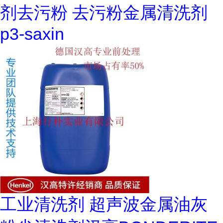
剂去污粉 去污粉金属清洗剂
p3-saxin
工业清洗剂 超声波金属油灰