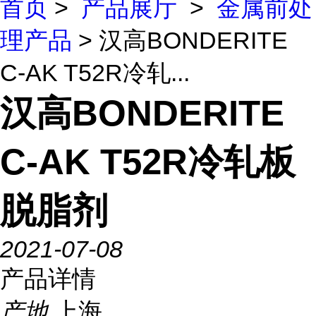
首页
>
产品展厅
>
金属前处
理产品
> 汉高BONDERITE
C-AK T52R冷轧...
汉高BONDERITE
C-AK T52R冷轧板
脱脂剂
2021-07-08
产品详情
产地
上海