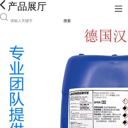
产品展厅
搜索