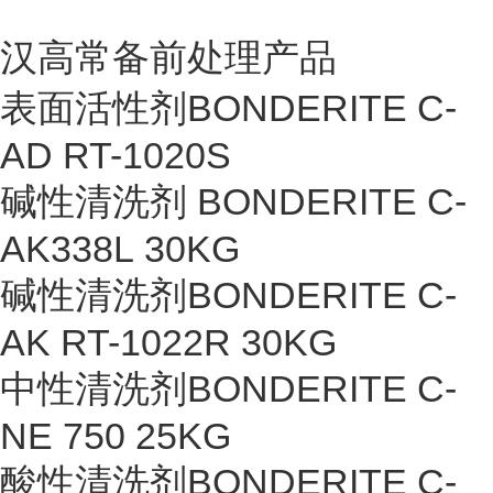
汉高常备前处理产品
表面活性剂BONDERITE C-
AD RT-1020S
碱性清洗剂 BONDERITE C-
AK338L 30KG
碱性清洗剂BONDERITE C-
AK RT-1022R 30KG
中性清洗剂BONDERITE C-
NE 750 25KG
酸性清洗剂BONDERITE C-