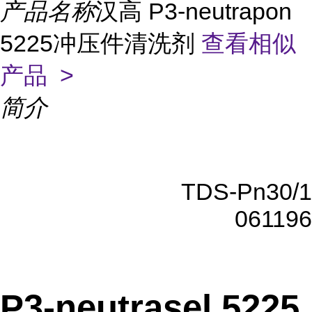
产品名称
汉高 P3-neutrapon
5225冲压件清洗剂
查看相似
产品 >
简介
TDS-Pn30/1
061196
P3-neutrasel 5225