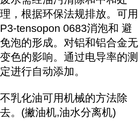
理，根据环保法规排放。可用
P3-tensopon 0683
消泡和 避
免泡的形成。对铝和铝合金无
变色的影响。通过电导率的测
定进行自动添加。
不乳化油可用机械的方法除
去。
(
撇油机
,
油水分离机
)