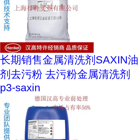
长期销售金属清洗剂SAXIN油
剂去污粉 去污粉金属清洗剂
p3-saxin