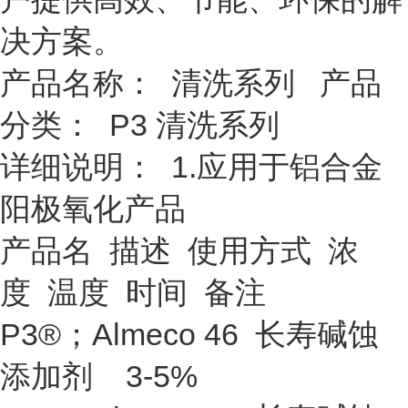
决方案。
产品名称： 清洗系列 产品
分类： P3 清洗系列
详细说明： 1.应用于铝合金
阳极氧化产品
产品名 描述 使用方式 浓
度 温度 时间 备注
P3®；Almeco 46 长寿碱蚀
添加剂 3-5%