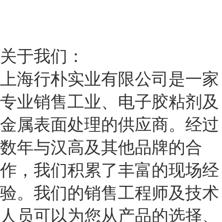
关于我们：
上海行朴实业有限公司是一家
专业销售工业、电子胶粘剂及
金属表面处理的供应商。经过
数年与汉高及其他品牌的合
作，我们积累了丰富的现场经
验。我们的销售工程师及技术
人员可以为您从产品的选择、