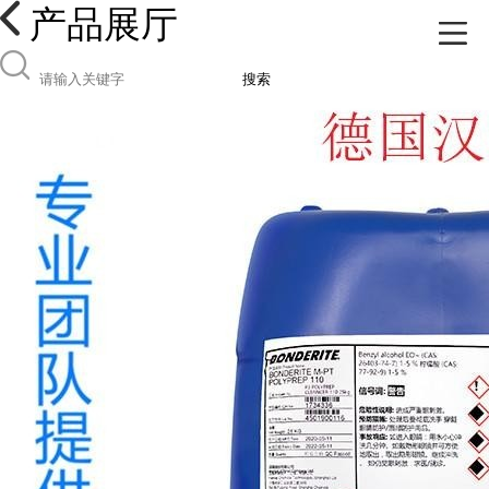
产品展厅
搜索