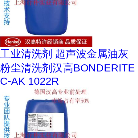
工业清洗剂 超声波金属油灰
粉尘清洗剂汉高BONDERITE
C-AK 1022R