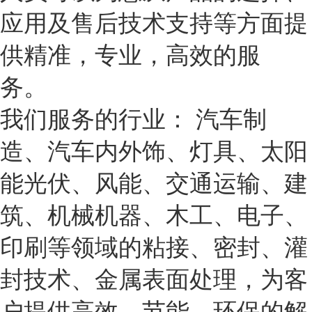
应用及售后技术支持等方面提
供精准，专业，高效的服
务。
我们服务的行业： 汽车制
造、汽车内外饰、灯具、太阳
能光伏、风能、交通运输、建
筑、机械机器、木工、电子、
印刷等领域的粘接、密封、灌
封技术、金属表面处理，为客
户提供高效、节能、环保的解