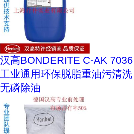
汉高BONDERITE C-AK 7036
工业通用环保脱脂重油污清洗
无磷除油