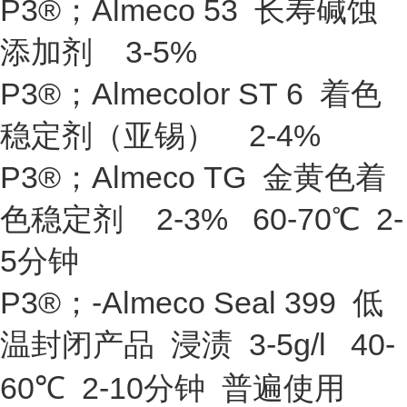
P3®；Almeco 53 长寿碱蚀
添加剂 3-5%
P3®；Almecolor ST 6 着色
稳定剂（亚锡） 2-4%
P3®；Almeco TG 金黄色着
色稳定剂 2-3% 60-70℃ 2-
5分钟
P3®；-Almeco Seal 399 低
温封闭产品 浸渍 3-5g/l 40-
60℃ 2-10分钟 普遍使用