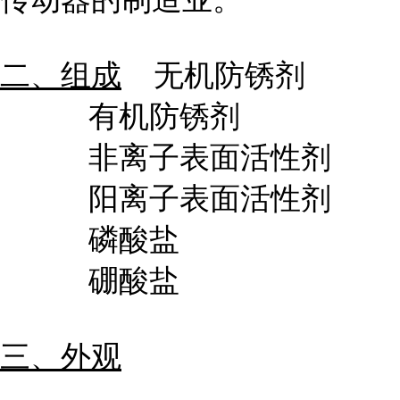
二、组成
无机防锈剂
有机防锈剂
非离子表面活性剂
阳离子表面活性剂
磷酸盐
硼酸盐
三、外观