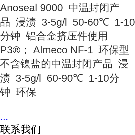
Anoseal 9000 中温封闭产
品 浸渍 3-5g/l 50-60℃ 1-10
分钟 铝合金挤压件使用
P3®； Almeco NF-1 环保型
不含镍盐的中温封闭产品 浸
渍 3-5g/l 60-90℃ 1-10分
钟 环保
...
联系我们