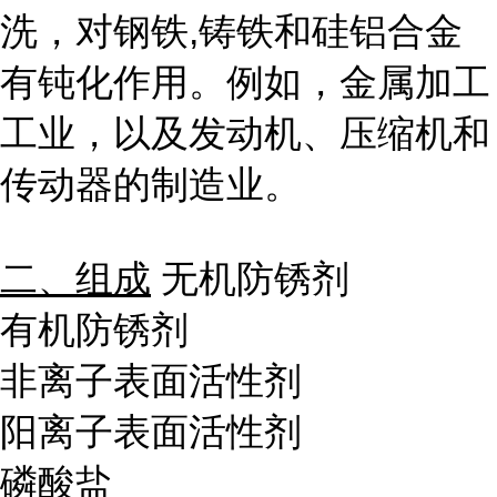
洗，对钢铁
,
铸铁和硅铝合金
有钝化作用。例如，金属加工
工业，以及发动机、压缩机和
传动器的制造业。
二、组成
无机防锈剂
有机防锈剂
非离子表面活性剂
阳离子表面活性剂
磷酸盐