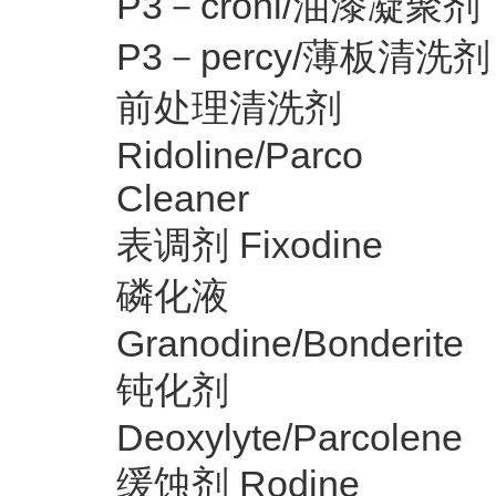
P3－croni/油漆凝聚剂
P3－percy/薄板清洗剂
前处理清洗剂
Ridoline/Parco
Cleaner
表调剂 Fixodine
磷化液
Granodine/Bonderite
钝化剂
Deoxylyte/Parcolene
缓蚀剂 Rodine