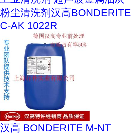
粉尘清洗剂汉高BONDERITE
C-AK 1022R
汉高 BONDERITE M-NT