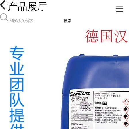
产品展厅
搜索