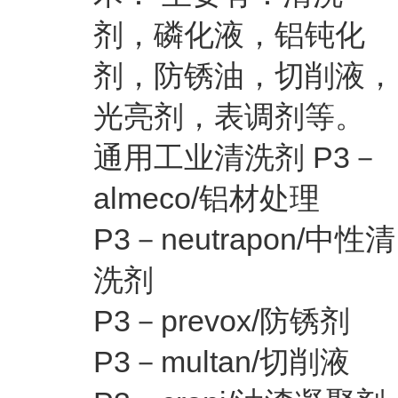
剂，磷化液，铝钝化
剂，防锈油，切削液，
光亮剂，表调剂等。
通用工业清洗剂 P3－
almeco/铝材处理
P3－neutrapon/中性清
洗剂
P3－prevox/防锈剂
P3－multan/切削液