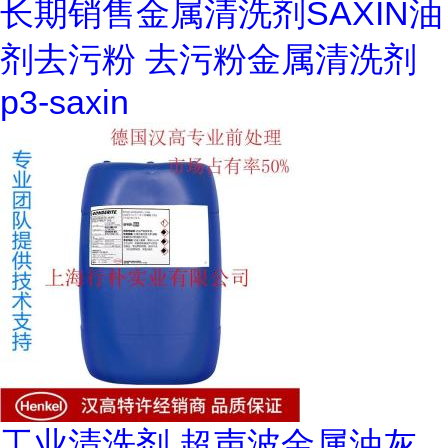
长期销售金属清洗剂SAXIN油
剂去污粉 去污粉金属清洗剂
p3-saxin
工业清洗剂 超声波金属油灰