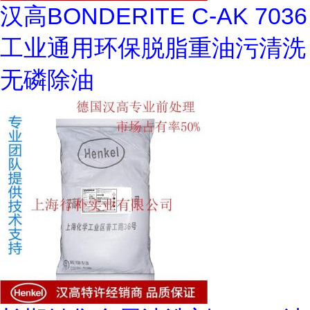
汉高BONDERITE C-AK 7036
工业通用环保脱脂重油污清洗
无磷除油