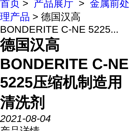
首页
>
产品展厅
>
金属前处
理产品
> 德国汉高
BONDERITE C-NE 5225...
德国汉高
BONDERITE C-NE
5225压缩机制造用
清洗剂
2021-08-04
产品详情