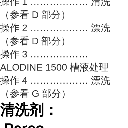
操作 1 ……………… 清洗
（参看 D 部分）
操作 2 ……………… 漂洗
（参看 D 部分）
操作 3 ………………
ALODINE 1500 槽液处理
操作 4 ……………… 漂洗
（参看 G 部分）
清洗剂：