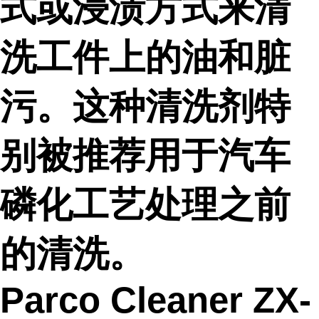
式或浸渍方式来清
洗工件上的油和脏
污。这种清洗剂特
别被推荐用于汽车
磷化工艺处理之前
的清洗。
Parco Cleaner ZX-