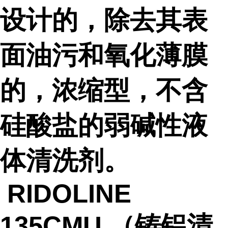
设计的，除去其表
面油污和氧化薄膜
的，浓缩型，不含
硅酸盐的弱碱性液
体清洗剂。
RIDOLINE
135CMU （铸铝清