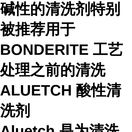
碱性的清洗剂特别
被推荐用于
BONDERITE 工艺
处理之前的清洗
ALUETCH 酸性清
洗剂
Aluetch 是为清洗