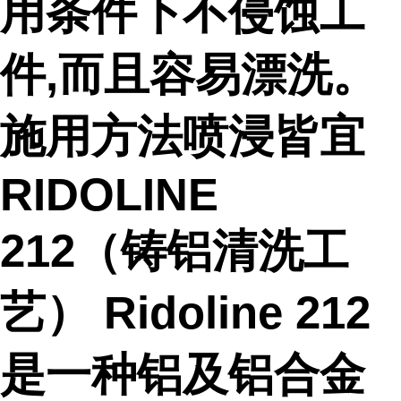
用条件下不侵蚀工
件,而且容易漂洗。
施用方法喷浸皆宜
RIDOLINE
212（铸铝清洗工
艺） Ridoline 212
是一种铝及铝合金