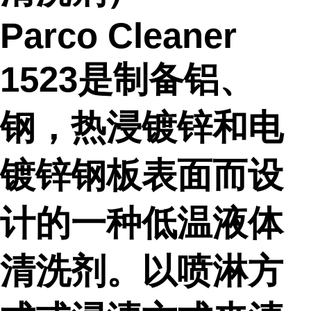
Parco Cleaner
1523是制备铝、
钢，热浸镀锌和电
镀锌钢板表面而设
计的一种低温液体
清洗剂。以喷淋方