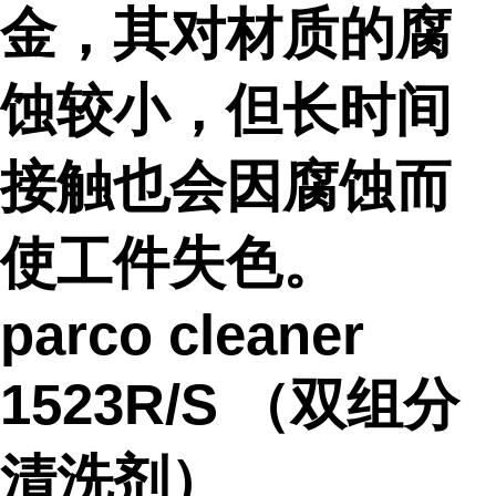
金，其对材质的腐
蚀较小，但长时间
接触也会因腐蚀而
使工件失色。
parco cleaner
1523R/S （双组分
清洗剂）