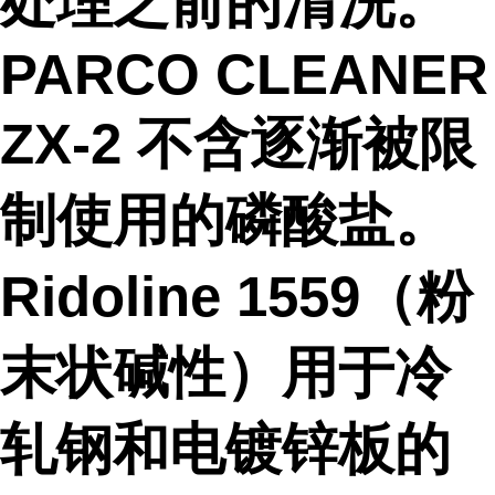
处理之前的清洗。
PARCO CLEANER
ZX-2 不含逐渐被限
制使用的磷酸盐。
Ridoline 1559（粉
末状碱性）用于冷
轧钢和电镀锌板的