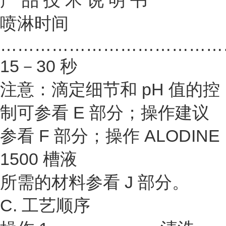
产 品 技 术 说 明 书
喷淋时间
…………………………………
15－30 秒
注意：滴定细节和 pH 值的控
制可参看 E 部分；操作建议
参看 F 部分；操作 ALODINE
1500 槽液
所需的材料参看 J 部分。
C. 工艺顺序