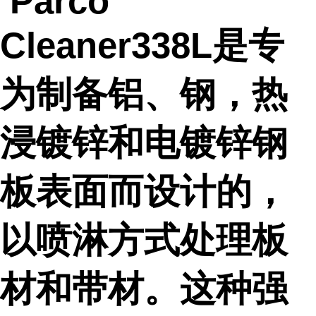
Parco
Cleaner338L是专
为制备铝、钢，热
浸镀锌和电镀锌钢
板表面而设计的，
以喷淋方式处理板
材和带材。这种强