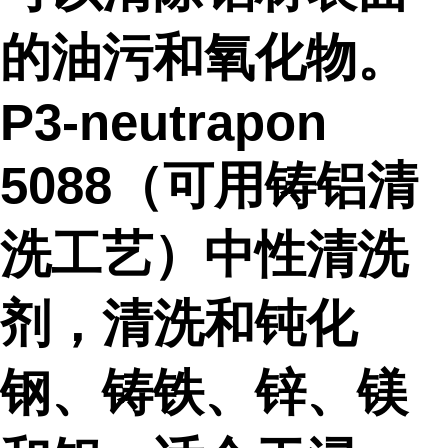
的油污和氧化物。
P3-neutrapon
5088（可用铸铝清
洗工艺）中性清洗
剂，清洗和钝化
钢、铸铁、锌、镁