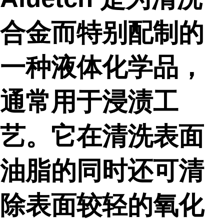
合金而特别配制的
一种液体化学品，
通常用于浸渍工
艺。它在清洗表面
油脂的同时还可清
除表面较轻的氧化