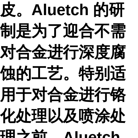
皮。Aluetch 的研
制是为了迎合不需
对合金进行深度腐
蚀的工艺。特别适
用于对合金进行铬
化处理以及喷涂处
理之前。Aluetch