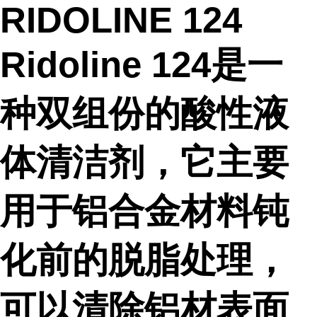
RIDOLINE 124
Ridoline 124是一
种双组份的酸性液
体清洁剂，它主要
用于铝合金材料钝
化前的脱脂处理，
可以清除铝材表面