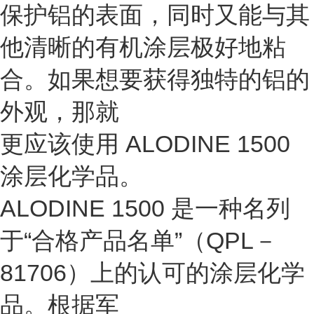
保护铝的表面，同时又能与其
他清晰的有机涂层极好地粘
合。如果想要获得独特的铝的
外观，那就
更应该使用 ALODINE 1500
涂层化学品。
ALODINE 1500 是一种名列
于“合格产品名单”（QPL－
81706）上的认可的涂层化学
品。根据军