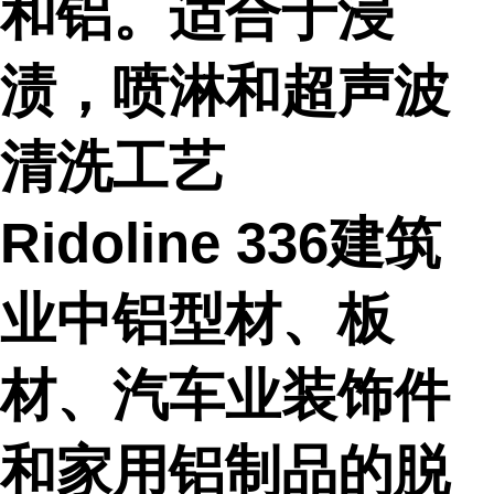
和铝。适合于浸
渍，喷淋和超声波
清洗工艺
Ridoline 336建筑
业中铝型材、板
材、汽车业装饰件
和家用铝制品的脱