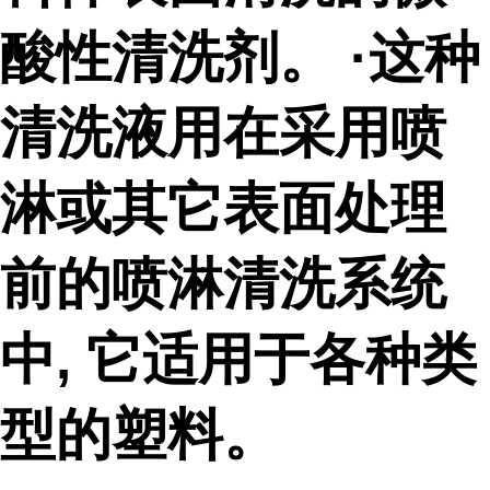
酸性清洗剂。 ·这种
清洗液用在采用喷
淋或其它表面处理
前的喷淋清洗系统
中, 它适用于各种类
型的塑料。