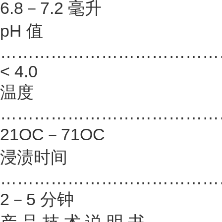
6.8－7.2 毫升
pH 值
…………………………………
< 4.0
温度
…………………………………
21OC－71OC
浸渍时间
…………………………………
2－5 分钟