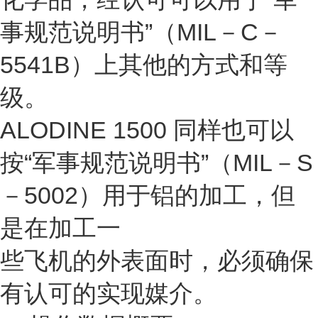
事规范说明书”（MIL－C－
5541B）上其他的方式和等
级。
ALODINE 1500 同样也可以
按“军事规范说明书”（MIL－S
－5002）用于铝的加工，但
是在加工一
些飞机的外表面时，必须确保
有认可的实现媒介。