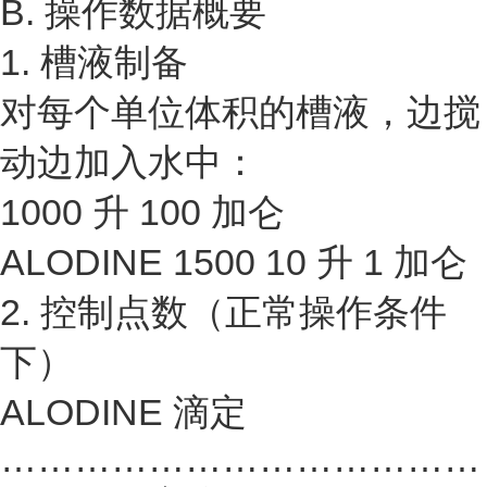
B. 操作数据概要
1. 槽液制备
对每个单位体积的槽液，边搅
动边加入水中：
1000 升 100 加仑
ALODINE 1500 10 升 1 加仑
2. 控制点数（正常操作条件
下）
ALODINE 滴定
…………………………………