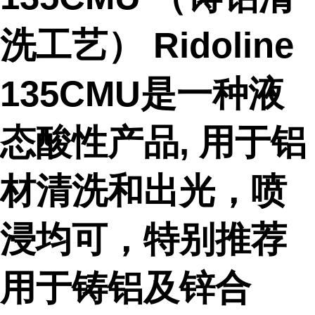
洗工艺） Ridoline
135CMU是一种液
态酸性产品, 用于铝
材清洗和出光，喷
浸均可，特别推荐
用于铸铝及锌合