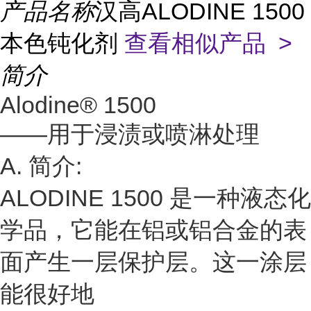
产品名称
汉高ALODINE 1500
本色钝化剂
查看相似产品 >
简介
Alodine® 1500
――用于浸渍或喷淋处理
A. 简介:
ALODINE 1500 是一种液态化
学品，它能在铝或铝合金的表
面产生一层保护层。这一涂层
能很好地