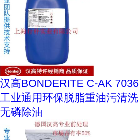
汉高BONDERITE C-AK 7036
工业通用环保脱脂重油污清洗
无磷除油