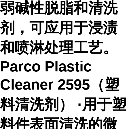
弱碱性脱脂和清洗
剂，可应用于浸渍
和喷淋处理工艺。
Parco Plastic
Cleaner 2595（塑
料清洗剂） ·用于塑
料件表面清洗的微