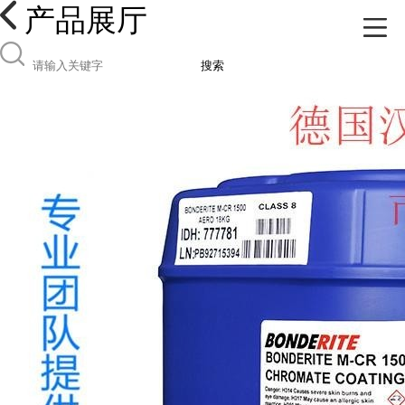
产品展厅
搜索