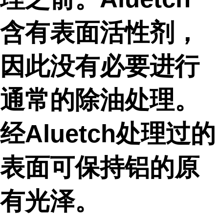
含有表面活性剂，
因此没有必要进行
通常的除油处理。
经Aluetch处理过的
表面可保持铝的原
有光泽。