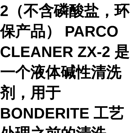
2（不含磷酸盐，环
保产品） PARCO
CLEANER ZX-2 是
一个液体碱性清洗
剂，用于
BONDERITE 工艺