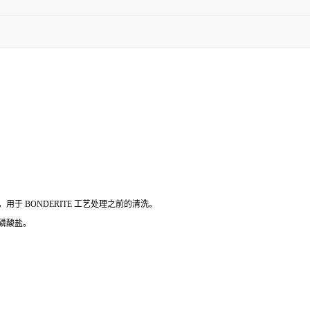
清洗剂，用于 BONDERITE 工艺处理之前的清洗。
用的磷酸盐。