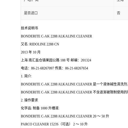
产地/厂商
上海
是否进口
否
技术说明书
BONDERITE C-AK 2288 ALKALINE CLEANER
又名: RIDOLINE 2288 CN
2013 年 10 月
上海 南汇盐仓镇果园公路 188 号 邮编：201324
电话：86-21-68267097 传真：86-21-68267654
1. 简介:
BONDERITE C-AK 2288 ALKALINE CLEANER 是一个液体碱性
BONDERITE C-AK 2288 ALKALINE CLEANER 不含逐渐被限制使
2. 操作要求
化学品: 制备 1000 升槽液:
BONDERITE C-AK 2288 ALKALINE CLEANER 20 ～ 50 升
PARCO CLEANER 1523S（可选） 2 ～ 10 升