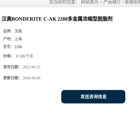
您当前的位置：
网站首页
>
产品展厅
>
金属前
汉高BONDERITE C-AK 2288多金属浓缩型脱脂剂
品牌：
汉高
产地：
上海
货号：
2288
价格：
￥188/千克
发布日期：
2022-08-25
更新日期：
2026-08-04
发送咨询信息