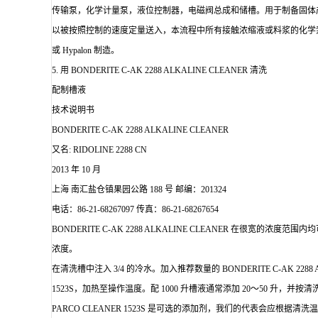
传输泵，化学计量泵，液位控制器，电磁阀总成和储槽。用于制备固体
以被按照控制的速度定量送入，本流程中所有接触浓缩液或料浆的化学泵，阀及其他
或 Hypalon 制造。
5. 用 BONDERITE C-AK 2288 ALKALINE CLEANER 清洗
配制槽液
技术说明书
BONDERITE C-AK 2288 ALKALINE CLEANER
又名: RIDOLINE 2288 CN
2013 年 10 月
上海 南汇盐仓镇果园公路 188 号 邮编：201324
电话：86-21-68267097 传真：86-21-68267654
BONDERITE C-AK 2288 ALKALINE CLEANER 在很宽
浓度。
在清洗槽中注入 3/4 的冷水。加入推荐数量的 BONDERITE C-AK 2288 ALK
1523S，加热至操作温度。配 1000 升槽液通常添加 20～50 升，并按清
PARCO CLEANER 1523S 是可选的添加剂，我们的代表会应根