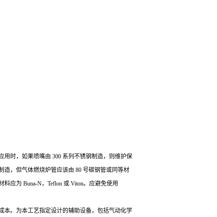
用时，如果喷嘴由 300 系列不锈钢制造，则维护保
制造，但气体燃烧炉管应该由 80 号碳钢管或同等材
na-N，Teflon 或 Viton。应避免使用
成本。为本工艺指定设计的辅助设备，包括气动化学