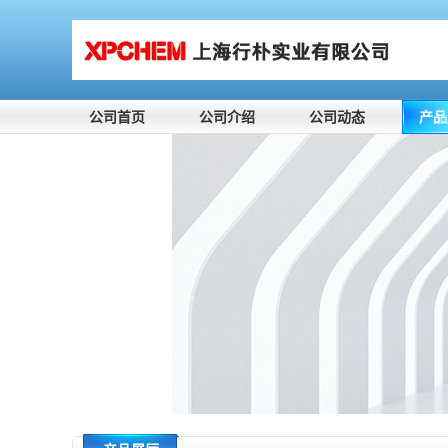
公司首页
公司介绍
公司动态
产品