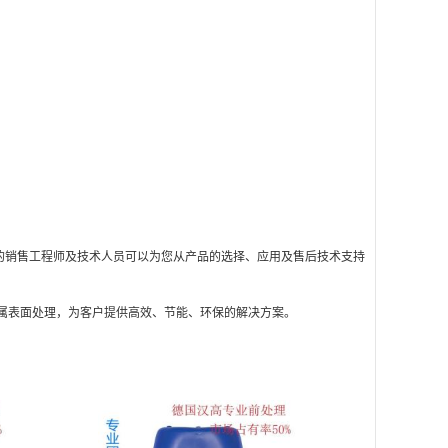
的销售工程师及技术人员可以为您从产品的选择、应用及售后技术支持
属表面处理，为客户提供高效、节能、环保的解决方案。