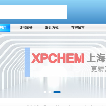
展厅
证书荣誉
联系方式
在线留言