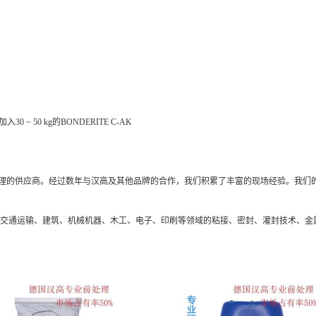
~ 50 kg的BONDERITE C-AK
理的供应商。经过数年与汉高及其他品牌的合作，我们积累了丰富的现场经验。我们
、交通运输、建筑、机械机器、木工、电子、印刷等领域的粘接、密封、灌封技术、金