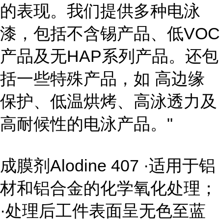
的表现。我们提供多种电泳
漆，包括不含锡产品、低VOC
产品及无HAP系列产品。还包
括一些特殊产品，如 高边缘
保护、低温烘烤、高泳透力及
高耐候性的电泳产品。"
成膜剂Alodine 407 ·适用于铝
材和铝合金的化学氧化处理；
·处理后工件表面呈无色至蓝