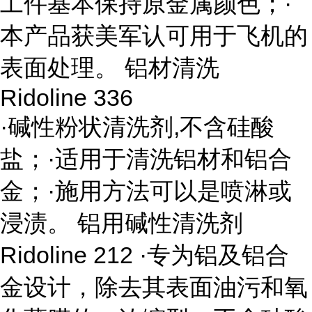
工件基本保持原金属颜色；·
本产品获美军认可用于飞机的
表面处理。 铝材清洗
Ridoline 336
·碱性粉状清洗剂,不含硅酸
盐；·适用于清洗铝材和铝合
金；·施用方法可以是喷淋或
浸渍。 铝用碱性清洗剂
Ridoline 212 ·专为铝及铝合
金设计，除去其表面油污和氧