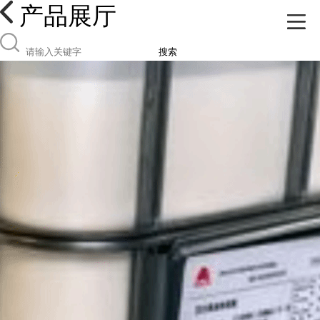
产品展厅
搜索