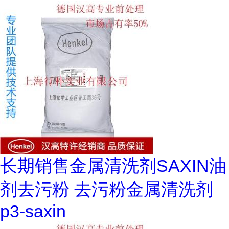
长期销售金属清洗剂SAXIN油
剂去污粉 去污粉金属清洗剂
p3-saxin