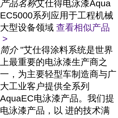
产品名称
艾仕得电泳漆Aqua
EC5000系列应用于工程机械
大型设备领域
查看相似产品
>
简介
"艾仕得涂料系统是世界
上最重要的电泳漆生产商之
一，为主要轻型车制造商与广
大工业客户提供全系列
AquaEC电泳漆产品。我们提
电泳漆产品，以 进的技术满