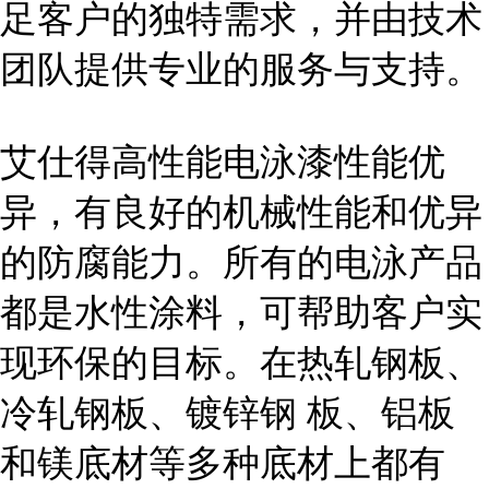
足客户的独特需求，并由技术
团队提供专业的服务与支持。
艾仕得高性能电泳漆性能优
异，有良好的机械性能和优异
的防腐能力。所有的电泳产品
都是水性涂料，可帮助客户实
现环保的目标。在热轧钢板、
冷轧钢板、镀锌钢 板、铝板
和镁底材等多种底材上都有