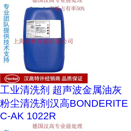
工业清洗剂 超声波金属油灰
粉尘清洗剂汉高BONDERITE
C-AK 1022R