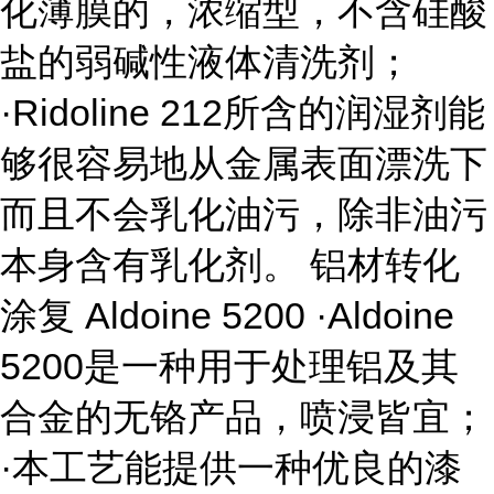
化薄膜的，浓缩型，不含硅酸
盐的弱碱性液体清洗剂；
·Ridoline 212所含的润湿剂能
够很容易地从金属表面漂洗下
而且不会乳化油污，除非油污
本身含有乳化剂。 铝材转化
涂复 Aldoine 5200 ·Aldoine
5200是一种用于处理铝及其
合金的无铬产品，喷浸皆宜；
·本工艺能提供一种优良的漆