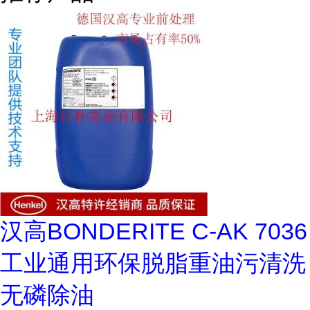
汉高BONDERITE C-AK 7036
工业通用环保脱脂重油污清洗
无磷除油