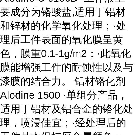
要成分为铬酸盐,适用于铝材
和锌材的化学氧化处理；·处
理后工件表面的氧化膜呈黄
色，膜重0.1-1g/m2；·此氧化
膜能增强工件的耐蚀性以及与
漆膜的结合力。 铝材铬化剂
Alodine 1500 ·单组分产品，
适用于铝材及铝合金的铬化处
理，喷浸佳宜；·经处理后的