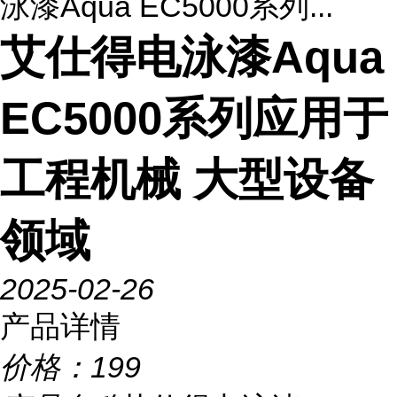
泳漆Aqua EC5000系列...
艾仕得电泳漆Aqua
EC5000系列应用于
工程机械 大型设备
领域
2025-02-26
产品详情
价格：
199