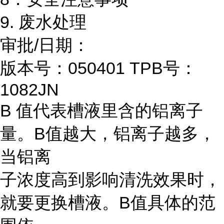
9. 废水处理
审批/日期：
版本号：050401 TPB号：
1082JN
B 值代表槽液里含的铝离子
量。B值越大，铝离子越多，
当铝离
子浓度高到影响清洗效果时，
就要更换槽液。B值具体的范