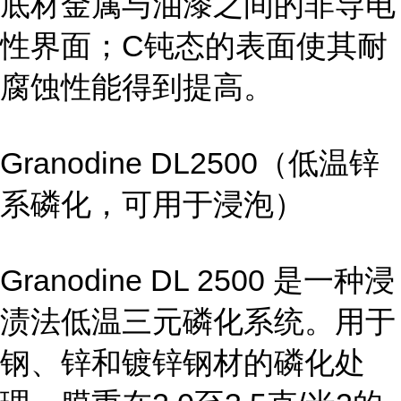
底材金属与油漆之间的非导电
性界面；C钝态的表面使其耐
腐蚀性能得到提高。
Granodine DL2500（低温锌
系磷化，可用于浸泡）
Granodine DL 2500 是一种浸
渍法低温三元磷化系统。用于
钢、锌和镀锌钢材的磷化处