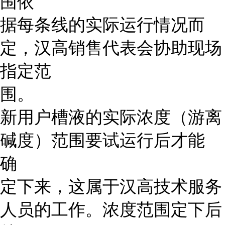
围依
据每条线的实际运行情况而
定，汉高销售代表会协助现场
指定范
围。
新用户槽液的实际浓度（游离
碱度）范围要试运行后才能
确
定下来，这属于汉高技术服务
人员的工作。浓度范围定下后