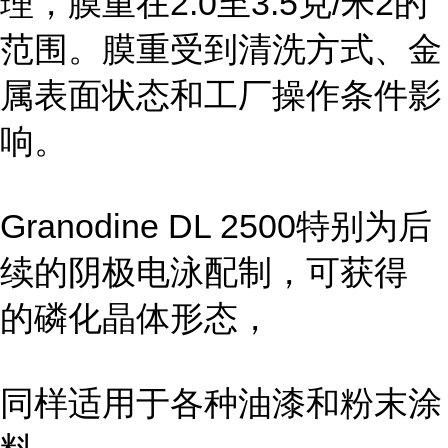
理，膜重在2.0至3.5克/米2的
范围。膜重受到清洗方式、金
属表面状态和工厂操作条件影
响。
Granodine DL 2500特别为后
续的阴极电泳配制，可获得
的磷化晶体形态，
同样适用于各种油漆和粉末涂