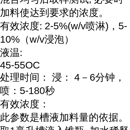
加料使达到要求的浓度。
有效浓度: 2-5%(w/v喷淋)，5-
10%（w/v浸泡）
液温:
45-55OC
处理时间： 浸： 4－6分钟，
喷：5-180秒
有效浓度：
此参数是槽液加料量的依据。