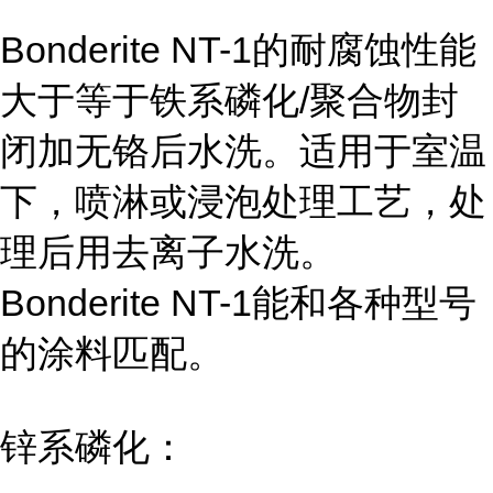
Bonderite NT-1的耐腐蚀性能
大于等于铁系磷化/聚合物封
闭加无铬后水洗。适用于室温
下，喷淋或浸泡处理工艺，处
理后用去离子水洗。
Bonderite NT-1能和各种型号
的涂料匹配。
锌系磷化：