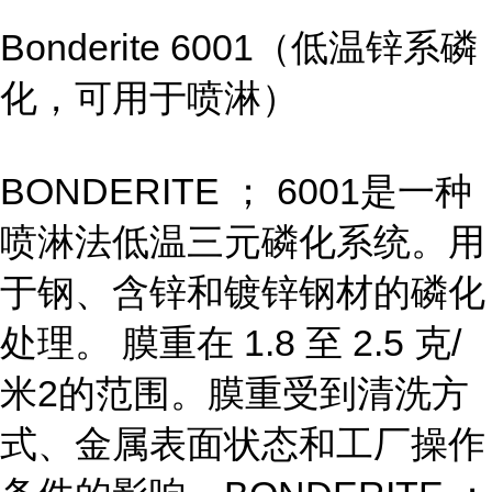
Bonderite 6001（低温锌系磷
化，可用于喷淋）
BONDERITE ； 6001是一种
喷淋法低温三元磷化系统。用
于钢、含锌和镀锌钢材的磷化
处理。 膜重在 1.8 至 2.5 克/
米2的范围。膜重受到清洗方
式、金属表面状态和工厂操作