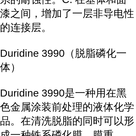
漆之间，增加了一层非导电性
的连接层。
Duridine 3990（脱脂磷化一
体）
Duridine 3990是一种用在黑
色金属涂装前处理的液体化学
品。在清洗脱脂的同时可以形
成一种铁系磷化膜，膜重