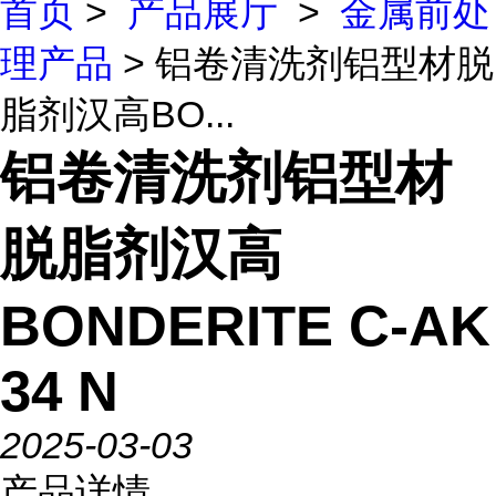
首页
>
产品展厅
>
金属前处
理产品
> 铝卷清洗剂铝型材脱
脂剂汉高BO...
铝卷清洗剂铝型材
脱脂剂汉高
BONDERITE C-AK
34 N
2025-03-03
产品详情