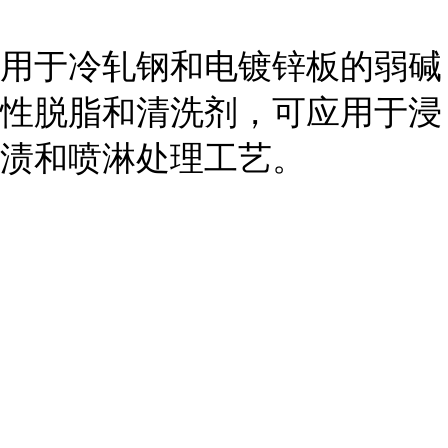
用于冷轧钢和电镀锌板的弱碱
性脱脂和清洗剂，可应用于浸
渍和喷淋处理工艺。