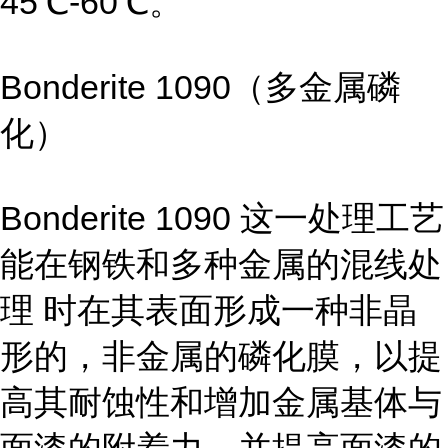
45℃-60℃。
Bonderite 1090（多金属磷
化）
Bonderite 1090 这一处理工艺
能在钢铁和多种金属的混线处
理 时在其表面形成一种非晶
形的，非金属的磷化膜，以提
高其耐蚀性和增加金属基体与