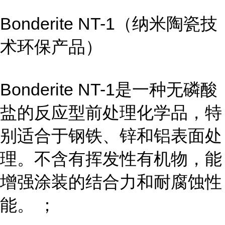
Bonderite NT-1（纳米陶瓷技
术环保产品）
Bonderite NT-1是一种无磷酸
盐的反应型前处理化学品，特
别适合于钢铁、锌和铝表面处
理。不含有挥发性有机物，能
增强涂装的结合力和耐腐蚀性
能。 ；