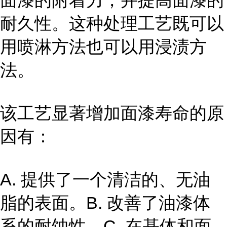
面漆的附着力，并提高面漆的
耐久性。这种处理工艺既可以
用喷淋方法也可以用浸渍方
法。
该工艺显著增加面漆寿命的原
因有：
A. 提供了一个清洁的、无油
脂的表面。B. 改善了油漆体
系的耐蚀性。C. 在基体和面