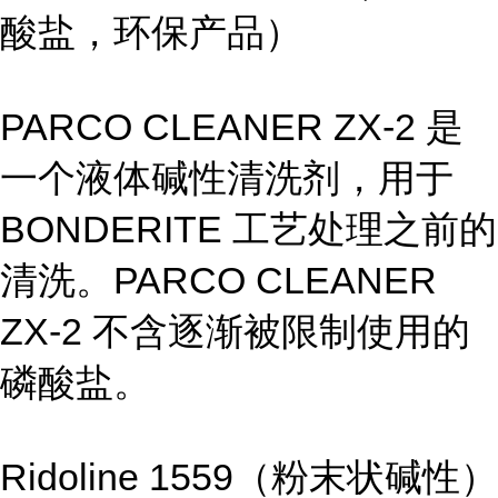
酸盐，环保产品）
PARCO CLEANER ZX-2 是
一个液体碱性清洗剂，用于
BONDERITE 工艺处理之前的
清洗。PARCO CLEANER
ZX-2 不含逐渐被限制使用的
磷酸盐。
Ridoline 1559（粉末状碱性）