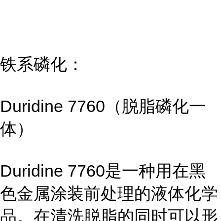
铁系磷化：
Duridine 7760（脱脂磷化一
体）
Duridine 7760是一种用在黑
色金属涂装前处理的液体化学
品。在清洗脱脂的同时可以形