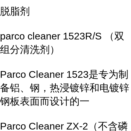
脱脂剂
parco cleaner 1523R/S （双
组分清洗剂）
Parco Cleaner 1523是专为制
备铝、钢，热浸镀锌和电镀锌
钢板表面而设计的一
Parco Cleaner ZX-2（不含磷