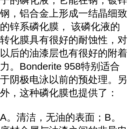
子的磷化液，它能在钢，镀锌
钢，铝合金上形成一结晶细致
的锌系磷化膜， 该磷化液的
转化膜具有很好的耐蚀性，对
以后的油漆层也有很好的附着
力。Bonderite 958特别适合
于阴极电泳以前的预处理。另
外，这种磷化膜也提供了：
A。清洁，无油的表面；B。