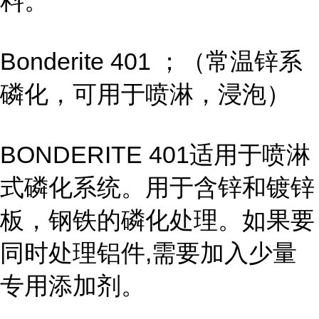
料。
Bonderite 401 ；（常温锌系
磷化，可用于喷淋，浸泡）
BONDERITE 401适用于喷淋
式磷化系统。用于含锌和镀锌
板，钢铁的磷化处理。如果要
同时处理铝件,需要加入少量
专用添加剂。