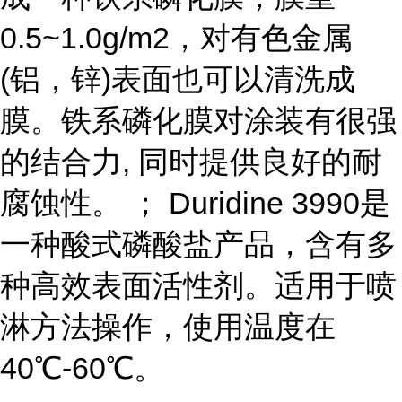
0.5~1.0g/m2，对有色金属
(铝，锌)表面也可以清洗成
膜。铁系磷化膜对涂装有很强
的结合力, 同时提供良好的耐
腐蚀性。 ； Duridine 3990是
一种酸式磷酸盐产品，含有多
种高效表面活性剂。适用于喷
淋方法操作，使用温度在
40℃-60℃。