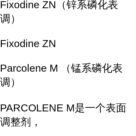
Fixodine ZN（锌系磷化表
调）
Fixodine ZN
Parcolene M （锰系磷化表
调）
PARCOLENE M是一个表面
调整剂，