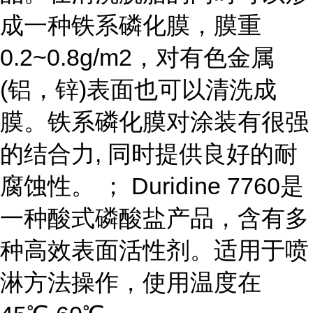
成一种铁系磷化膜，膜重
0.2~0.8g/m2，对有色金属
(铝，锌)表面也可以清洗成
膜。铁系磷化膜对涂装有很强
的结合力, 同时提供良好的耐
腐蚀性。 ； Duridine 7760是
一种酸式磷酸盐产品，含有多
种高效表面活性剂。适用于喷
淋方法操作，使用温度在