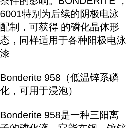
条件的影响。BONDERITE ；
6001特别为后续的阴极电泳
配制，可获得 的磷化晶体形
态，同样适用于各种阳极电泳
漆
Bonderite 958（低温锌系磷
化，可用于浸泡）
Bonderite 958是一种三阳离