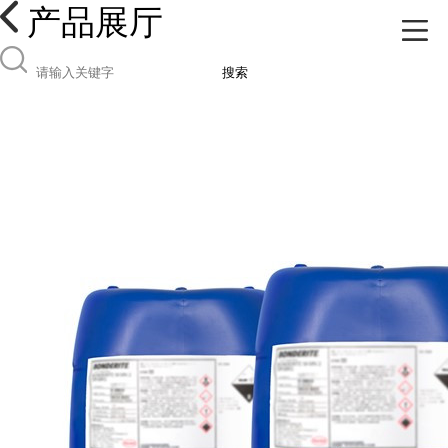
产品展厅
搜索