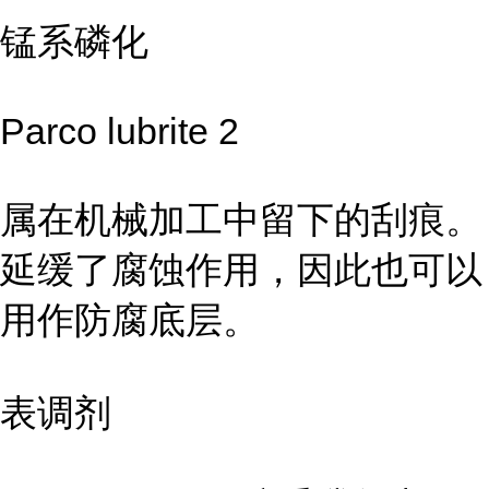
锰系磷化
Parco lubrite 2
属在机械加工中留下的刮痕。
延缓了腐蚀作用，因此也可以
用作防腐底层。
表调剂