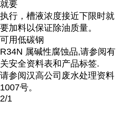
就要
执行，槽液浓度接近下限时就
要加料以保证除油质量。
可用低碳钢
R34N 属碱性腐蚀品,请参阅有
关安全资料表和产品标签.
请参阅汉高公司废水处理资料
1007号。
2/1