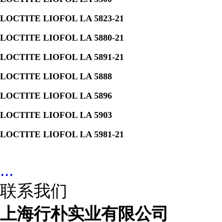
LOCTITE LIOFOL LA 5823-21
LOCTITE LIOFOL LA 5880-21
LOCTITE LIOFOL LA 5891-21
LOCTITE LIOFOL LA 5888
LOCTITE LIOFOL LA 5896
LOCTITE LIOFOL LA 5903
LOCTITE LIOFOL LA 5981-21
...
联系我们
上海行朴实业有限公司