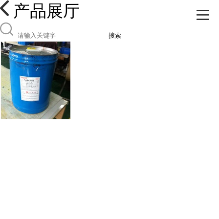
产品展厅
搜索