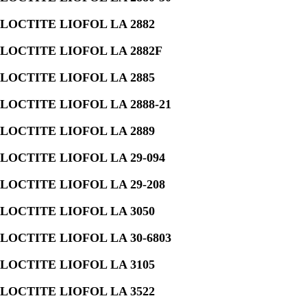
LOCTITE LIOFOL LA 2882
LOCTITE LIOFOL LA 2882F
LOCTITE LIOFOL LA 2885
LOCTITE LIOFOL LA 2888-21
LOCTITE LIOFOL LA 2889
LOCTITE LIOFOL LA 29-094
LOCTITE LIOFOL LA 29-208
LOCTITE LIOFOL LA 3050
LOCTITE LIOFOL LA 30-6803
LOCTITE LIOFOL LA 3105
LOCTITE LIOFOL LA 3522