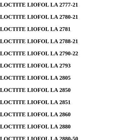
LOCTITE LIOFOL LA 2777-21
LOCTITE LIOFOL LA 2780-21
LOCTITE LIOFOL LA 2781
LOCTITE LIOFOL LA 2788-21
LOCTITE LIOFOL LA 2790-22
LOCTITE LIOFOL LA 2793
LOCTITE LIOFOL LA 2805
LOCTITE LIOFOL LA 2850
LOCTITE LIOFOL LA 2851
LOCTITE LIOFOL LA 2860
LOCTITE LIOFOL LA 2880
LOCTITE LIOFOL LA 2880-50