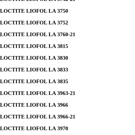
LOCTITE LIOFOL LA 3750
LOCTITE LIOFOL LA 3752
LOCTITE LIOFOL LA 3760-21
LOCTITE LIOFOL LA 3815
LOCTITE LIOFOL LA 3830
LOCTITE LIOFOL LA 3833
LOCTITE LIOFOL LA 3835
LOCTITE LIOFOL LA 3963-21
LOCTITE LIOFOL LA 3966
LOCTITE LIOFOL LA 3966-21
LOCTITE LIOFOL LA 3970