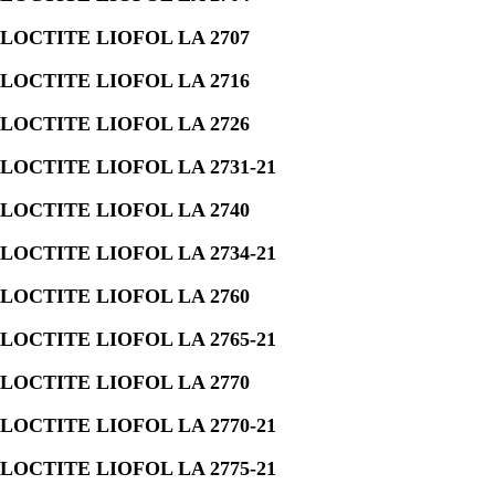
LOCTITE LIOFOL LA 2707
LOCTITE LIOFOL LA 2716
LOCTITE LIOFOL LA 2726
LOCTITE LIOFOL LA 2731-21
LOCTITE LIOFOL LA 2740
LOCTITE LIOFOL LA 2734-21
LOCTITE LIOFOL LA 2760
LOCTITE LIOFOL LA 2765-21
LOCTITE LIOFOL LA 2770
LOCTITE LIOFOL LA 2770-21
LOCTITE LIOFOL LA 2775-21