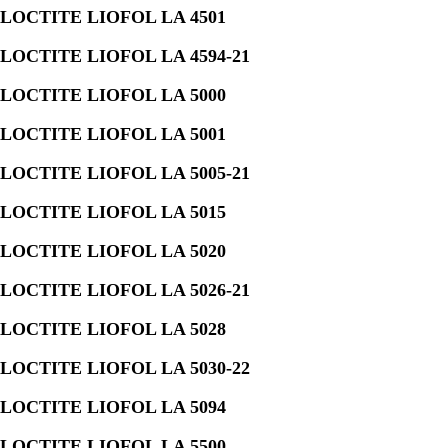
LOCTITE LIOFOL LA 4501
LOCTITE LIOFOL LA 4594-21
LOCTITE LIOFOL LA 5000
LOCTITE LIOFOL LA 5001
LOCTITE LIOFOL LA 5005-21
LOCTITE LIOFOL LA 5015
LOCTITE LIOFOL LA 5020
LOCTITE LIOFOL LA 5026-21
LOCTITE LIOFOL LA 5028
LOCTITE LIOFOL LA 5030-22
LOCTITE LIOFOL LA 5094
LOCTITE LIOFOL LA 5500