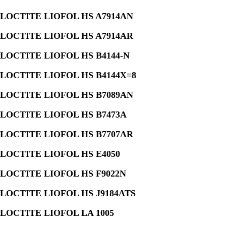
LOCTITE LIOFOL HS A7914AN
LOCTITE LIOFOL HS A7914AR
LOCTITE LIOFOL HS B4144-N
LOCTITE LIOFOL HS B4144X=8
LOCTITE LIOFOL HS B7089AN
LOCTITE LIOFOL HS B7473A
LOCTITE LIOFOL HS B7707AR
LOCTITE LIOFOL HS E4050
LOCTITE LIOFOL HS F9022N
LOCTITE LIOFOL HS J9184ATS
LOCTITE LIOFOL LA 1005