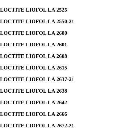
LOCTITE LIOFOL LA 2525
LOCTITE LIOFOL LA 2550-21
LOCTITE LIOFOL LA 2600
LOCTITE LIOFOL LA 2601
LOCTITE LIOFOL LA 2608
LOCTITE LIOFOL LA 2615
LOCTITE LIOFOL LA 2637-21
LOCTITE LIOFOL LA 2638
LOCTITE LIOFOL LA 2642
LOCTITE LIOFOL LA 2666
LOCTITE LIOFOL LA 2672-21