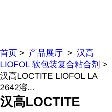
首页
>
产品展厅
>
汉高
LIOFOL 软包装复合粘合剂
>
汉高LOCTITE LIOFOL LA
2642溶...
汉高LOCTITE