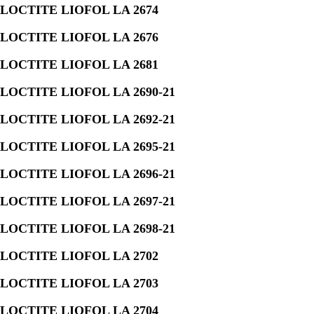
LOCTITE LIOFOL LA 2674
LOCTITE LIOFOL LA 2676
LOCTITE LIOFOL LA 2681
LOCTITE LIOFOL LA 2690-21
LOCTITE LIOFOL LA 2692-21
LOCTITE LIOFOL LA 2695-21
LOCTITE LIOFOL LA 2696-21
LOCTITE LIOFOL LA 2697-21
LOCTITE LIOFOL LA 2698-21
LOCTITE LIOFOL LA 2702
LOCTITE LIOFOL LA 2703
LOCTITE LIOFOL LA 2704