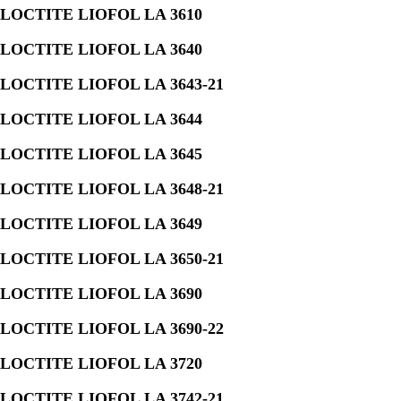
LOCTITE LIOFOL LA 3610
LOCTITE LIOFOL LA 3640
LOCTITE LIOFOL LA 3643-21
LOCTITE LIOFOL LA 3644
LOCTITE LIOFOL LA 3645
LOCTITE LIOFOL LA 3648-21
LOCTITE LIOFOL LA 3649
LOCTITE LIOFOL LA 3650-21
LOCTITE LIOFOL LA 3690
LOCTITE LIOFOL LA 3690-22
LOCTITE LIOFOL LA 3720
LOCTITE LIOFOL LA 3742-21