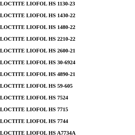
LOCTITE LIOFOL HS 1130-23
LOCTITE LIOFOL HS 1430-22
LOCTITE LIOFOL HS 1480-22
LOCTITE LIOFOL HS 2210-22
LOCTITE LIOFOL HS 2600-21
LOCTITE LIOFOL HS 30-6924
LOCTITE LIOFOL HS 4890-21
LOCTITE LIOFOL HS 59-605
LOCTITE LIOFOL HS 7524
LOCTITE LIOFOL HS 7715
LOCTITE LIOFOL HS 7744
LOCTITE LIOFOL HS A7734A