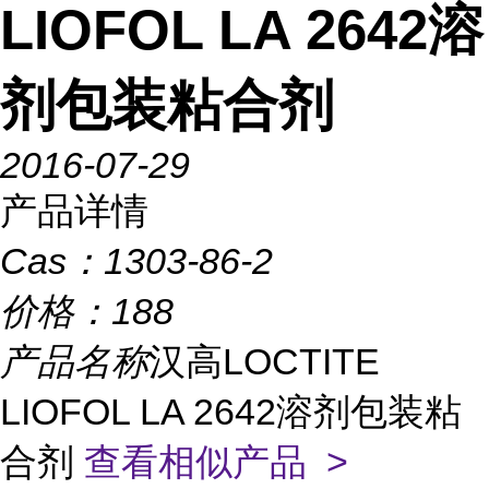
LIOFOL LA 2642溶
剂包装粘合剂
2016-07-29
产品详情
Cas：
1303-86-2
价格：
188
产品名称
汉高LOCTITE
LIOFOL LA 2642溶剂包装粘
合剂
查看相似产品 >