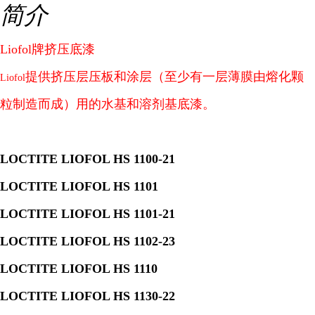
简介
Liofol
牌挤压底漆
提供挤压层压板和涂层（至少有一层薄膜由熔化颗
Liofol
粒制造而成）用的水基和溶剂基底漆。
LOCTITE LIOFOL HS 1100-21
LOCTITE LIOFOL HS 1101
LOCTITE LIOFOL HS 1101-21
LOCTITE LIOFOL HS 1102-23
LOCTITE LIOFOL HS 1110
LOCTITE LIOFOL HS 1130-22