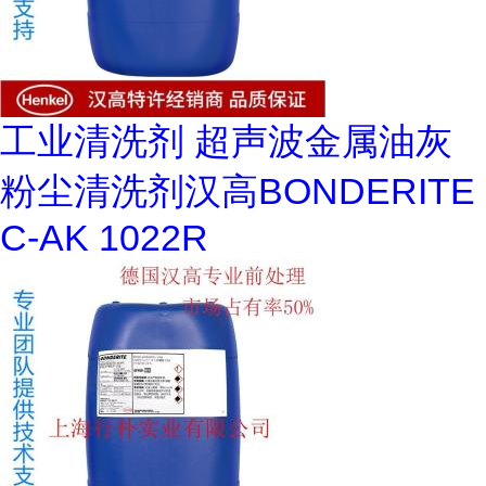
工业清洗剂 超声波金属油灰
粉尘清洗剂汉高BONDERITE
C-AK 1022R