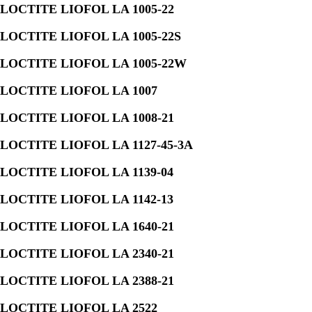
LOCTITE LIOFOL LA 1005-22
LOCTITE LIOFOL LA 1005-22S
LOCTITE LIOFOL LA 1005-22W
LOCTITE LIOFOL LA 1007
LOCTITE LIOFOL LA 1008-21
LOCTITE LIOFOL LA 1127-45-3A
LOCTITE LIOFOL LA 1139-04
LOCTITE LIOFOL LA 1142-13
LOCTITE LIOFOL LA 1640-21
LOCTITE LIOFOL LA 2340-21
LOCTITE LIOFOL LA 2388-21
LOCTITE LIOFOL LA 2522